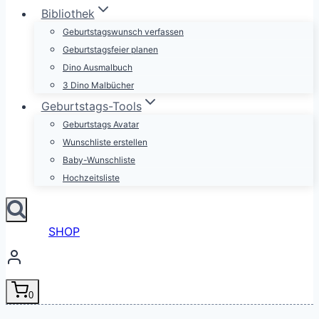
Bibliothek
Geburtstagswunsch verfassen
Geburtstagsfeier planen
Dino Ausmalbuch
3 Dino Malbücher
Geburtstags-Tools
Geburtstags Avatar
Wunschliste erstellen
Baby-Wunschliste
Hochzeitsliste
SHOP
0