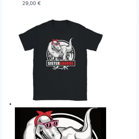
29,00
€