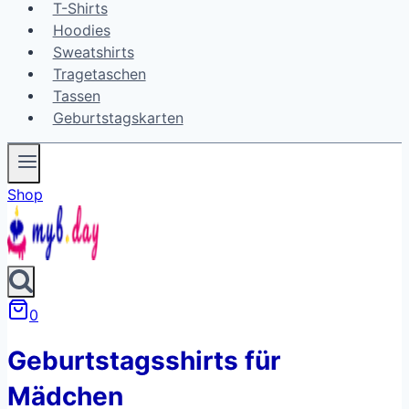
T-Shirts
Hoodies
Sweatshirts
Tragetaschen
Tassen
Geburtstagskarten
Shop
0
Geburtstagsshirts für
Mädchen