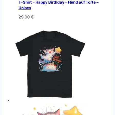
T-Shirt – Happy Birthday – Hund auf Torte –
Unisex
29,00
€