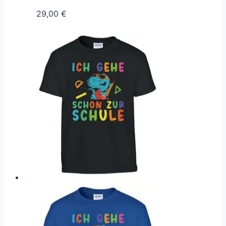
29,00
€