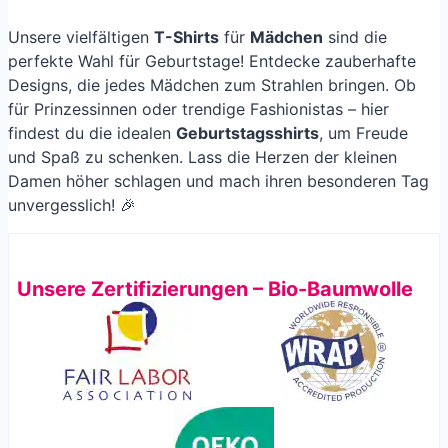
Unsere vielfältigen
T-Shirts
für
Mädchen
sind die
perfekte Wahl für Geburtstage! Entdecke zauberhafte
Designs, die jedes Mädchen zum Strahlen bringen. Ob
für Prinzessinnen oder trendige Fashionistas – hier
findest du die idealen
Geburtstagsshirts
, um Freude
und Spaß zu schenken. Lass die Herzen der kleinen
Damen höher schlagen und mach ihren besonderen Tag
unvergesslich! 🎉
Unsere Zertifizierungen – Bio-Baumwolle