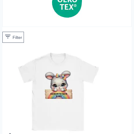
Filter