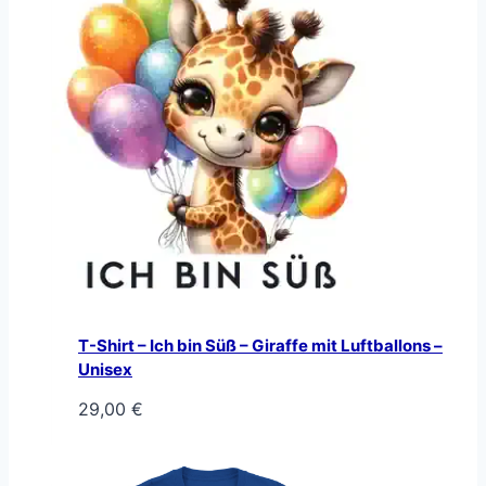
T-Shirt – Ich bin Süß – Giraffe mit Luftballons –
Unisex
29,00
€