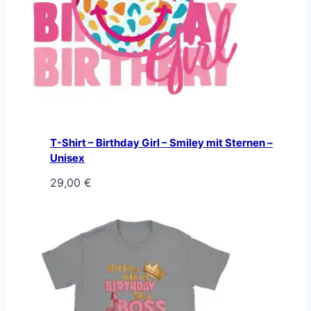
T-Shirt – Birthday Girl – Smiley mit Sternen –
Unisex
29,00
€