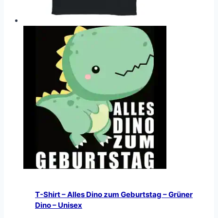
T-Shirt – Alles Dino zum Geburtstag – Grüner
Dino – Unisex