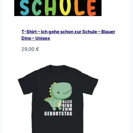
T-Shirt – Ich gehe schon zur Schule – Blauer
Dino – Unisex
29,00
€