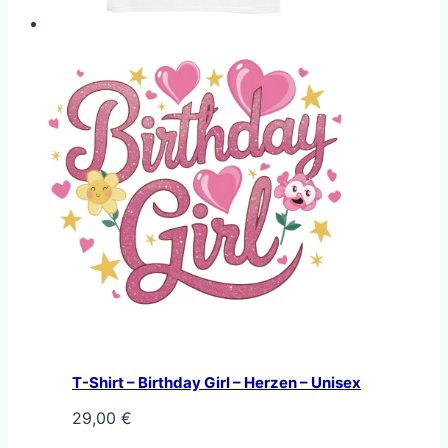
T-Shirt – Birthday Girl – Herzen – Unisex
29,00
€