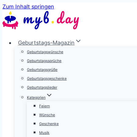
Zum Inhalt springen
Geburtstags-Magazin
Geburtstagswünsche
Geburtstagssprüche
Geburtstagsgrüße
Geburtstagsgeschenke
Geburtstagslieder
Kategorien
Feiern
Wünsche
Geschenke
Musik