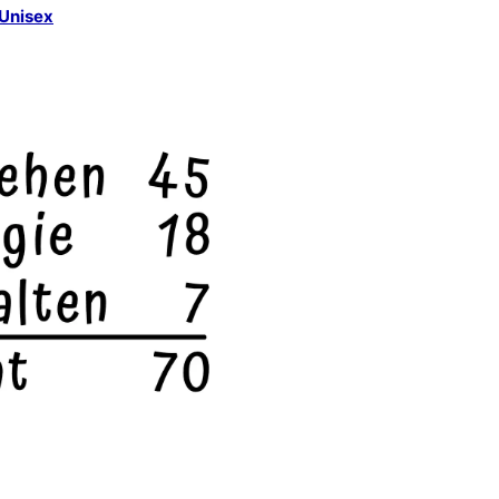
 Unisex