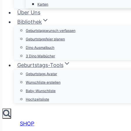
Karten
Über Uns
Bibliothek
Geburtstagswunsch verfassen
Geburtstagsfeier planen
Dino Ausmalbuch
3 Dino Malbücher
Geburtstags-Tools
Geburtstags Avatar
Wunschliste erstellen
Baby-Wunschliste
Hochzeitsliste
SHOP