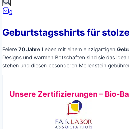
0
Geburtstagsshirts für stolz
Feiere
70 Jahre
Leben mit einem einzigartigen
Gebu
Designs und warmen Botschaften sind sie das ideal
stehen und diesen besonderen Meilenstein gebühren
Unsere Zertifizierungen – Bio-