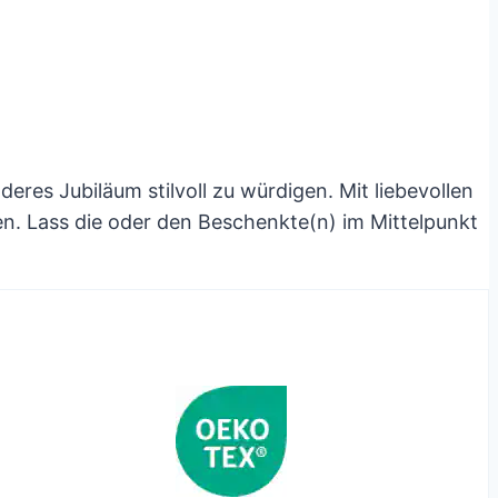
deres Jubiläum stilvoll zu würdigen. Mit liebevollen
. Lass die oder den Beschenkte(n) im Mittelpunkt