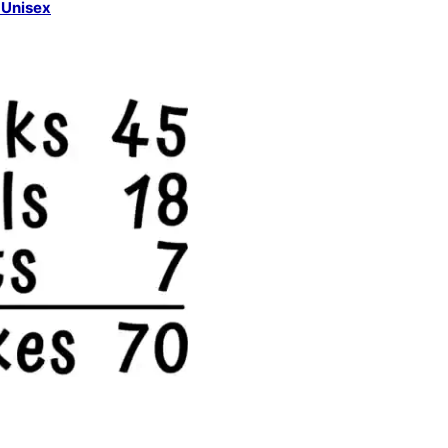
 Unisex