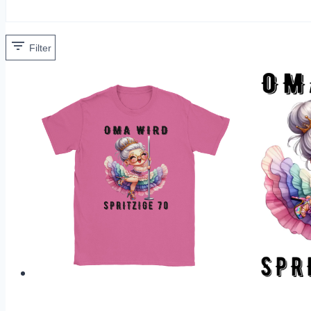
Filter