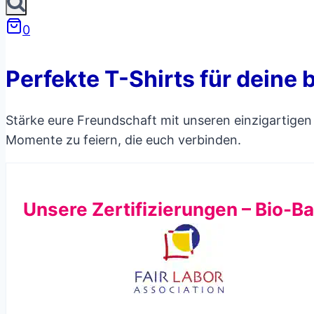
0
Perfekte T-Shirts für deine
Stärke eure Freundschaft mit unseren einzigartige
Momente zu feiern, die euch verbinden.
Unsere Zertifizierungen – Bio-