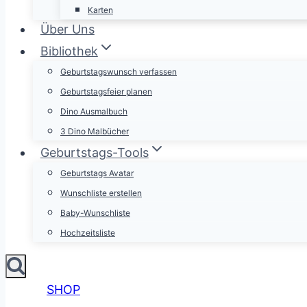
Karten
Über Uns
Bibliothek
Geburtstagswunsch verfassen
Geburtstagsfeier planen
Dino Ausmalbuch
3 Dino Malbücher
Geburtstags-Tools
Geburtstags Avatar
Wunschliste erstellen
Baby-Wunschliste
Hochzeitsliste
SHOP