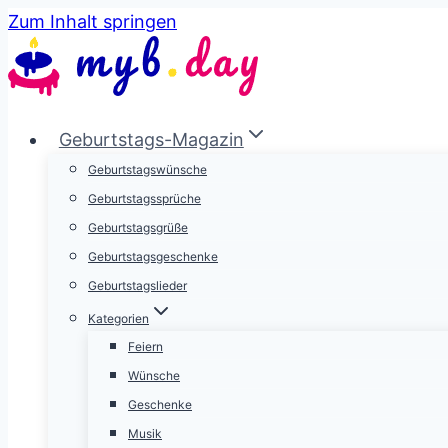
Zum Inhalt springen
Geburtstags-Magazin
Geburtstagswünsche
Geburtstagssprüche
Geburtstagsgrüße
Geburtstagsgeschenke
Geburtstagslieder
Kategorien
Feiern
Wünsche
Geschenke
Musik