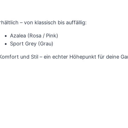
ältlich – von klassisch bis auffällig:
Azalea (Rosa / Pink)
Sport Grey (Grau)
Komfort und Stil – ein echter Höhepunkt für deine Ga