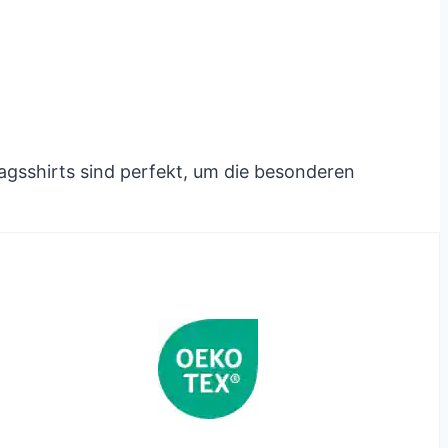
agsshirts sind perfekt, um die besonderen