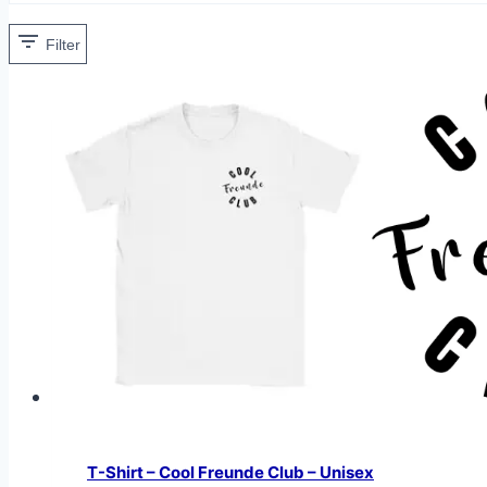
Filter
T-Shirt – Cool Freunde Club – Unisex