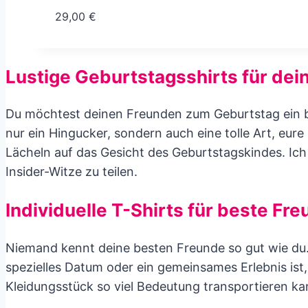
29,00
€
Lustige Geburtstagsshirts für dei
Du möchtest deinen Freunden zum Geburtstag ein
nur ein Hingucker, sondern auch eine tolle Art, eure
Lächeln auf das Gesicht des Geburtstagskindes. Ich
Insider-Witze zu teilen.
Individuelle T-Shirts für beste Fr
Niemand kennt deine besten Freunde so gut wie du
spezielles Datum oder ein gemeinsames Erlebnis ist, 
Kleidungsstück so viel Bedeutung transportieren k