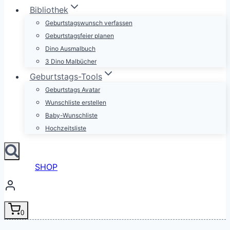
Bibliothek
Geburtstagswunsch verfassen
Geburtstagsfeier planen
Dino Ausmalbuch
3 Dino Malbücher
Geburtstags-Tools
Geburtstags Avatar
Wunschliste erstellen
Baby-Wunschliste
Hochzeitsliste
SHOP
0