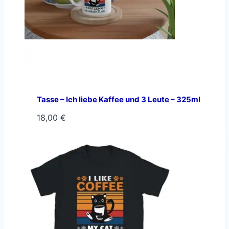
Tasse – Ich liebe Kaffee und 3 Leute – 325ml
18,00
€