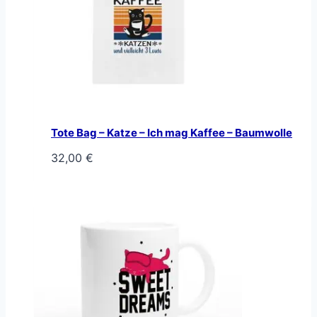
Tote Bag – Katze – Ich mag Kaffee – Baumwolle
32,00
€