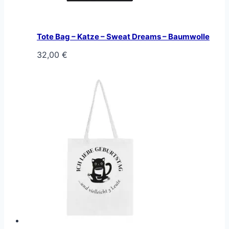
Tote Bag – Katze – Sweat Dreams – Baumwolle
32,00
€