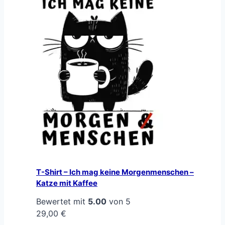
T-Shirt – Ich mag keine Morgenmenschen –
Katze mit Kaffee
Bewertet mit
5.00
von 5
29,00
€