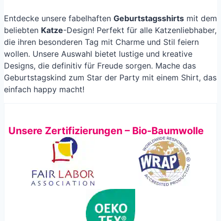
Entdecke unsere fabelhaften
Geburtstagsshirts
mit dem
beliebten
Katze
-Design! Perfekt für alle Katzenliebhaber,
die ihren besonderen Tag mit Charme und Stil feiern
wollen. Unsere Auswahl bietet lustige und kreative
Designs, die definitiv für Freude sorgen. Mache das
Geburtstagskind zum Star der Party mit einem Shirt, das
einfach happy macht!
Unsere Zertifizierungen – Bio-Baumwolle