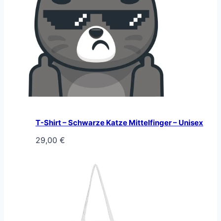
T-Shirt – Schwarze Katze Mittelfinger – Unisex
29,00
€