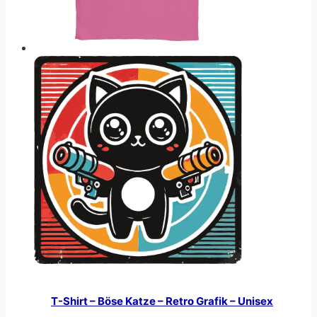
T-Shirt – Böse Katze – Retro Grafik – Unisex