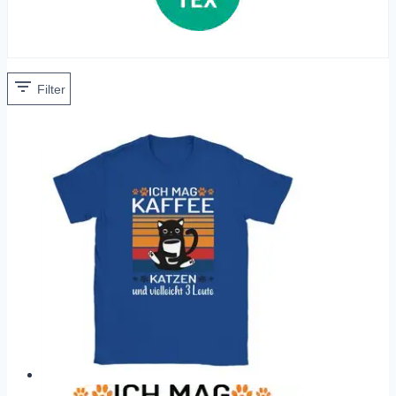
Filter