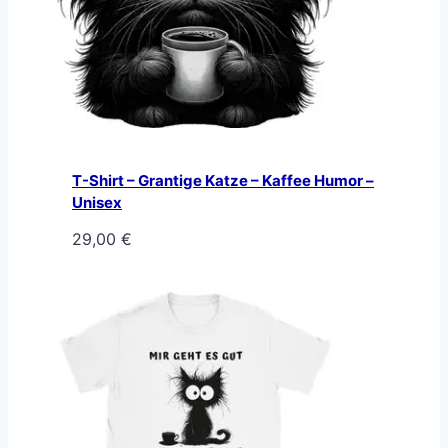
T-Shirt – Grantige Katze – Kaffee Humor –
Unisex
29,00
€