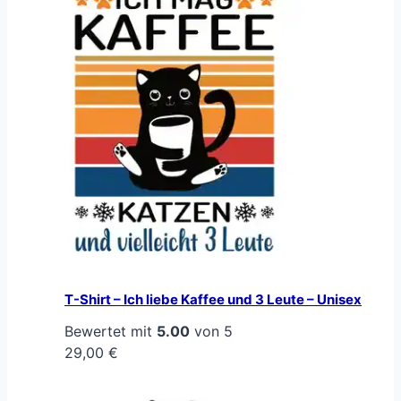
T-Shirt – Ich liebe Kaffee und 3 Leute – Unisex
Bewertet mit
5.00
von 5
29,00
€