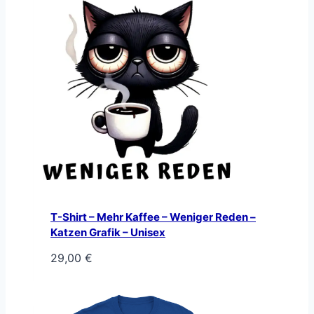
T-Shirt – Mehr Kaffee – Weniger Reden –
Katzen Grafik – Unisex
29,00
€