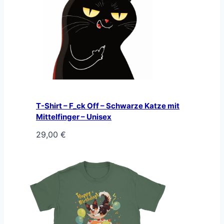
T-Shirt – F_ck Off – Schwarze Katze mit
Mittelfinger – Unisex
29,00
€