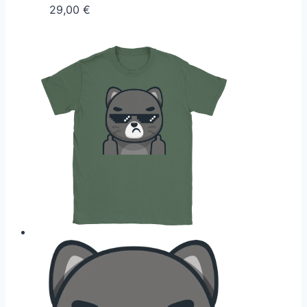
29,00
€