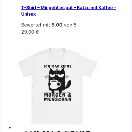
T-Shirt – Mir geht es gut – Katze mit Kaffee –
Unisex
Bewertet mit
5.00
von 5
29,00
€