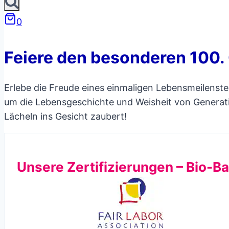
0
Feiere den besonderen 100. 
Erlebe die Freude eines einmaligen Lebensmeilenste
um die Lebensgeschichte und Weisheit von Generati
Lächeln ins Gesicht zaubert!
Unsere Zertifizierungen – Bio-