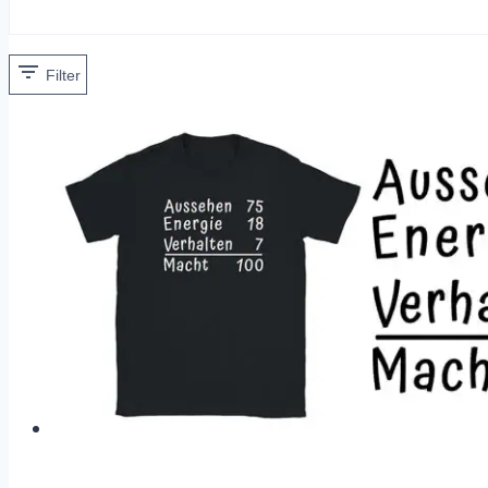
Filter