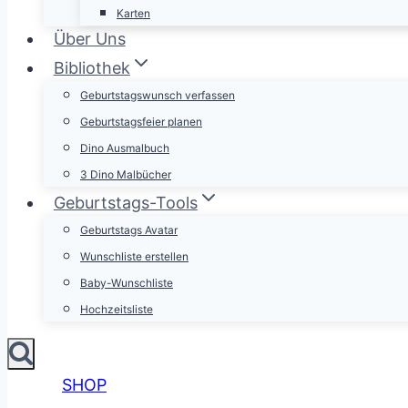
Karten
Über Uns
Bibliothek
Geburtstagswunsch verfassen
Geburtstagsfeier planen
Dino Ausmalbuch
3 Dino Malbücher
Geburtstags-Tools
Geburtstags Avatar
Wunschliste erstellen
Baby-Wunschliste
Hochzeitsliste
SHOP