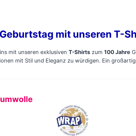
Geburtstag mit unseren T-Sh
ins mit unseren exklusiven
T-Shirts
zum
100 Jahre
G
onen mit Stil und Eleganz zu würdigen. Ein großarti
Baumwolle