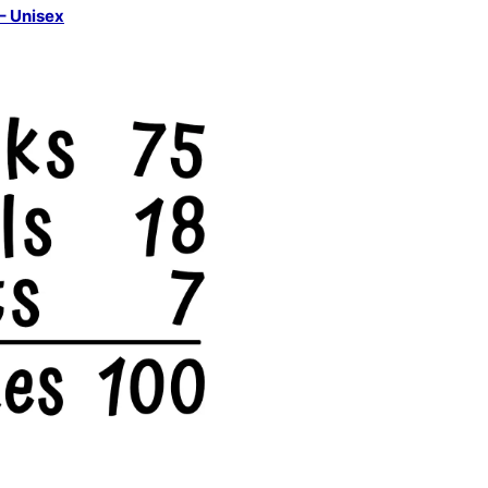
 – Unisex