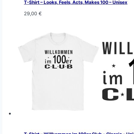
T-Shirt – Looks, Feels, Acts, Makes 100 – Unisex
29,00
€