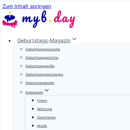
Zum Inhalt springen
Geburtstags-Magazin
Geburtstagswünsche
Geburtstagssprüche
Geburtstagsgrüße
Geburtstagsgeschenke
Geburtstagslieder
Kategorien
Feiern
Wünsche
Geschenke
Musik