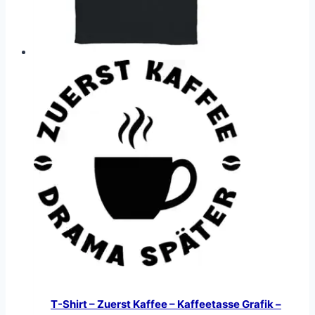
T-Shirt – Zuerst Kaffee – Kaffeetasse Grafik –