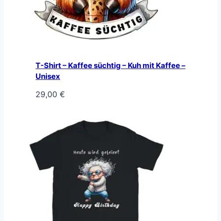
T-Shirt – Kaffee süchtig – Kuh mit Kaffee –
Unisex
29,00
€