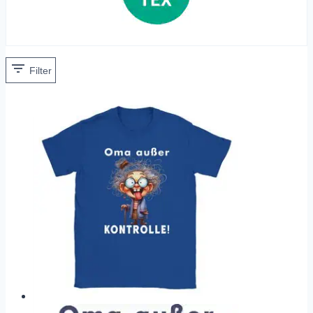
Filter