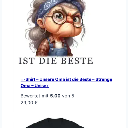
T-Shirt – Unsere Oma ist die Beste – Strenge
Oma – Unisex
Bewertet mit
5.00
von 5
29,00
€