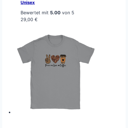
Unisex
Bewertet mit
5.00
von 5
29,00
€