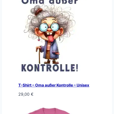
T-Shirt – Oma außer Kontrolle – Unisex
29,00
€