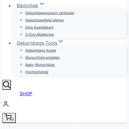
Bibliothek
Geburtstagswunsch verfassen
Geburtstagsfeier planen
Dino Ausmalbuch
3 Dino Malbücher
Geburtstags-Tools
Geburtstags Avatar
Wunschliste erstellen
Baby-Wunschliste
Hochzeitsliste
SHOP
0