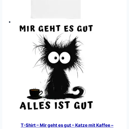
T-Shirt – Mir geht es gut – Katze mit Kaffee –