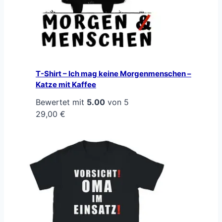
T-Shirt – Ich mag keine Morgenmenschen –
Katze mit Kaffee
Bewertet mit
5.00
von 5
29,00
€