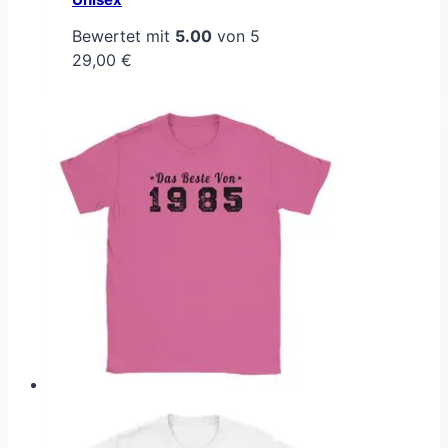
Bewertet mit
5.00
von 5
29,00
€