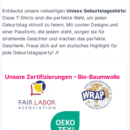
Entdecke unsere vielseitigen
Unisex
Geburtstagsshirts
!
Diese T-Shirts sind die perfekte Wahl, um jeden
Geburtstag stilvoll zu feiern. Mit coolen Designs und
einer Passform, die jedem steht, sorgen sie für
strahlende Gesichter und machen das perfekte
Geschenk. Freue dich auf ein stylisches Highlight für
jede Geburtstagsparty! 🎉
Unsere Zertifizierungen – Bio-Baumwolle