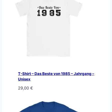
T-Shirt – Das Beste von 1985 – Jahrgang –
Unisex
29,00
€