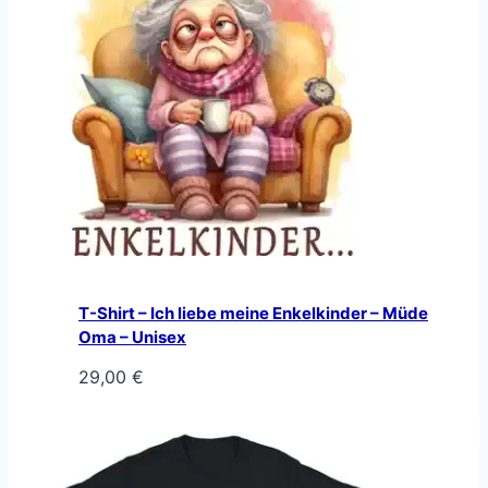
T-Shirt – Ich liebe meine Enkelkinder – Müde
Oma – Unisex
29,00
€