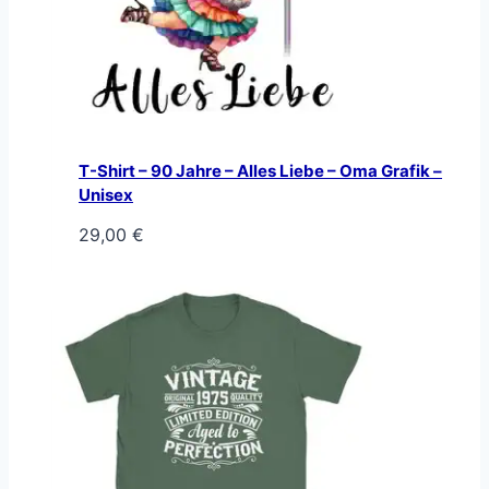
T-Shirt – 90 Jahre – Alles Liebe – Oma Grafik –
Unisex
29,00
€