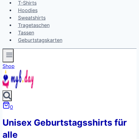
T-Shirts
Hoodies
Sweatshirts
Tragetaschen
Tassen
Geburtstagskarten
Shop
0
Unisex Geburtstagsshirts für
alle