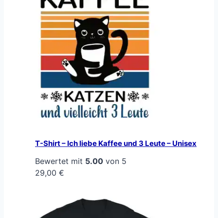
T-Shirt – Ich liebe Kaffee und 3 Leute – Unisex
Bewertet mit
5.00
von 5
29,00
€