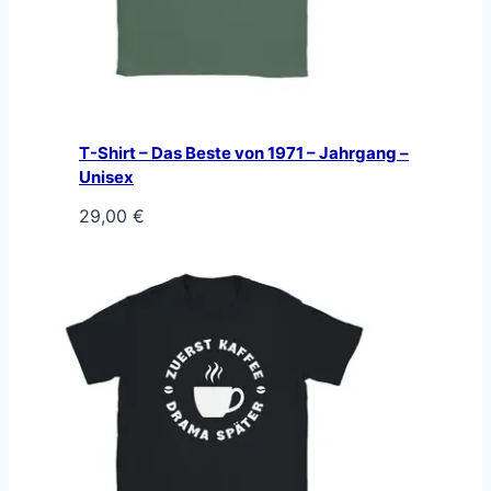
T-Shirt – Das Beste von 1971 – Jahrgang –
Unisex
29,00
€