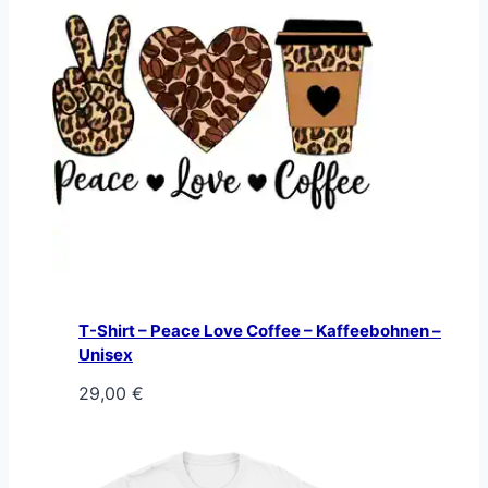
T-Shirt – Peace Love Coffee – Kaffeebohnen –
Unisex
29,00
€