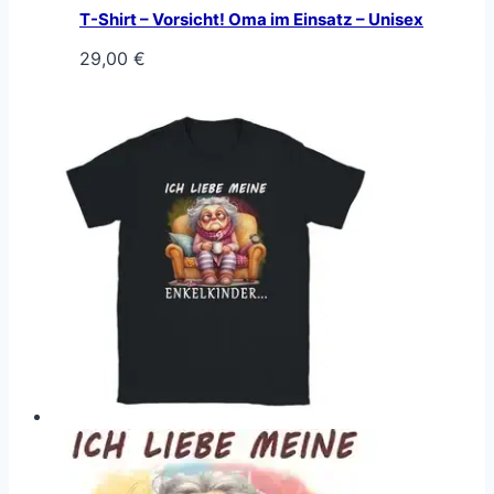
T-Shirt – Vorsicht! Oma im Einsatz – Unisex
29,00
€