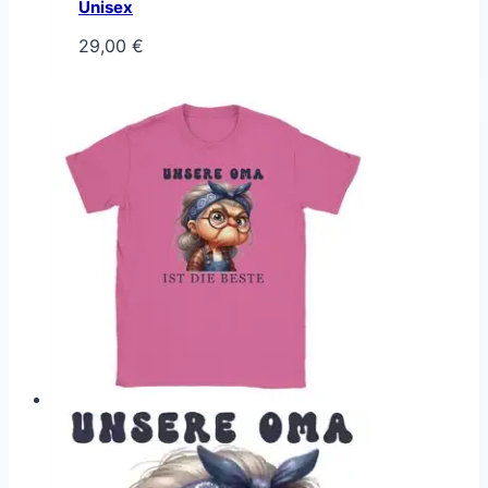
Unisex
29,00
€