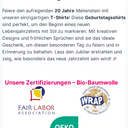
Feiere den aufregenden
20 Jahre
Meilenstein mit
unseren einzigartigen
T-Shirts
! Diese
Geburtstagsshirts
sind perfekt, um den Beginn eines neuen
Lebensjahrzehnts mit Stil zu markieren. Mit kreativen
Designs und fröhlichen Sprüchen sind sie das ideale
Geschenk, um diesen besonderen Tag zu feiern und in
Erinnerung zu behalten. Lass den Jubilar erstrahlen und
zeig, wie besonders das neue Jahrzehnt sein wird! 🎉
Unsere Zertifizierungen – Bio-Baumwolle