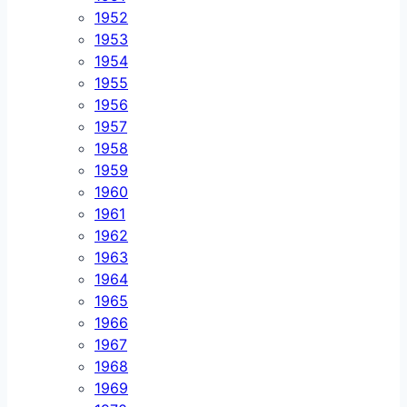
1952
1953
1954
1955
1956
1957
1958
1959
1960
1961
1962
1963
1964
1965
1966
1967
1968
1969