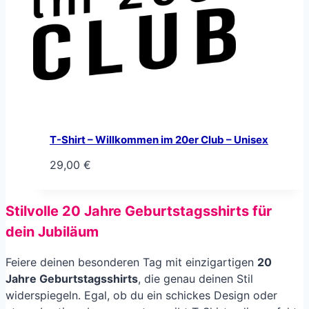
T-Shirt – Willkommen im 20er Club – Unisex
29,00
€
Stilvolle
20 Jahre Geburtstagsshirts
für
dein Jubiläum
Feiere deinen besonderen Tag mit einzigartigen
20
Jahre Geburtstagsshirts
, die genau deinen Stil
widerspiegeln. Egal, ob du ein schickes Design oder