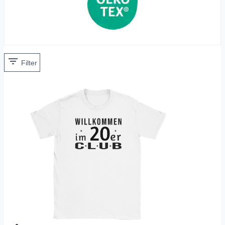
Filter