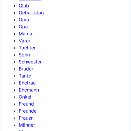
Club
Geburtstag
Oma
Opa
Mama
Vater
Tochter
Sohn
Schwester
Bruder
Tante
Ehefrau
Ehemann
Onkel
Freund
Freunde
Frauen
Männer