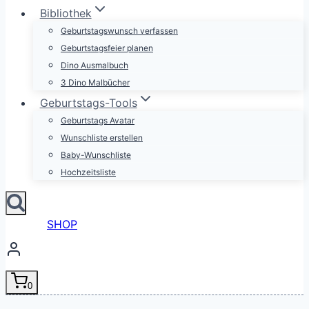
Bibliothek
Geburtstagswunsch verfassen
Geburtstagsfeier planen
Dino Ausmalbuch
3 Dino Malbücher
Geburtstags-Tools
Geburtstags Avatar
Wunschliste erstellen
Baby-Wunschliste
Hochzeitsliste
SHOP
0