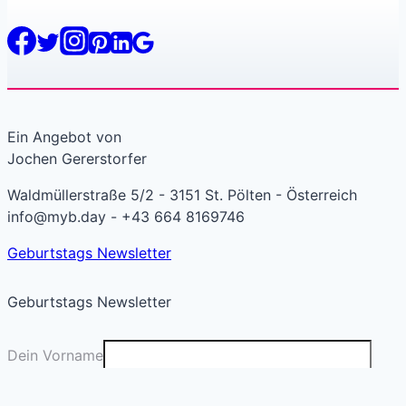
Ein Angebot von
Jochen Gererstorfer
Waldmüllerstraße 5/2 - 3151 St. Pölten - Österreich
info@myb.day - +43 664 8169746
Geburtstags Newsletter
Geburtstags Newsletter
Dein Vorname
Deine E-Mail
*