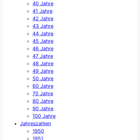
40 Jahre
41 Jahre
42 Jahre
43 Jahre
44 Jahre
45 Jahre
46 Jahre
47 Jahre
48 Jahre
49 Jahre
50 Jahre
60 Jahre
70 Jahre
80 Jahre
90 Jahre
100 Jahre
Jahreszahlen
1950
1951