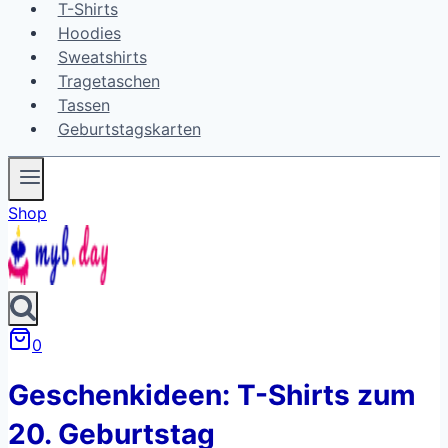
T-Shirts
Hoodies
Sweatshirts
Tragetaschen
Tassen
Geburtstagskarten
Shop
0
Geschenkideen: T-Shirts zum
20. Geburtstag