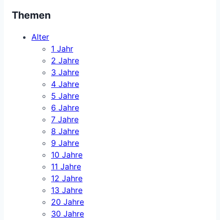
Themen
Alter
1 Jahr
2 Jahre
3 Jahre
4 Jahre
5 Jahre
6 Jahre
7 Jahre
8 Jahre
9 Jahre
10 Jahre
11 Jahre
12 Jahre
13 Jahre
20 Jahre
30 Jahre