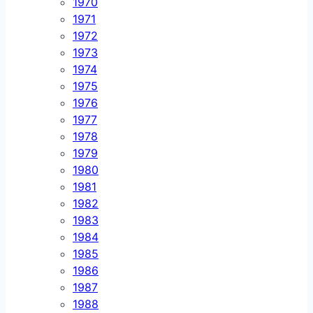
1970
1971
1972
1973
1974
1975
1976
1977
1978
1979
1980
1981
1982
1983
1984
1985
1986
1987
1988