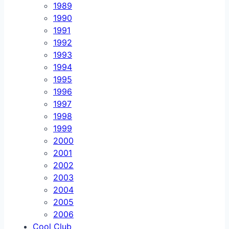
1989
1990
1991
1992
1993
1994
1995
1996
1997
1998
1999
2000
2001
2002
2003
2004
2005
2006
Cool Club