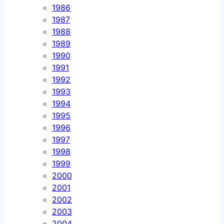
1986
1987
1988
1989
1990
1991
1992
1993
1994
1995
1996
1997
1998
1999
2000
2001
2002
2003
2004