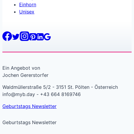
Einhorn
Unisex
Ein Angebot von
Jochen Gererstorfer
Waldmüllerstraße 5/2 - 3151 St. Pölten - Österreich
info@myb.day - +43 664 8169746
Geburtstags Newsletter
Geburtstags Newsletter