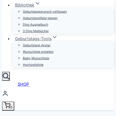
Bibliothek
Geburtstagswunsch verfassen
Geburtstagsfeier planen
Dino Ausmalbuch
3 Dino Malbücher
Geburtstags-Tools
Geburtstags Avatar
Wunschliste erstellen
Baby-Wunschliste
Hochzeitsliste
SHOP
0