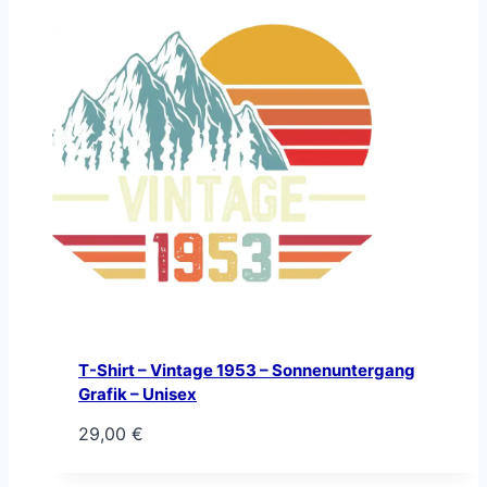
T-Shirt – Vintage 1953 – Sonnenuntergang
Grafik – Unisex
29,00
€