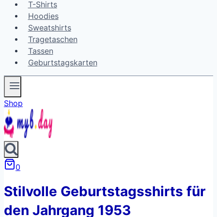
T-Shirts
Hoodies
Sweatshirts
Tragetaschen
Tassen
Geburtstagskarten
Shop
0
Stilvolle Geburtstagsshirts für
den Jahrgang 1953