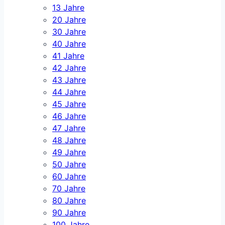
13 Jahre
20 Jahre
30 Jahre
40 Jahre
41 Jahre
42 Jahre
43 Jahre
44 Jahre
45 Jahre
46 Jahre
47 Jahre
48 Jahre
49 Jahre
50 Jahre
60 Jahre
70 Jahre
80 Jahre
90 Jahre
100 Jahre