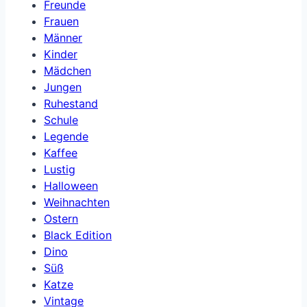
Freunde
Frauen
Männer
Kinder
Mädchen
Jungen
Ruhestand
Schule
Legende
Kaffee
Lustig
Halloween
Weihnachten
Ostern
Black Edition
Dino
Süß
Katze
Vintage