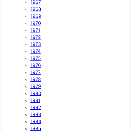
1967
1968
1969
1970
1971
1972
1973
1974
1975
1976
1977
1978
1979
1980
1981
1982
1983
1984
1985