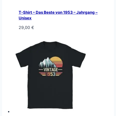
T-Shirt – Das Beste von 1953 – Jahrgang –
Unisex
29,00
€