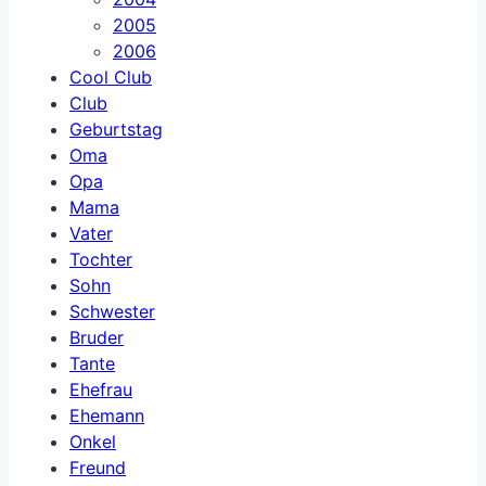
2005
2006
Cool Club
Club
Geburtstag
Oma
Opa
Mama
Vater
Tochter
Sohn
Schwester
Bruder
Tante
Ehefrau
Ehemann
Onkel
Freund