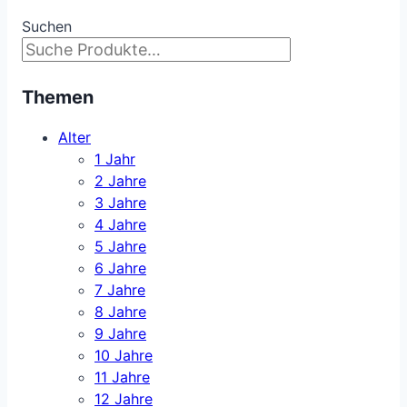
Suchen
Themen
Alter
1 Jahr
2 Jahre
3 Jahre
4 Jahre
5 Jahre
6 Jahre
7 Jahre
8 Jahre
9 Jahre
10 Jahre
11 Jahre
12 Jahre