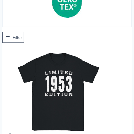
Filter