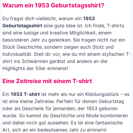
Warum ein 1953 Geburtstagsshirt?
Du fragst dich vielleicht, warum ein
1953
Geburtstagsshirt
eine gute Idee ist. Ich finde, T-shirts
sind eine lustige und kreative Möglichkeit, einem
besonderen Jahr zu gedenken. Sie tragen nicht nur ein
Stück Geschichte, sondern zeigen auch Stolz und
Individualität. Stell dir vor, wie du mit einem stylischen T-
shirt ins Schwärmen gerätst und andere an die
Highlights der 50er erinnerst!
Eine Zeitreise mit einem T-shirt
Ein
1953 T-shirt
ist mehr als nur ein Kleidungsstück – es
ist eine kleine Zeitreise. Perfekt für deinen Geburtstag
oder als Geschenk für jemanden, der 1953 geboren
wurde. So kannst du Geschichte und Mode kombinieren
und dabei noch gut aussehen. Es ist eine fantastische
Art, sich an ein bedeutsames Jahr zu erinnern!