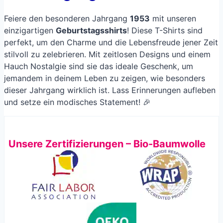
Feiere den besonderen Jahrgang
1953
mit unseren
einzigartigen
Geburtstagsshirts
! Diese T-Shirts sind
perfekt, um den Charme und die Lebensfreude jener Zeit
stilvoll zu zelebrieren. Mit zeitlosen Designs und einem
Hauch Nostalgie sind sie das ideale Geschenk, um
jemandem in deinem Leben zu zeigen, wie besonders
dieser Jahrgang wirklich ist. Lass Erinnerungen aufleben
und setze ein modisches Statement! 🎉
Unsere Zertifizierungen – Bio-Baumwolle