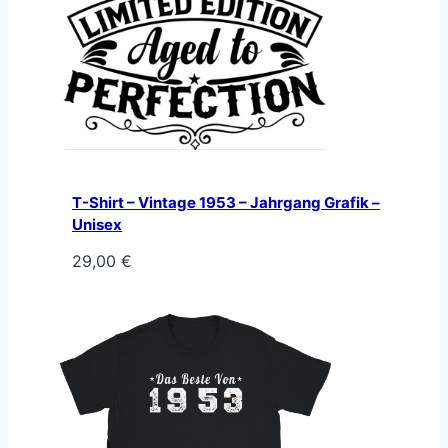
T-Shirt – Vintage 1953 – Jahrgang Grafik –
Unisex
29,00
€