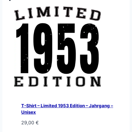
T-Shirt – Limited 1953 Edition – Jahrgang –
Unisex
29,00
€