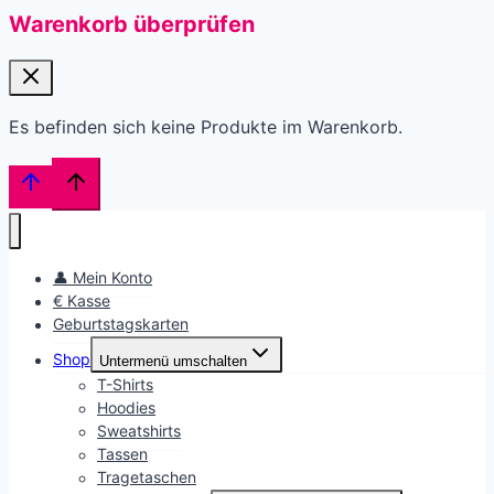
Warenkorb überprüfen
Es befinden sich keine Produkte im Warenkorb.
👤 Mein Konto
€ Kasse
Geburtstagskarten
Shop
Untermenü umschalten
T-Shirts
Hoodies
Sweatshirts
Tassen
Tragetaschen