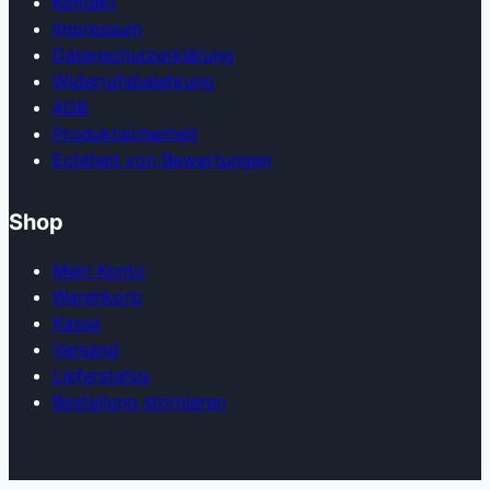
Kontakt
Impressum
Datenschutzerklärung
Widerrufsbelehrung
AGB
Produkt­sicherheit
Echtheit von Bewertungen
Shop
Mein Konto
Warenkorb
Kasse
Versand
Lieferstatus
Bestellung stornieren