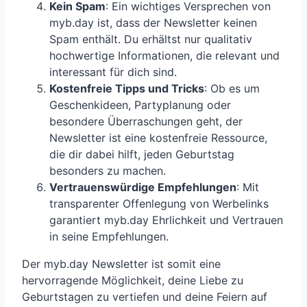
Kein Spam
: Ein wichtiges Versprechen von
myb.day ist, dass der Newsletter keinen
Spam enthält. Du erhältst nur qualitativ
hochwertige Informationen, die relevant und
interessant für dich sind.
Kostenfreie Tipps und Tricks
: Ob es um
Geschenkideen, Partyplanung oder
besondere Überraschungen geht, der
Newsletter ist eine kostenfreie Ressource,
die dir dabei hilft, jeden Geburtstag
besonders zu machen.
Vertrauenswürdige Empfehlungen
: Mit
transparenter Offenlegung von Werbelinks
garantiert myb.day Ehrlichkeit und Vertrauen
in seine Empfehlungen.
Der myb.day Newsletter ist somit eine
hervorragende Möglichkeit, deine Liebe zu
Geburtstagen zu vertiefen und deine Feiern auf