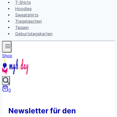
T-Shirts
Hoodies
Sweatshirts
Tragetaschen
Tassen
Geburtstagskarten
Shop
0
Newsletter für den