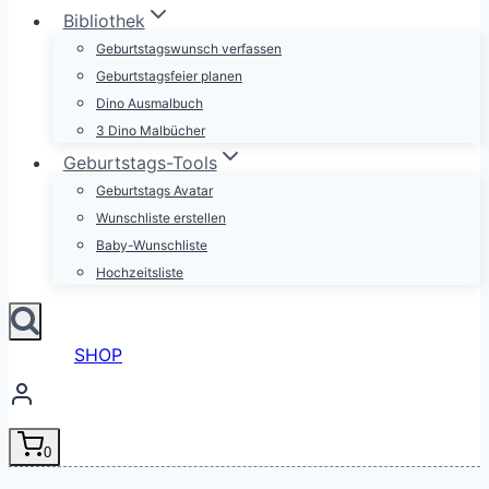
Bibliothek
Geburtstagswunsch verfassen
Geburtstagsfeier planen
Dino Ausmalbuch
3 Dino Malbücher
Geburtstags-Tools
Geburtstags Avatar
Wunschliste erstellen
Baby-Wunschliste
Hochzeitsliste
SHOP
0