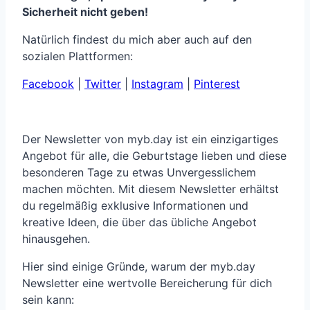
Sicherheit nicht geben!
Natürlich findest du mich aber auch auf den
sozialen Plattformen:
Facebook
|
Twitter
|
Instagram
|
Pinterest
Der Newsletter von myb.day ist ein einzigartiges
Angebot für alle, die Geburtstage lieben und diese
besonderen Tage zu etwas Unvergesslichem
machen möchten. Mit diesem Newsletter erhältst
du regelmäßig exklusive Informationen und
kreative Ideen, die über das übliche Angebot
hinausgehen.
Hier sind einige Gründe, warum der myb.day
Newsletter eine wertvolle Bereicherung für dich
sein kann: