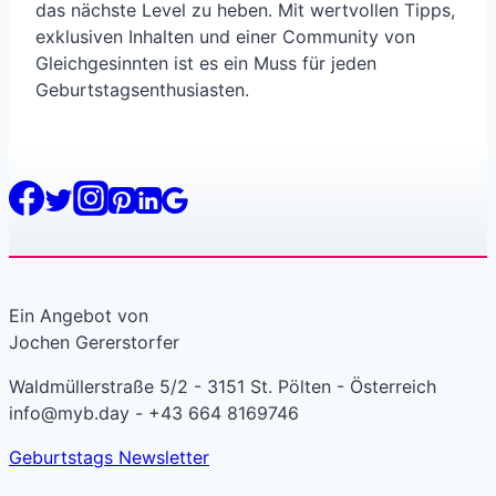
das nächste Level zu heben. Mit wertvollen Tipps,
exklusiven Inhalten und einer Community von
Gleichgesinnten ist es ein Muss für jeden
Geburtstagsenthusiasten.
Ein Angebot von
Jochen Gererstorfer
Waldmüllerstraße 5/2 - 3151 St. Pölten - Österreich
info@myb.day - +43 664 8169746
Geburtstags Newsletter