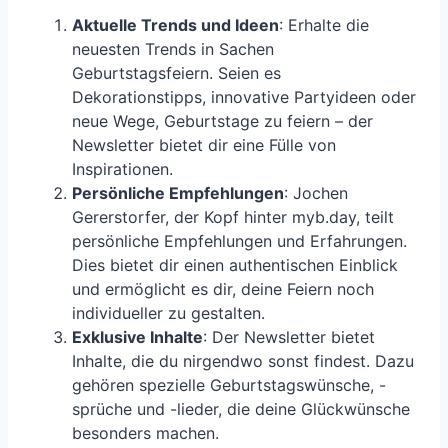
Aktuelle Trends und Ideen
: Erhalte die
neuesten Trends in Sachen
Geburtstagsfeiern. Seien es
Dekorationstipps, innovative Partyideen oder
neue Wege, Geburtstage zu feiern – der
Newsletter bietet dir eine Fülle von
Inspirationen.
Persönliche Empfehlungen
: Jochen
Gererstorfer, der Kopf hinter myb.day, teilt
persönliche Empfehlungen und Erfahrungen.
Dies bietet dir einen authentischen Einblick
und ermöglicht es dir, deine Feiern noch
individueller zu gestalten.
Exklusive Inhalte
: Der Newsletter bietet
Inhalte, die du nirgendwo sonst findest. Dazu
gehören spezielle Geburtstagswünsche, -
sprüche und -lieder, die deine Glückwünsche
besonders machen.