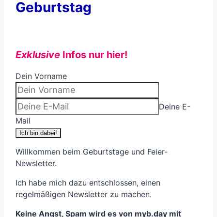
Geburtstag
Exklusive
Infos nur hier!
Dein Vorname
Deine E-
Mail
Ich bin dabei!
Willkommen beim Geburtstage und Feier-
Newsletter.
Ich habe mich dazu entschlossen, einen
regelmäßigen Newsletter zu machen.
Keine Angst, Spam wird es von myb.day mit