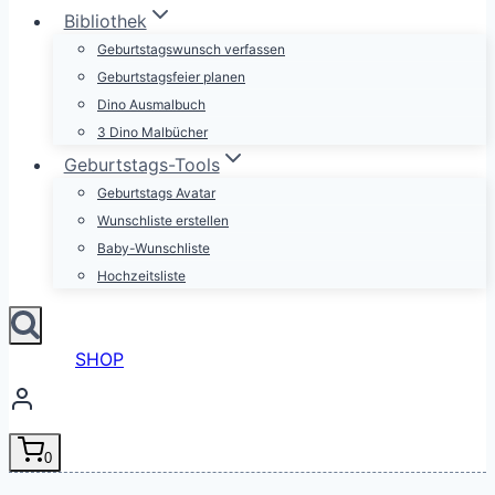
Bibliothek
Geburtstagswunsch verfassen
Geburtstagsfeier planen
Dino Ausmalbuch
3 Dino Malbücher
Geburtstags-Tools
Geburtstags Avatar
Wunschliste erstellen
Baby-Wunschliste
Hochzeitsliste
SHOP
0