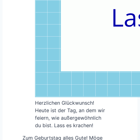
Herzlichen Glückwunsch!
Heute ist der Tag, an dem wir
feiern, wie außergewöhnlich
du bist. Lass es krachen!
Zum Geburtstag alles Gute! Möge