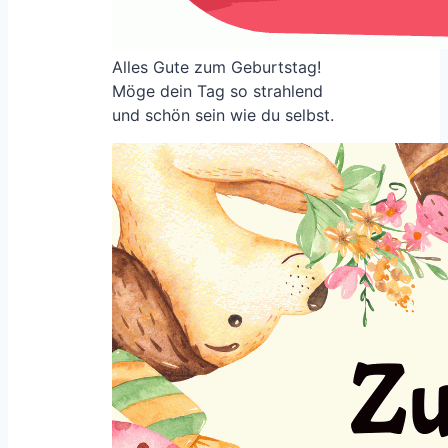
Alles Gute zum Geburtstag!
Möge dein Tag so strahlend
und schön sein wie du selbst.