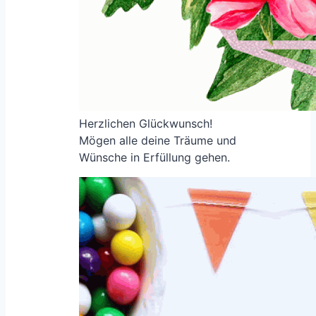
Herzlichen Glückwunsch!
Mögen alle deine Träume und
Wünsche in Erfüllung gehen.