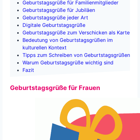
Geburtstagsgrüße für Familienmitglieder
Geburtstagsgrüße für Jubiläen
Geburtstagsgrüße jeder Art
Digitale Geburtstagsgrüße
Geburtstagsgrüße zum Verschicken als Karte
Bedeutung von Geburtstagsgrüßen im
kulturellen Kontext
Tipps zum Schreiben von Geburtstagsgrüßen
Warum Geburtstagsgrüße wichtig sind
Fazit
Geburtstagsgrüße für Frauen