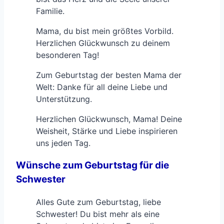
Familie.
Mama, du bist mein größtes Vorbild.
Herzlichen Glückwunsch zu deinem
besonderen Tag!
Zum Geburtstag der besten Mama der
Welt: Danke für all deine Liebe und
Unterstützung.
Herzlichen Glückwunsch, Mama! Deine
Weisheit, Stärke und Liebe inspirieren
uns jeden Tag.
Wünsche zum Geburtstag für die
Schwester
Alles Gute zum Geburtstag, liebe
Schwester! Du bist mehr als eine