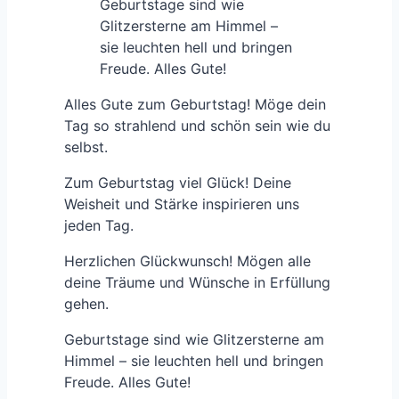
Geburtstage sind wie
Glitzersterne am Himmel –
sie leuchten hell und bringen
Freude. Alles Gute!
Alles Gute zum Geburtstag! Möge dein
Tag so strahlend und schön sein wie du
selbst.
Zum Geburtstag viel Glück! Deine
Weisheit und Stärke inspirieren uns
jeden Tag.
Herzlichen Glückwunsch! Mögen alle
deine Träume und Wünsche in Erfüllung
gehen.
Geburtstage sind wie Glitzersterne am
Himmel – sie leuchten hell und bringen
Freude. Alles Gute!