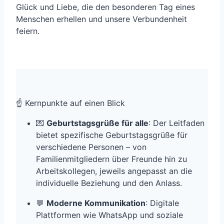
Glück und Liebe, die den besonderen Tag eines
Menschen erhellen und unsere Verbundenheit
feiern.
☝️ Kernpunkte auf einen Blick
💌
Geburtstagsgrüße für alle
: Der Leitfaden
bietet spezifische Geburtstagsgrüße für
verschiedene Personen – von
Familienmitgliedern über Freunde hin zu
Arbeitskollegen, jeweils angepasst an die
individuelle Beziehung und den Anlass.
💬
Moderne Kommunikation
: Digitale
Plattformen wie WhatsApp und soziale