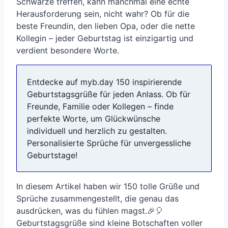
Schwarze treffen, kann manchmal eine echte
Herausforderung sein, nicht wahr? Ob für die
beste Freundin, den lieben Opa, oder die nette
Kollegin – jeder Geburtstag ist einzigartig und
verdient besondere Worte.
Entdecke auf myb.day 150 inspirierende
Geburtstagsgrüße für jeden Anlass. Ob für
Freunde, Familie oder Kollegen – finde
perfekte Worte, um Glückwünsche
individuell und herzlich zu gestalten.
Personalisierte Sprüche für unvergessliche
Geburtstage!
In diesem Artikel haben wir 150 tolle Grüße und
Sprüche zusammengestellt, die genau das
ausdrücken, was du fühlen magst.🎉🎈
Geburtstagsgrüße sind kleine Botschaften voller