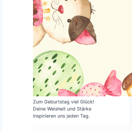
Zum Geburtstag viel Glück!
Deine Weisheit und Stärke
inspirieren uns jeden Tag.