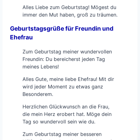
Alles Liebe zum Geburtstag! Mögest du
immer den Mut haben, groß zu träumen.
Geburtstagsgrüße für Freundin und
Ehefrau
Zum Geburtstag meiner wundervollen
Freundin: Du bereicherst jeden Tag
meines Lebens!
Alles Gute, meine liebe Ehefrau! Mit dir
wird jeder Moment zu etwas ganz
Besonderem.
Herzlichen Glückwunsch an die Frau,
die mein Herz erobert hat. Möge dein
Tag so wundervoll sein wie du.
Zum Geburtstag meiner besseren