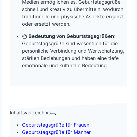
Medien ermöglichen es, Geburtstagsgrüße
schnell und kreativ zu übermitteln, wodurch
traditionelle und physische Aspekte ergänzt
oder ersetzt werden.
🎂
Bedeutung von Geburtstagsgrüßen
:
Geburtstagsgrüße sind wesentlich für die
persönliche Verbindung und Wertschätzung,
stärken Beziehungen und haben eine tiefe
emotionale und kulturelle Bedeutung.
Inhaltsverzeichnis
Geburtstagsgrüße für Frauen
Geburtstagsgrüße für Männer