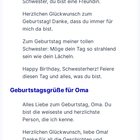
Schwester, du bist eine Freundin.
Herzlichen Glückwunsch zum
Geburtstag! Danke, dass du immer für
mich da bist.
Zum Geburtstag meiner tollen
Schwester: Möge dein Tag so strahlend
sein wie dein Lächeln.
Happy Birthday, Schwesterherz! Feiere
diesen Tag und alles, was du bist.
Geburtstagsgrüße für Oma
Alles Liebe zum Geburtstag, Oma. Du
bist die weiseste und herzlichste
Person, die ich kenne.
Herzlichen Glückwunsch, liebe Oma!
Danke für all die Geschichten und