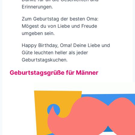
Erinnerungen.
Zum Geburtstag der besten Oma:
Mögest du von Liebe und Freude
umgeben sein.
Happy Birthday, Oma! Deine Liebe und
Güte leuchten heller als jeder
Geburtstagskuchen.
Geburtstagsgrüße für Männer