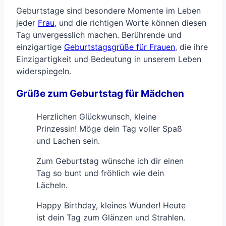
Geburtstage sind besondere Momente im Leben
jeder
Frau
, und die richtigen Worte können diesen
Tag unvergesslich machen. Berührende und
einzigartige
Geburtstagsgrüße für Frauen
, die ihre
Einzigartigkeit und Bedeutung in unserem Leben
widerspiegeln.
Grüße zum Geburtstag für Mädchen
Herzlichen Glückwunsch, kleine
Prinzessin! Möge dein Tag voller Spaß
und Lachen sein.
Zum Geburtstag wünsche ich dir einen
Tag so bunt und fröhlich wie dein
Lächeln.
Happy Birthday, kleines Wunder! Heute
ist dein Tag zum Glänzen und Strahlen.