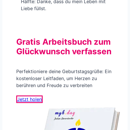
Hälfte: Danke, dass du mein Leben mit
Liebe füllst.
Gratis Arbeitsbuch zum
Glückwunsch verfassen
Perfektioniere deine Geburtstagsgrüße: Ein
kostenloser Leitfaden, um Herzen zu
berühren und Freude zu verbreiten
Jetzt holen