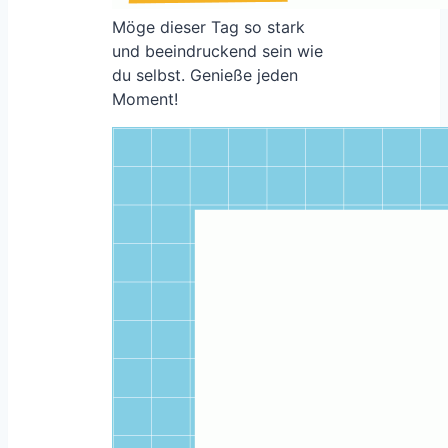
Möge dieser Tag so stark
und beeindruckend sein wie
du selbst. Genieße jeden
Moment!