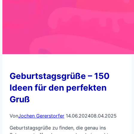
Geburtstagsgrüße – 150
Ideen für den perfekten
Gruß
Von
Jochen Gererstorfer
14.06.2024
08.04.2025
Geburtstagsgrüße zu finden, die genau ins