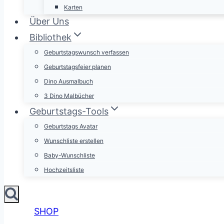
Karten
Über Uns
Bibliothek
Geburtstagswunsch verfassen
Geburtstagsfeier planen
Dino Ausmalbuch
3 Dino Malbücher
Geburtstags-Tools
Geburtstags Avatar
Wunschliste erstellen
Baby-Wunschliste
Hochzeitsliste
SHOP