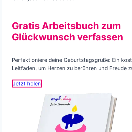
Gratis Arbeitsbuch zum
Glückwunsch verfassen
Perfektioniere deine Geburtstagsgrüße: Ein kos
Leitfaden, um Herzen zu berühren und Freude z
Jetzt holen