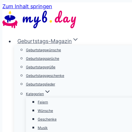
Zum Inhalt springen
Geburtstags-Magazin
Geburtstagswünsche
Geburtstagssprüche
Geburtstagsgrüße
Geburtstagsgeschenke
Geburtstagslieder
Kategorien
Feiern
Wünsche
Geschenke
Musik