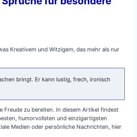
e Sprüche für besondere
was Kreativem und Witzigem, das mehr als nur
hen bringt. Er kann lustig, frech, ironisch
Freude zu bereiten. In diesem Artikel findest
esten, humorvollsten und einzigartigsten
iale Medien oder persönliche Nachrichten, hier