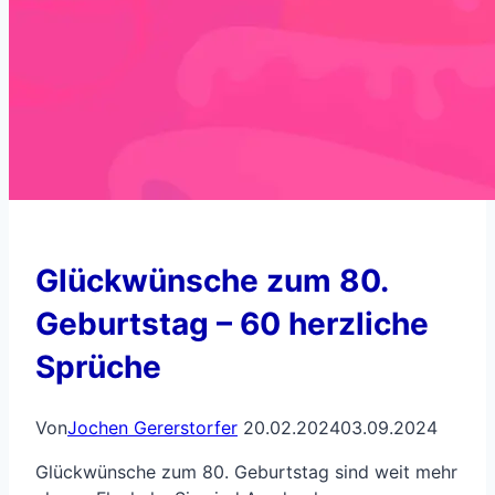
Glückwünsche zum 80.
Geburtstag – 60 herzliche
Sprüche
Von
Jochen Gererstorfer
20.02.2024
03.09.2024
Glückwünsche zum 80. Geburtstag sind weit mehr