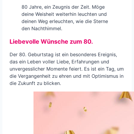
80 Jahre, ein Zeugnis der Zeit. Möge
deine Weisheit weiterhin leuchten und
deinen Weg erleuchten, wie die Sterne
den Nachthimmel.
Liebevolle Wünsche zum 80.
Der 80. Geburtstag ist ein besonderes Ereignis,
das ein Leben voller Liebe, Erfahrungen und
unvergesslicher Momente feiert. Es ist ein Tag, um
die Vergangenheit zu ehren und mit Optimismus in
die Zukunft zu blicken.