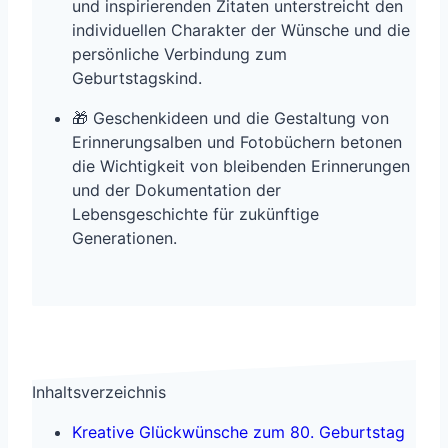
und inspirierenden Zitaten unterstreicht den
individuellen Charakter der Wünsche und die
persönliche Verbindung zum
Geburtstagskind.
🎁 Geschenkideen und die Gestaltung von
Erinnerungsalben und Fotobüchern betonen
die Wichtigkeit von bleibenden Erinnerungen
und der Dokumentation der
Lebensgeschichte für zukünftige
Generationen.
Inhaltsverzeichnis
Kreative Glückwünsche zum 80. Geburtstag