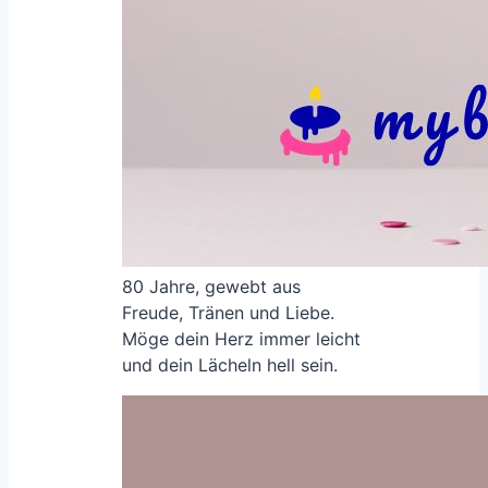
80 Jahre, gewebt aus
Freude, Tränen und Liebe.
Möge dein Herz immer leicht
und dein Lächeln hell sein.