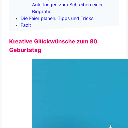
Anleitungen zum Schreiben einer
Biografie
Die Feier planen: Tipps und Tricks
Fazit
Kreative Glückwünsche zum 80.
Geburtstag