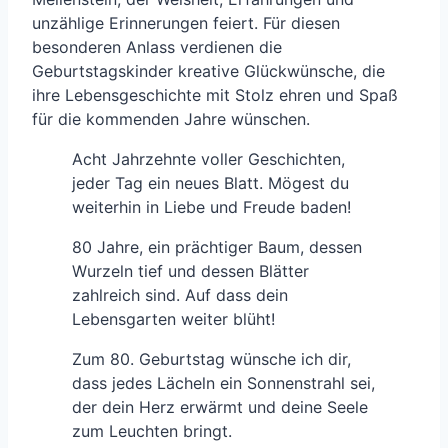
unzählige Erinnerungen feiert. Für diesen
besonderen Anlass verdienen die
Geburtstagskinder kreative Glückwünsche, die
ihre Lebensgeschichte mit Stolz ehren und Spaß
für die kommenden Jahre wünschen.
Acht Jahrzehnte voller Geschichten,
jeder Tag ein neues Blatt. Mögest du
weiterhin in Liebe und Freude baden!
80 Jahre, ein prächtiger Baum, dessen
Wurzeln tief und dessen Blätter
zahlreich sind. Auf dass dein
Lebensgarten weiter blüht!
Zum 80. Geburtstag wünsche ich dir,
dass jedes Lächeln ein Sonnenstrahl sei,
der dein Herz erwärmt und deine Seele
zum Leuchten bringt.