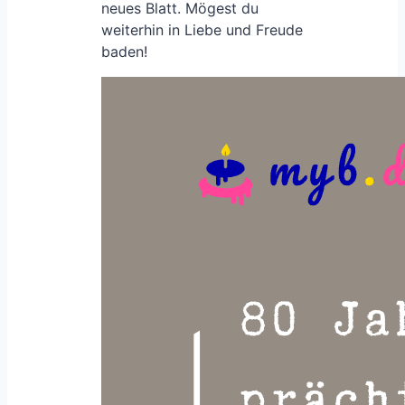
neues Blatt. Mögest du
weiterhin in Liebe und Freude
baden!