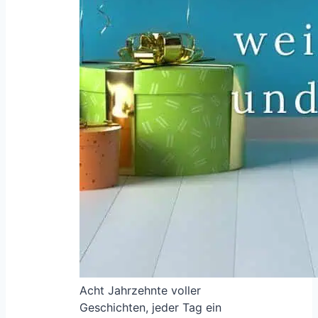
Acht Jahrzehnte voller
Geschichten, jeder Tag ein