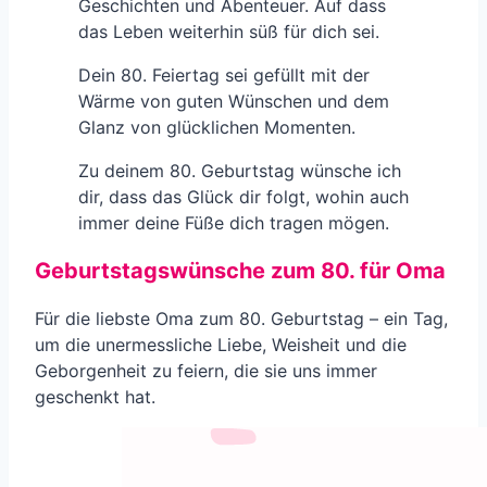
Geschichten und Abenteuer. Auf dass
das Leben weiterhin süß für dich sei.
Dein 80. Feiertag sei gefüllt mit der
Wärme von guten Wünschen und dem
Glanz von glücklichen Momenten.
Zu deinem 80. Geburtstag wünsche ich
dir, dass das Glück dir folgt, wohin auch
immer deine Füße dich tragen mögen.
Geburtstagswünsche zum 80. für Oma
Für die liebste Oma zum 80. Geburtstag – ein Tag,
um die unermessliche Liebe, Weisheit und die
Geborgenheit zu feiern, die sie uns immer
geschenkt hat.