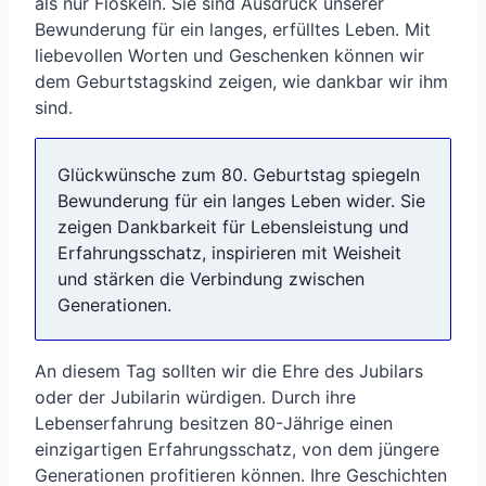
als nur Floskeln. Sie sind Ausdruck unserer
Bewunderung für ein langes, erfülltes Leben. Mit
liebevollen Worten und Geschenken können wir
dem Geburtstagskind zeigen, wie dankbar wir ihm
sind.
Glückwünsche zum 80. Geburtstag spiegeln
Bewunderung für ein langes Leben wider. Sie
zeigen Dankbarkeit für Lebensleistung und
Erfahrungsschatz, inspirieren mit Weisheit
und stärken die Verbindung zwischen
Generationen.
An diesem Tag sollten wir die Ehre des Jubilars
oder der Jubilarin würdigen. Durch ihre
Lebenserfahrung besitzen 80-Jährige einen
einzigartigen Erfahrungsschatz, von dem jüngere
Generationen profitieren können. Ihre Geschichten