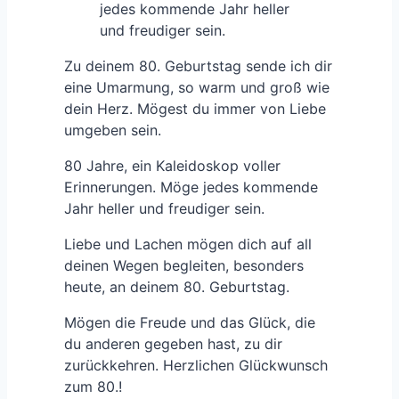
jedes kommende Jahr heller
und freudiger sein.
Zu deinem 80. Geburtstag sende ich dir
eine Umarmung, so warm und groß wie
dein Herz. Mögest du immer von Liebe
umgeben sein.
80 Jahre, ein Kaleidoskop voller
Erinnerungen. Möge jedes kommende
Jahr heller und freudiger sein.
Liebe und Lachen mögen dich auf all
deinen Wegen begleiten, besonders
heute, an deinem 80. Geburtstag.
Mögen die Freude und das Glück, die
du anderen gegeben hast, zu dir
zurückkehren. Herzlichen Glückwunsch
zum 80.!