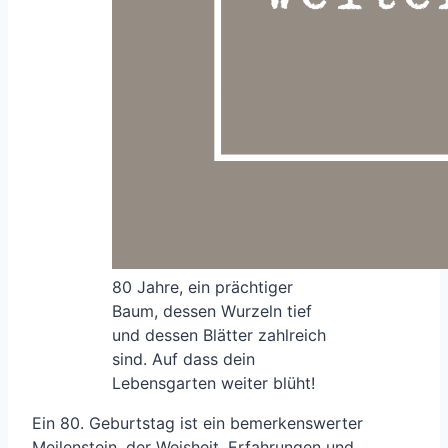
80 Jahre, ein prächtiger
Baum, dessen Wurzeln tief
und dessen Blätter zahlreich
sind. Auf dass dein
Lebensgarten weiter blüht!
Ein 80. Geburtstag ist ein bemerkenswerter
Meilenstein, der Weisheit, Erfahrungen und