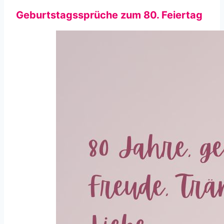
Geburtstagssprüche zum 80. Feiertag