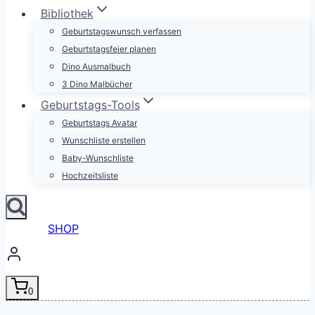
Bibliothek
Geburtstagswunsch verfassen
Geburtstagsfeier planen
Dino Ausmalbuch
3 Dino Malbücher
Geburtstags-Tools
Geburtstags Avatar
Wunschliste erstellen
Baby-Wunschliste
Hochzeitsliste
SHOP
0