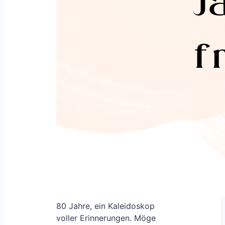
80 Jahre, ein Kaleidoskop
voller Erinnerungen. Möge