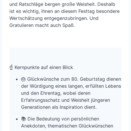
und Ratschläge bergen große Weisheit. Deshalb
ist es wichtig, ihnen an diesem Festtag besondere
Wertschätzung entgegenzubringen. Und
Gratulieren macht auch Spaß.
☝️ Kernpunkte auf einen Blick
🎂 Glückwünsche zum 80. Geburtstag dienen
der Würdigung eines langen, erfüllten Lebens
und den Ehrentag, wobei deren
Erfahrungsschatz und Weisheit jüngeren
Generationen als Inspiration dient.
📚 Die Bedeutung von persönlichen
Anekdoten, thematischen Glückwünschen