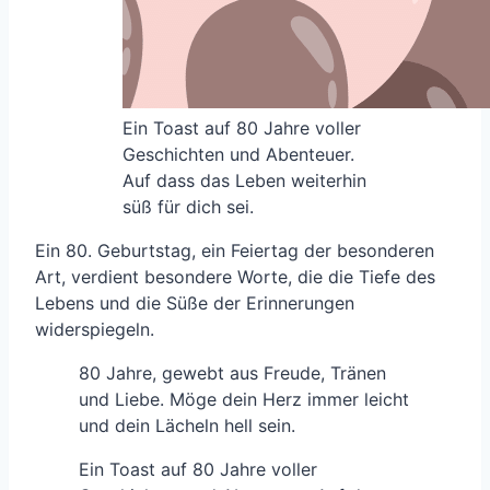
Ein Toast auf 80 Jahre voller
Geschichten und Abenteuer.
Auf dass das Leben weiterhin
süß für dich sei.
Ein 80. Geburtstag, ein Feiertag der besonderen
Art, verdient besondere Worte, die die Tiefe des
Lebens und die Süße der Erinnerungen
widerspiegeln.
80 Jahre, gewebt aus Freude, Tränen
und Liebe. Möge dein Herz immer leicht
und dein Lächeln hell sein.
Ein Toast auf 80 Jahre voller