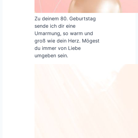
Zu deinem 80. Geburtstag
sende ich dir eine
Umarmung, so warm und
groß wie dein Herz. Mögest
du immer von Liebe
umgeben sein.