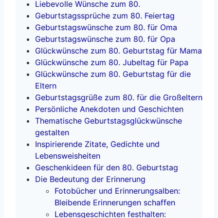
Liebevolle Wünsche zum 80.
Geburtstagssprüche zum 80. Feiertag
Geburtstagswünsche zum 80. für Oma
Geburtstagswünsche zum 80. für Opa
Glückwünsche zum 80. Geburtstag für Mama
Glückwünsche zum 80. Jubeltag für Papa
Glückwünsche zum 80. Geburtstag für die
Eltern
Geburtstagsgrüße zum 80. für die Großeltern
Persönliche Anekdoten und Geschichten
Thematische Geburtstagsglückwünsche
gestalten
Inspirierende Zitate, Gedichte und
Lebensweisheiten
Geschenkideen für den 80. Geburtstag
Die Bedeutung der Erinnerung
Fotobücher und Erinnerungsalben:
Bleibende Erinnerungen schaffen
Lebensgeschichten festhalten: