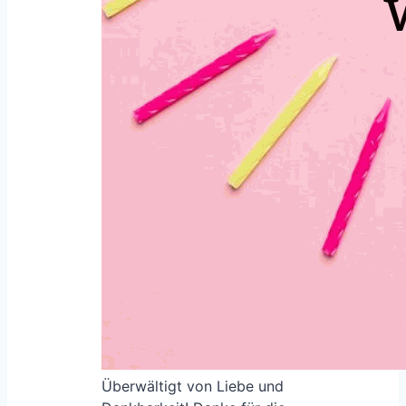
Überwältigt von Liebe und