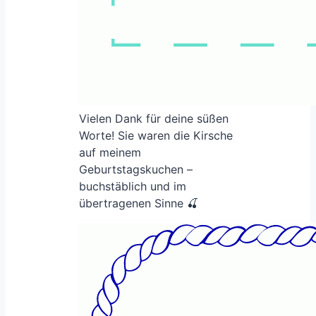
Vielen Dank für deine süßen
Worte! Sie waren die Kirsche
auf meinem
Geburtstagskuchen –
buchstäblich und im
übertragenen Sinne 🍒