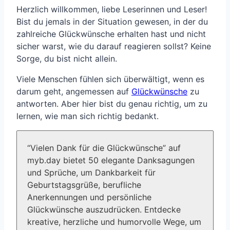
Herzlich willkommen, liebe Leserinnen und Leser!
Bist du jemals in der Situation gewesen, in der du
zahlreiche Glückwünsche erhalten hast und nicht
sicher warst, wie du darauf reagieren sollst? Keine
Sorge, du bist nicht allein.
Viele Menschen fühlen sich überwältigt, wenn es
darum geht, angemessen auf
Glückwünsche
zu
antworten. Aber hier bist du genau richtig, um zu
lernen, wie man sich richtig bedankt.
“Vielen Dank für die Glückwünsche” auf
myb.day bietet 50 elegante Danksagungen
und Sprüche, um Dankbarkeit für
Geburtstagsgrüße, berufliche
Anerkennungen und persönliche
Glückwünsche auszudrücken. Entdecke
kreative, herzliche und humorvolle Wege, um