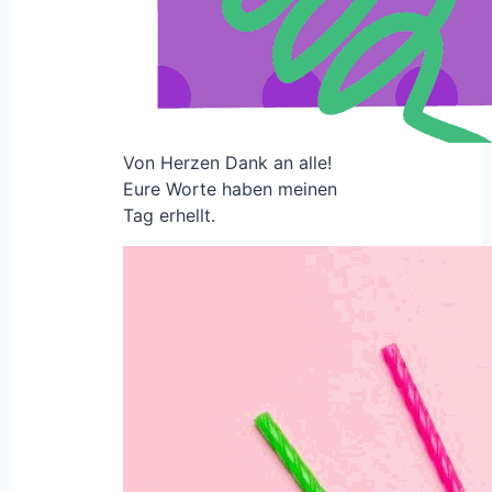
Von Herzen Dank an alle!
Eure Worte haben meinen
Tag erhellt.