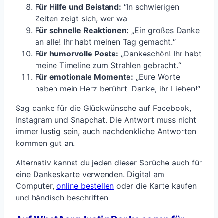
Für Hilfe und Beistand:
“In schwierigen
Zeiten zeigt sich, wer wa
Für schnelle Reaktionen:
„Ein großes Danke
an alle! Ihr habt meinen Tag gemacht.“
Für humorvolle Posts:
„Dankeschön! Ihr habt
meine Timeline zum Strahlen gebracht.“
Für emotionale Momente:
„Eure Worte
haben mein Herz berührt. Danke, ihr Lieben!“
Sag danke für die Glückwünsche auf Facebook,
Instagram und Snapchat. Die Antwort muss nicht
immer lustig sein, auch nachdenkliche Antworten
kommen gut an.
Alternativ kannst du jeden dieser Sprüche auch für
eine Dankeskarte verwenden. Digital am
Computer,
online bestellen
oder die Karte kaufen
und händisch beschriften.