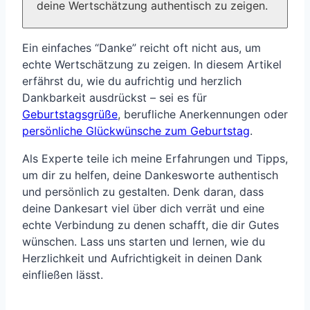
deine Wertschätzung authentisch zu zeigen.
Ein einfaches “Danke” reicht oft nicht aus, um
echte Wertschätzung zu zeigen. In diesem Artikel
erfährst du, wie du aufrichtig und herzlich
Dankbarkeit ausdrückst – sei es für
Geburtstagsgrüße
, berufliche Anerkennungen oder
persönliche Glückwünsche zum Geburtstag
.
Als Experte teile ich meine Erfahrungen und Tipps,
um dir zu helfen, deine Dankesworte authentisch
und persönlich zu gestalten. Denk daran, dass
deine Dankesart viel über dich verrät und eine
echte Verbindung zu denen schafft, die dir Gutes
wünschen. Lass uns starten und lernen, wie du
Herzlichkeit und Aufrichtigkeit in deinen Dank
einfließen lässt.