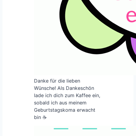
Danke für die lieben
Wünsche! Als Dankeschön
lade ich dich zum Kaffee ein,
sobald ich aus meinem
Geburtstagskoma erwacht
bin ☕