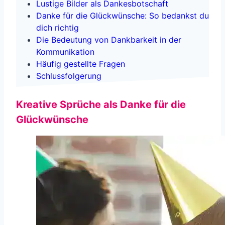
Lustige Bilder als Dankesbotschaft
Danke für die Glückwünsche: So bedankst du
dich richtig
Die Bedeutung von Dankbarkeit in der
Kommunikation
Häufig gestellte Fragen
Schlussfolgerung
Kreative Sprüche als Danke für die
Glückwünsche