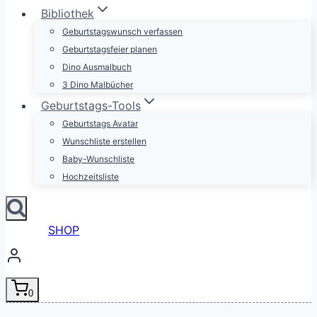
Bibliothek
Geburtstagswunsch verfassen
Geburtstagsfeier planen
Dino Ausmalbuch
3 Dino Malbücher
Geburtstags-Tools
Geburtstags Avatar
Wunschliste erstellen
Baby-Wunschliste
Hochzeitsliste
SHOP
0