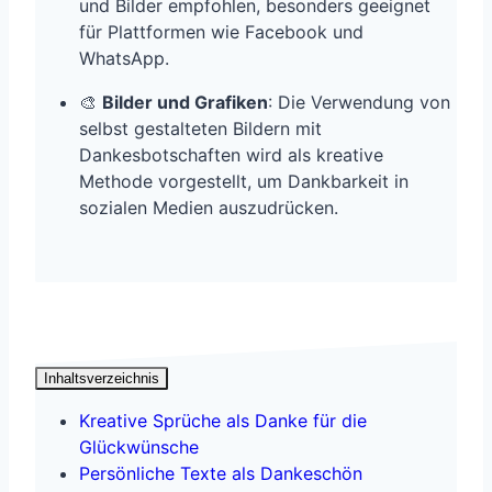
und Bilder empfohlen, besonders geeignet
für Plattformen wie Facebook und
WhatsApp.
🎨
Bilder und Grafiken
: Die Verwendung von
selbst gestalteten Bildern mit
Dankesbotschaften wird als kreative
Methode vorgestellt, um Dankbarkeit in
sozialen Medien auszudrücken.
Inhaltsverzeichnis
Kreative Sprüche als Danke für die
Glückwünsche
Persönliche Texte als Dankeschön