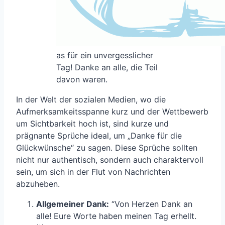
as für ein unvergesslicher
Tag! Danke an alle, die Teil
davon waren.
In der Welt der sozialen Medien, wo die
Aufmerksamkeitsspanne kurz und der Wettbewerb
um Sichtbarkeit hoch ist, sind kurze und
prägnante Sprüche ideal, um „Danke für die
Glückwünsche“ zu sagen. Diese Sprüche sollten
nicht nur authentisch, sondern auch charaktervoll
sein, um sich in der Flut von Nachrichten
abzuheben.
Allgemeiner Dank:
“Von Herzen Dank an
alle! Eure Worte haben meinen Tag erhellt.