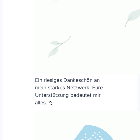
Ein riesiges Dankeschön an
mein starkes Netzwerk! Eure
Unterstützung bedeutet mir
alles. 💪