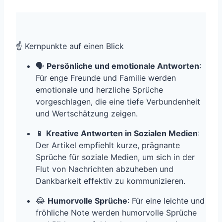
☝️ Kernpunkte auf einen Blick
🗣
Persönliche und emotionale Antworten
:
Für enge Freunde und Familie werden
emotionale und herzliche Sprüche
vorgeschlagen, die eine tiefe Verbundenheit
und Wertschätzung zeigen.
📱
Kreative Antworten in Sozialen Medien
:
Der Artikel empfiehlt kurze, prägnante
Sprüche für soziale Medien, um sich in der
Flut von Nachrichten abzuheben und
Dankbarkeit effektiv zu kommunizieren.
😂
Humorvolle Sprüche
: Für eine leichte und
fröhliche Note werden humorvolle Sprüche