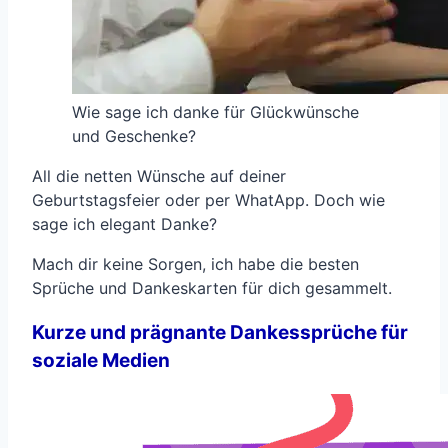
Wie sage ich danke für Glückwünsche
und Geschenke?
All die netten Wünsche auf deiner
Geburtstagsfeier oder per WhatApp. Doch wie
sage ich elegant Danke?
Mach dir keine Sorgen, ich habe die besten
Sprüche und Dankeskarten für dich gesammelt.
Kurze und prägnante Dankessprüche für
soziale Medien