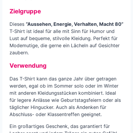
Zielgruppe
Dieses
“Aussehen, Energie, Verhalten, Macht 80”
T-Shirt ist ideal für alle mit Sinn für Humor und
Lust auf bequeme, stilvolle Kleidung. Perfekt für
Modemutige, die gerne ein Lächeln auf Gesichter
zaubern.
Verwendung
Das T-Shirt kann das ganze Jahr über getragen
werden, egal ob im Sommer solo oder im Winter
mit anderen Kleidungsstücken kombiniert. Ideal
für legere Anlässe wie Geburtstagsfeiern oder als
täglicher Hingucker. Auch als Andenken für
Abschluss- oder Klassentreffen geeignet.
Ein großartiges Geschenk, das garantiert für