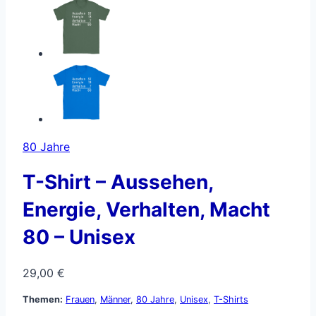
80 Jahre
T-Shirt – Aussehen,
Energie, Verhalten, Macht
80 – Unisex
29,00
€
Themen:
Frauen
,
Männer
,
80 Jahre
,
Unisex
,
T-Shirts