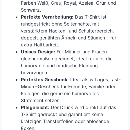
Farben Weiß, Grau, Royal, Azelea, Grün und
Schwarz.
Perfekte Verarbeitung:
Das T-Shirt ist
rundgestrickt ohne Seitennähte, mit
verstärktem Nacken- und Schulterbereich,
doppelt genähten Ärmeln und Säumen – für
extra Haltbarkeit.
Unisex Design:
Für Männer und Frauen
gleichermaßen geeignet, ideal für alle, die
humorvolle und modische Kleidung
bevorzugen.
Perfektes Geschenk:
Ideal als witziges Last-
Minute-Geschenk für Freunde, Familie oder
Kollegen, die gerne ein humorvolles
Statement setzen.
Pflegeleicht:
Der Druck wird direkt auf das
T-Shirt gedruckt und garantiert keine
kratzigen Transferfolien oder ablösende
Ecken.