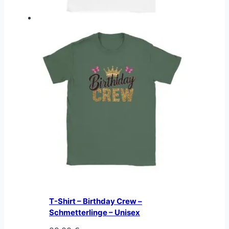
T-Shirt – Birthday Crew –
Schmetterlinge – Unisex