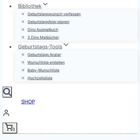
Bibliothek
Geburtstagswunsch verfassen
Geburtstagsfeier planen
Dino Ausmalbuch
3 Dino Malbücher
Geburtstags-Tools
Geburtstags Avatar
Wunschliste erstellen
Baby-Wunschliste
Hochzeitsliste
SHOP
0