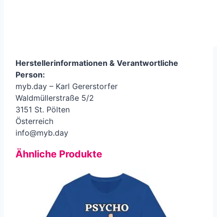
Herstellerinformationen &
Verantwortliche
Person
:
myb.day – Karl Gererstorfer
Waldmüllerstraße 5/2
3151 St. Pölten
Österreich
info@myb.day
Ähnliche Produkte