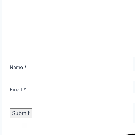
Name
*
Email
*