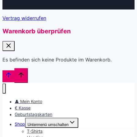
Vertrag widerrufen
Warenkorb überprüfen
Es befinden sich keine Produkte im Warenkorb.
👤 Mein Konto
€ Kasse
Geburtstagskarten
Shop
Untermenü umschalten
T-Shirts