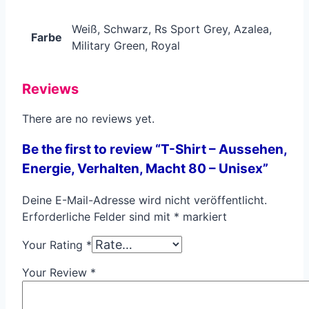
Weiß, Schwarz, Rs Sport Grey, Azalea,
Farbe
Military Green, Royal
Reviews
There are no reviews yet.
Be the first to review “T-Shirt – Aussehen,
Energie, Verhalten, Macht 80 – Unisex”
Deine E-Mail-Adresse wird nicht veröffentlicht.
Erforderliche Felder sind mit
*
markiert
Your Rating
*
Your Review
*