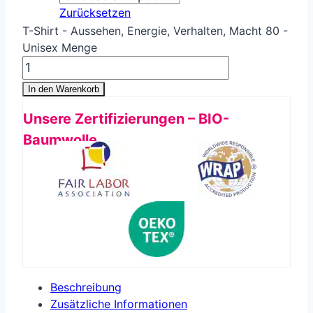
Zurücksetzen
T-Shirt - Aussehen, Energie, Verhalten, Macht 80 -
Unisex Menge
In den Warenkorb
Unsere Zertifizierungen – BIO-
Baumwolle
Beschreibung
Zusätzliche Informationen