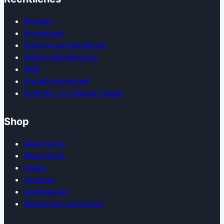
Kontakt
Impressum
Datenschutzerklärung
Widerrufsbelehrung
AGB
Produkt­sicherheit
Echtheit von Bewertungen
Shop
Mein Konto
Warenkorb
Kasse
Versand
Lieferstatus
Bestellung stornieren