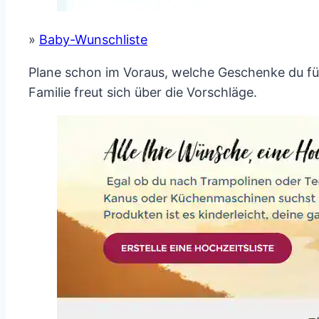
»
Baby-Wunschliste
Plane schon im Voraus, welche Geschenke du f
Familie freut sich über die Vorschläge.