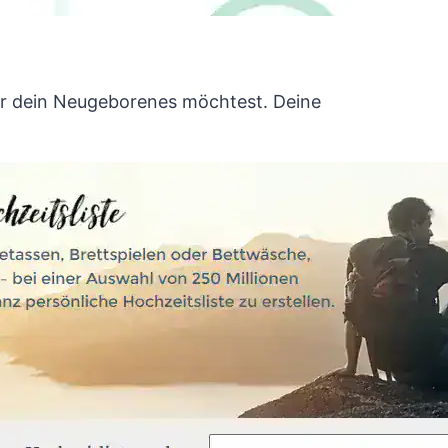
ür dein Neugeborenes möchtest. Deine