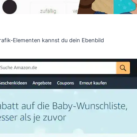
Grafik-Elementen kannst du dein Ebenbild