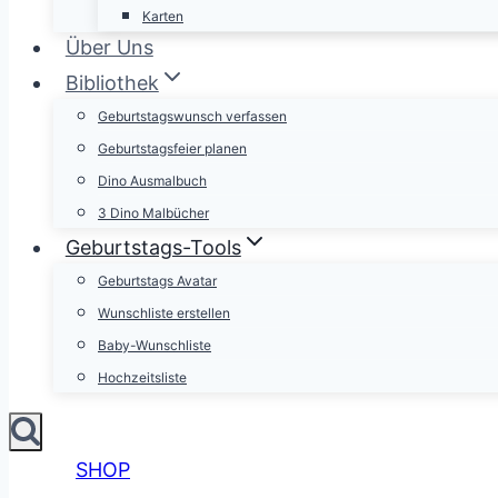
Karten
Über Uns
Bibliothek
Geburtstagswunsch verfassen
Geburtstagsfeier planen
Dino Ausmalbuch
3 Dino Malbücher
Geburtstags-Tools
Geburtstags Avatar
Wunschliste erstellen
Baby-Wunschliste
Hochzeitsliste
SHOP