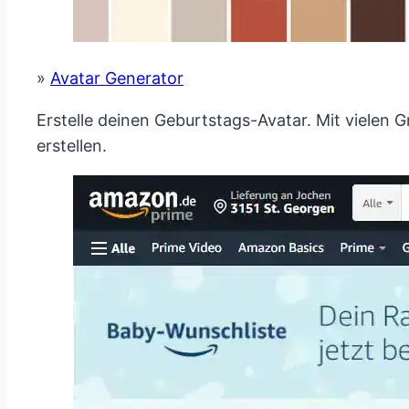
»
Avatar Generator
Erstelle deinen Geburtstags-Avatar. Mit vielen 
erstellen.