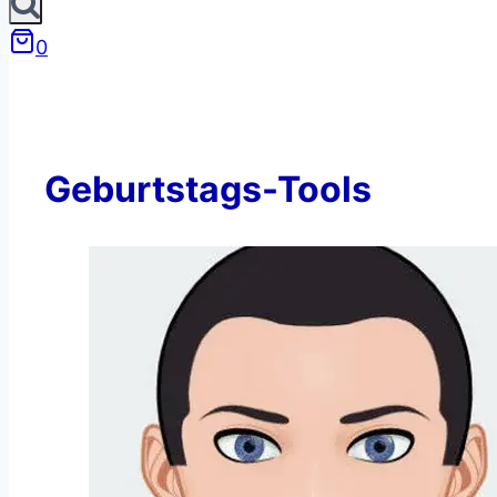
0
Geburtstags-Tools