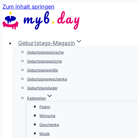
Zum Inhalt springen
Geburtstags-Magazin
Geburtstagswünsche
Geburtstagssprüche
Geburtstagsgrüße
Geburtstagsgeschenke
Geburtstagslieder
Kategorien
Feiern
Wünsche
Geschenke
Musik