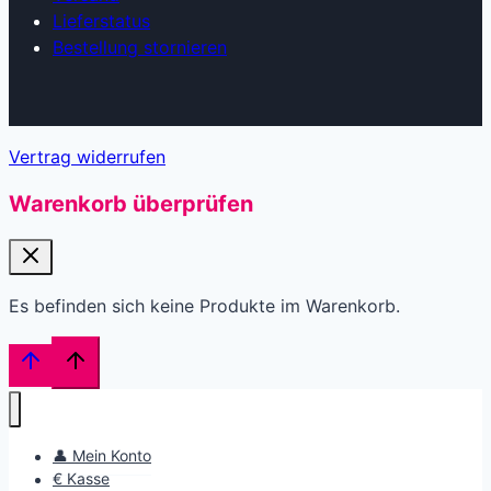
Lieferstatus
Bestellung stornieren
Vertrag widerrufen
Warenkorb überprüfen
Es befinden sich keine Produkte im Warenkorb.
👤 Mein Konto
€ Kasse