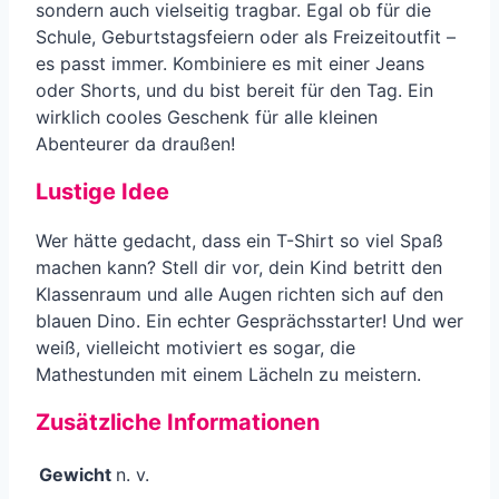
sondern auch vielseitig tragbar. Egal ob für die
Schule, Geburtstagsfeiern oder als Freizeitoutfit –
es passt immer. Kombiniere es mit einer Jeans
oder Shorts, und du bist bereit für den Tag. Ein
wirklich cooles Geschenk für alle kleinen
Abenteurer da draußen!
Lustige Idee
Wer hätte gedacht, dass ein T-Shirt so viel Spaß
machen kann? Stell dir vor, dein Kind betritt den
Klassenraum und alle Augen richten sich auf den
blauen Dino. Ein echter Gesprächsstarter! Und wer
weiß, vielleicht motiviert es sogar, die
Mathestunden mit einem Lächeln zu meistern.
Zusätzliche Informationen
Gewicht
n. v.