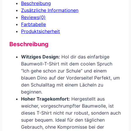
Beschreibung
Zusätzliche Informationen
Reviews(0)
Farbtabelle
Produkt­sicherheit
Beschreibung
Witziges Design:
Hol dir das einfarbige
Baumwoll-T-Shirt mit dem coolen Spruch
“Ich gehe schon zur Schule” und einem
blauen Dino auf der Vorderseite! Perfekt, um
den Schulalltag mit einem Lächeln zu
beginnen.
Hoher Tragekomfort:
Hergestellt aus
weicher, vorgeschrumpfter Baumwolle, ist
dieses T-Shirt nicht nur robust, sondern auch
super bequem. Ideal für den täglichen
Gebrauch, ohne Kompromisse bei der