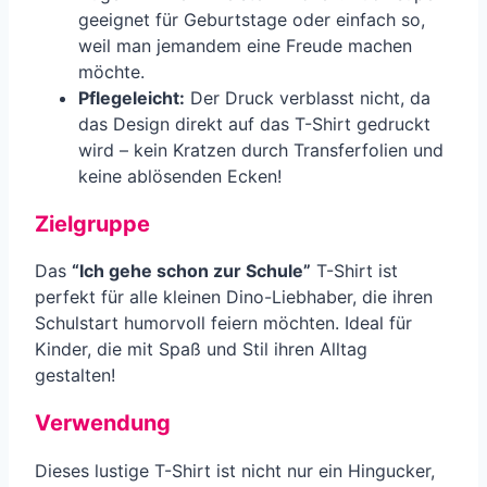
geeignet für Geburtstage oder einfach so,
weil man jemandem eine Freude machen
möchte.
Pflegeleicht:
Der Druck verblasst nicht, da
das Design direkt auf das T-Shirt gedruckt
wird – kein Kratzen durch Transferfolien und
keine ablösenden Ecken!
Zielgruppe
Das
“Ich gehe schon zur Schule”
T-Shirt ist
perfekt für alle kleinen Dino-Liebhaber, die ihren
Schulstart humorvoll feiern möchten. Ideal für
Kinder, die mit Spaß und Stil ihren Alltag
gestalten!
Verwendung
Dieses lustige T-Shirt ist nicht nur ein Hingucker,