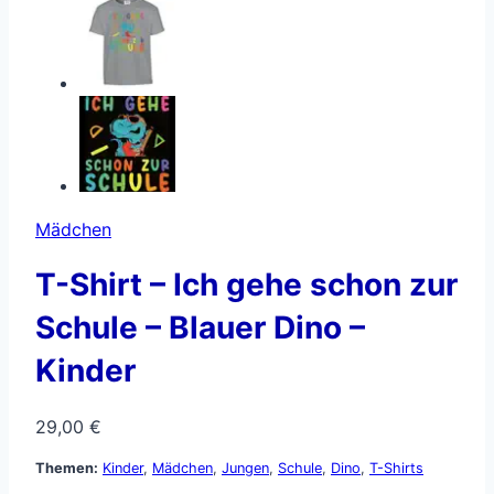
Mädchen
T-Shirt – Ich gehe schon zur
Schule – Blauer Dino –
Kinder
29,00
€
Themen:
Kinder
,
Mädchen
,
Jungen
,
Schule
,
Dino
,
T-Shirts