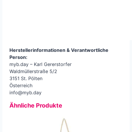
Herstellerinformationen &
Verantwortliche
Person
:
myb.day – Karl Gererstorfer
Waldmüllerstraße 5/2
3151 St. Pölten
Österreich
info@myb.day
Ähnliche Produkte