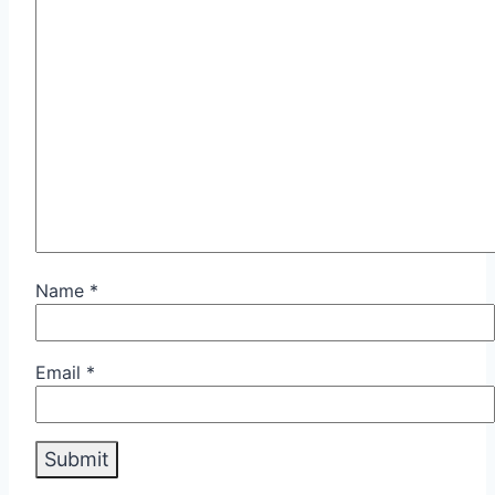
Name
*
Email
*