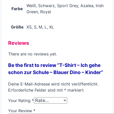
Weiß, Schwarz, Sport Grey, Azalea, Irish
Farbe
Green, Royal
Größe
XS, S, M, L, XL
Reviews
There are no reviews yet.
Be the first to review “T-Shirt – Ich gehe
schon zur Schule – Blauer Dino – Kinder”
Deine E-Mail-Adresse wird nicht veröffentlicht.
Erforderliche Felder sind mit
*
markiert
Your Rating
*
Your Review
*