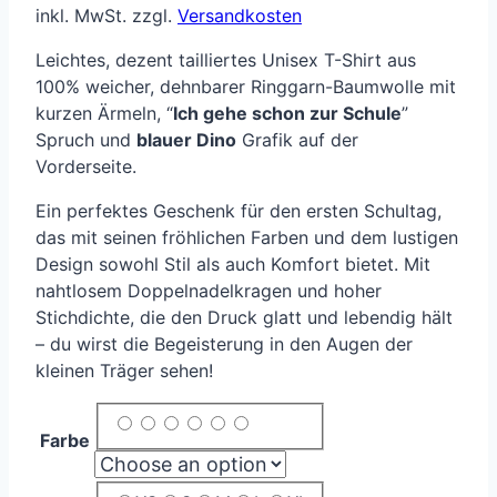
inkl. MwSt.
zzgl.
Versandkosten
Leichtes, dezent tailliertes Unisex T-Shirt aus
100% weicher, dehnbarer Ringgarn-Baumwolle mit
kurzen Ärmeln, “
Ich gehe schon zur Schule
”
Spruch und
blauer Dino
Grafik auf der
Vorderseite.
Ein perfektes Geschenk für den ersten Schultag,
das mit seinen fröhlichen Farben und dem lustigen
Design sowohl Stil als auch Komfort bietet. Mit
nahtlosem Doppelnadelkragen und hoher
Stichdichte, die den Druck glatt und lebendig hält
– du wirst die Begeisterung in den Augen der
kleinen Träger sehen!
Farbe