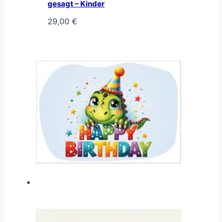
gesagt – Kinder
29,00
€