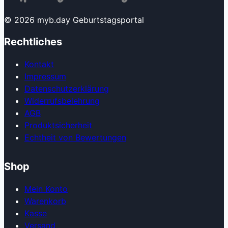
© 2026 myb.day Geburtstagsportal
Rechtliches
Kontakt
Impressum
Datenschutzerklärung
Widerrufsbelehrung
AGB
Produkt­sicherheit
Echtheit von Bewertungen
Shop
Mein Konto
Warenkorb
Kasse
Versand