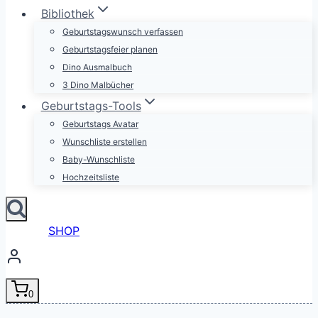
Bibliothek
Geburtstagswunsch verfassen
Geburtstagsfeier planen
Dino Ausmalbuch
3 Dino Malbücher
Geburtstags-Tools
Geburtstags Avatar
Wunschliste erstellen
Baby-Wunschliste
Hochzeitsliste
SHOP
0