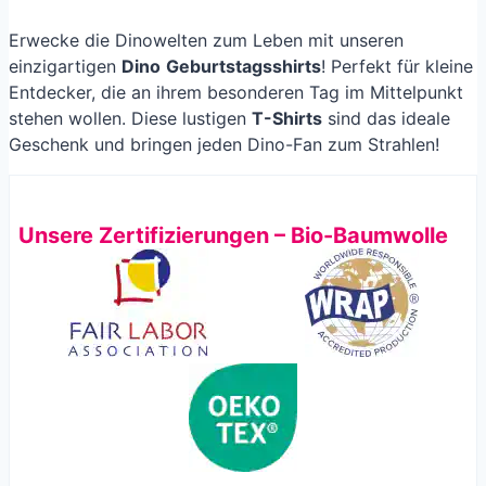
Erwecke die Dinowelten zum Leben mit unseren
einzigartigen
Dino
Geburtstagsshirts
! Perfekt für kleine
Entdecker, die an ihrem besonderen Tag im Mittelpunkt
stehen wollen. Diese lustigen
T-Shirts
sind das ideale
Geschenk und bringen jeden Dino-Fan zum Strahlen!
Unsere Zertifizierungen – Bio-Baumwolle