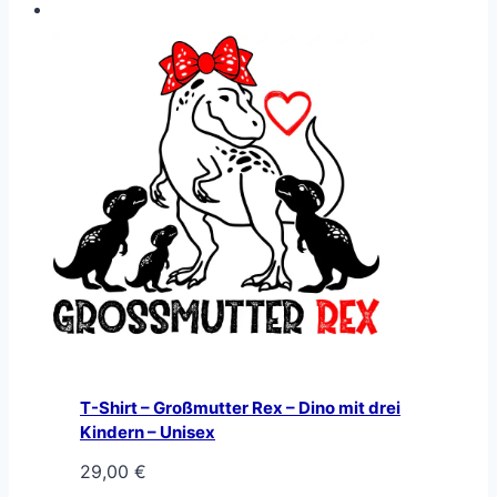
T-Shirt – Großmutter Rex – Dino mit drei
Kindern – Unisex
29,00
€