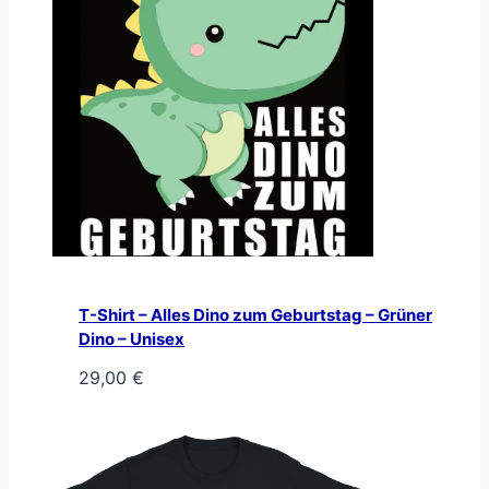
T-Shirt – Alles Dino zum Geburtstag – Grüner
Dino – Unisex
29,00
€