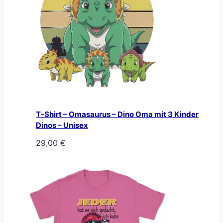
T-Shirt – Omasaurus – Dino Oma mit 3 Kinder
Dinos – Unisex
29,00
€