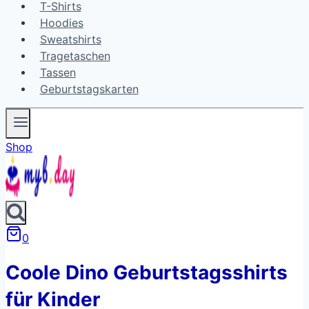
T-Shirts
Hoodies
Sweatshirts
Tragetaschen
Tassen
Geburtstagskarten
Shop
0
Coole Dino Geburtstagsshirts
für Kinder