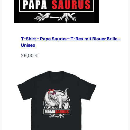
T-Shirt – Papa Saurus – T-Rex mit Blauer Brille –
Unisex
29,00
€