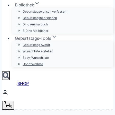
Bibliothek
Geburtstagswunsch verfassen
Geburtstagsfeier planen
Dino Ausmalbuch
3 Dino Malbücher
Geburtstags-Tools
Geburtstags Avatar
Wunschliste erstellen
Baby-Wunschliste
Hochzeitsliste
SHOP
0