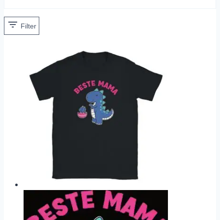
Filter