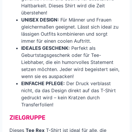
Haltbarkeit. Dieses Shirt wird die Zeit
überstehen!
UNISEX DESIGN:
Für Männer und Frauen
gleichermaßen geeignet. Lässt sich ideal zu
lässigen Outfits kombinieren und sorgt
immer für einen coolen Auftritt.
IDEALES GESCHENK:
Perfekt als
Geburtstagsgeschenk oder für Tee-
Liebhaber, die ein humorvolles Statement
setzen möchten. Jeder wird begeistert sein,
wenn sie es auspacken!
EINFACHE PFLEGE:
Der Druck verblasst
nicht, da das Design direkt auf das T-Shirt
gedruckt wird – kein Kratzen durch
Transferfolien!
ZIELGRUPPE
Dieses
Tee Rex
T-Shirt ist ideal für alle, die