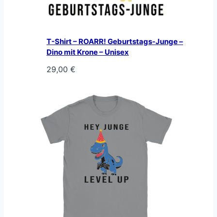
T-Shirt – ROARR! Geburtstags-Junge –
Dino mit Krone – Unisex
29,00
€