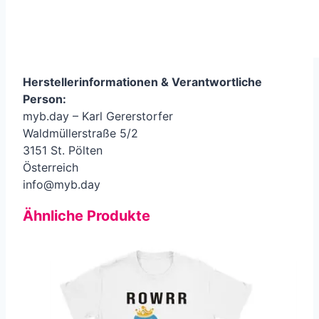
Herstellerinformationen &
Verantwortliche
Person
:
myb.day – Karl Gererstorfer
Waldmüllerstraße 5/2
3151 St. Pölten
Österreich
info@myb.day
Ähnliche Produkte