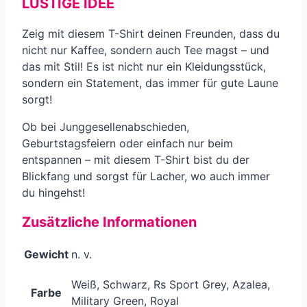
LUSTIGE IDEE
Zeig mit diesem T-Shirt deinen Freunden, dass du
nicht nur Kaffee, sondern auch Tee magst – und
das mit Stil! Es ist nicht nur ein Kleidungsstück,
sondern ein Statement, das immer für gute Laune
sorgt!
Ob bei Junggesellenabschieden,
Geburtstagsfeiern oder einfach nur beim
entspannen – mit diesem T-Shirt bist du der
Blickfang und sorgst für Lacher, wo auch immer
du hingehst!
Zusätzliche Informationen
Gewicht
n. v.
Weiß, Schwarz, Rs Sport Grey, Azalea,
Farbe
Military Green, Royal