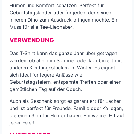
Humor und Komfort schätzen. Perfekt für
Geburtstagskinder oder für jeden, der seinen
inneren Dino zum Ausdruck bringen möchte. Ein
Muss für alle Tee-Liebhaber!
VERWENDUNG
Das T-Shirt kann das ganze Jahr über getragen
werden, ob allein im Sommer oder kombiniert mit
anderen Kleidungsstücken im Winter. Es eignet
sich ideal für legere Anlässe wie
Geburtstagsfeiern, entspannte Treffen oder einen
gemütlichen Tag auf der Couch.
Auch als Geschenk sorgt es garantiert für Lacher
und ist perfekt für Freunde, Familie oder Kollegen,
die einen Sinn für Humor haben. Ein wahrer Hit auf
jeder Feier!