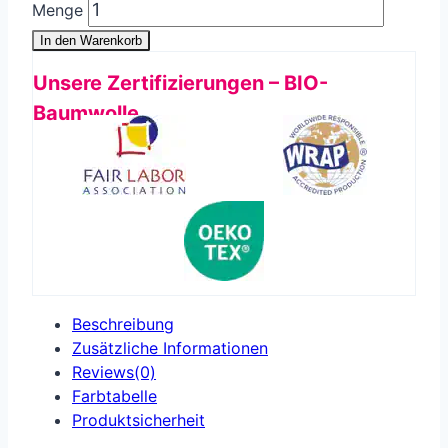
Menge
In den Warenkorb
Unsere Zertifizierungen – BIO-
Baumwolle
Beschreibung
Zusätzliche Informationen
Reviews(0)
Farbtabelle
Produkt­sicherheit