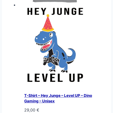
T-Shirt – Hey Junge – Level UP – Dino
Gaming – Unisex
29,00
€