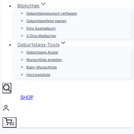
Bibliothek
Geburtstagswunsch verfassen
Geburtstagsfeier planen
Dino Ausmalbuch
3 Dino Malbücher
Geburtstags-Tools
Geburtstags Avatar
Wunschliste erstellen
Baby-Wunschliste
Hochzeitsliste
SHOP
0