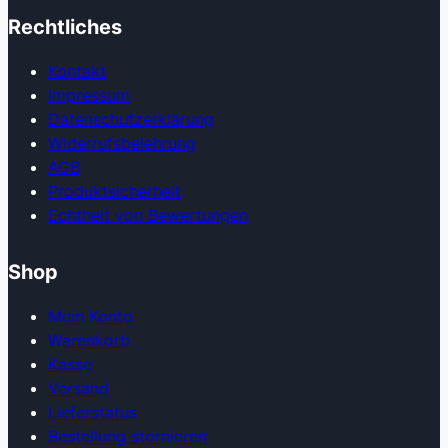
Rechtliches
Kontakt
Impressum
Datenschutzerklärung
Widerrufsbelehrung
AGB
Produkt­sicherheit
Echtheit von Bewertungen
Shop
Mein Konto
Warenkorb
Kasse
Versand
Lieferstatus
Bestellung stornieren