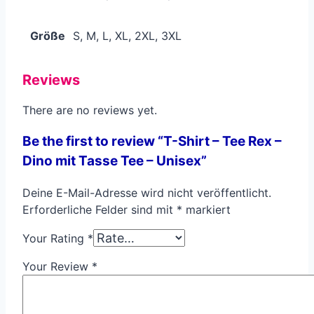
Größe
S, M, L, XL, 2XL, 3XL
Reviews
There are no reviews yet.
Be the first to review “T-Shirt – Tee Rex –
Dino mit Tasse Tee – Unisex”
Deine E-Mail-Adresse wird nicht veröffentlicht.
Erforderliche Felder sind mit
*
markiert
Your Rating
*
Your Review
*