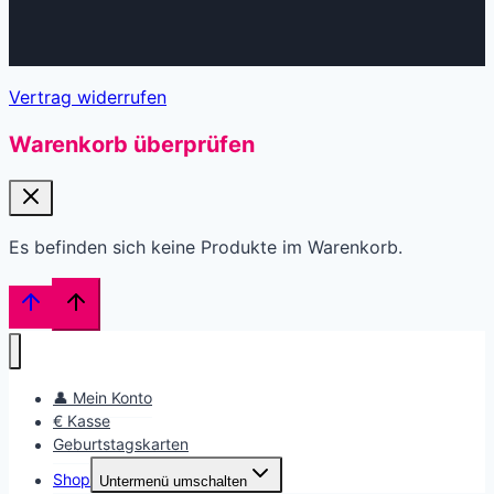
Vertrag widerrufen
Warenkorb überprüfen
Es befinden sich keine Produkte im Warenkorb.
👤 Mein Konto
€ Kasse
Geburtstagskarten
Shop
Untermenü umschalten