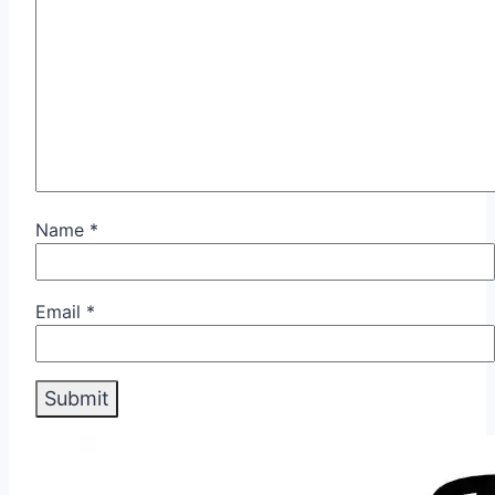
Name
*
Email
*