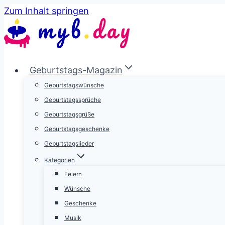
Zum Inhalt springen
Geburtstags-Magazin
Geburtstagswünsche
Geburtstagssprüche
Geburtstagsgrüße
Geburtstagsgeschenke
Geburtstagslieder
Kategorien
Feiern
Wünsche
Geschenke
Musik