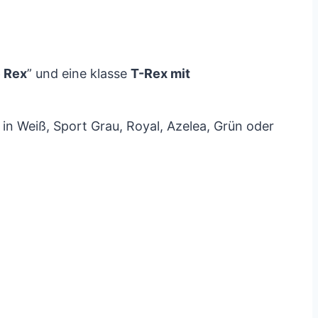
 Rex
” und eine klasse
T-Rex mit
 in Weiß, Sport Grau, Royal, Azelea, Grün oder