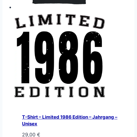
T-Shirt – Limited 1986 Edition – Jahrgang –
Unisex
29,00
€