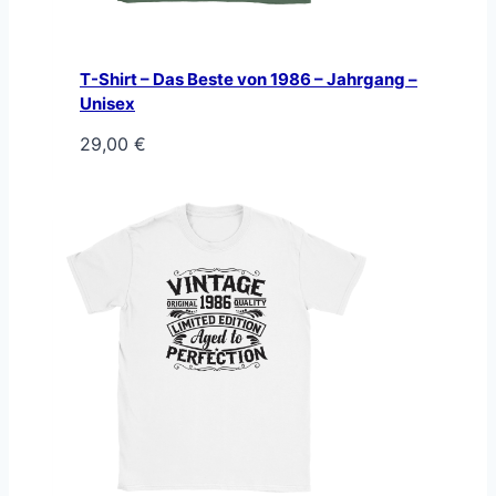
T-Shirt – Das Beste von 1986 – Jahrgang –
Unisex
29,00
€