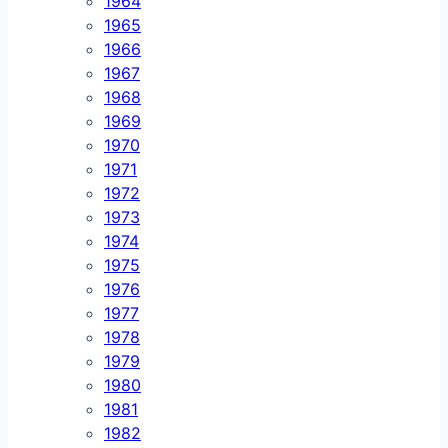
1964
1965
1966
1967
1968
1969
1970
1971
1972
1973
1974
1975
1976
1977
1978
1979
1980
1981
1982