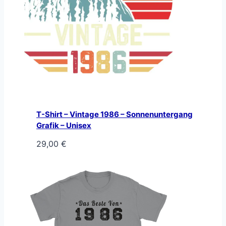
T-Shirt – Vintage 1986 – Sonnenuntergang
Grafik – Unisex
29,00
€