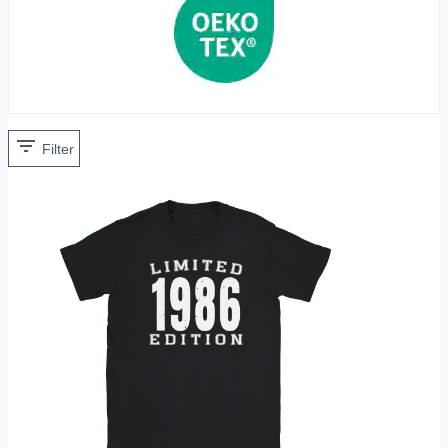
Filter