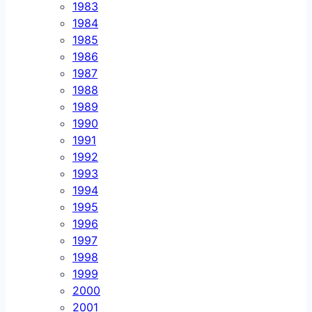
1983
1984
1985
1986
1987
1988
1989
1990
1991
1992
1993
1994
1995
1996
1997
1998
1999
2000
2001