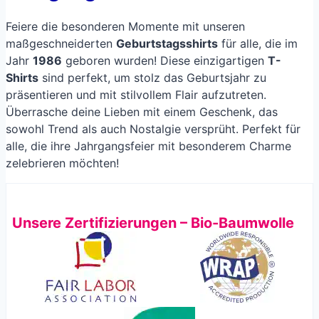
Feiere die besonderen Momente mit unseren
maßgeschneiderten
Geburtstagsshirts
für alle, die im
Jahr
1986
geboren wurden! Diese einzigartigen
T-
Shirts
sind perfekt, um stolz das Geburtsjahr zu
präsentieren und mit stilvollem Flair aufzutreten.
Überrasche deine Lieben mit einem Geschenk, das
sowohl Trend als auch Nostalgie versprüht. Perfekt für
alle, die ihre Jahrgangsfeier mit besonderem Charme
zelebrieren möchten!
Unsere Zertifizierungen – Bio-Baumwolle