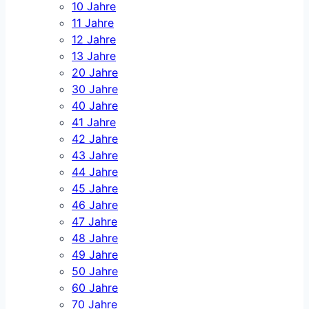
10 Jahre
11 Jahre
12 Jahre
13 Jahre
20 Jahre
30 Jahre
40 Jahre
41 Jahre
42 Jahre
43 Jahre
44 Jahre
45 Jahre
46 Jahre
47 Jahre
48 Jahre
49 Jahre
50 Jahre
60 Jahre
70 Jahre