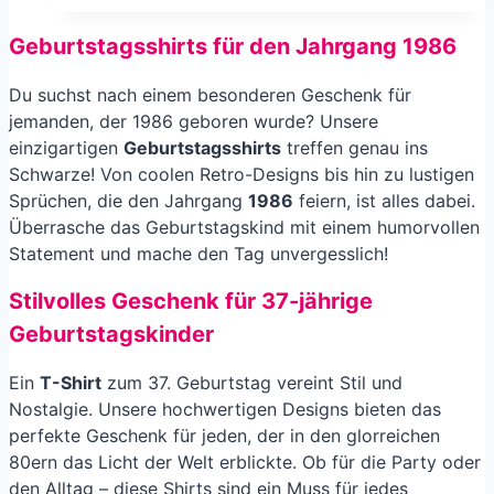
Geburtstagsshirts für den Jahrgang
1986
Du suchst nach einem besonderen Geschenk für
jemanden, der 1986 geboren wurde? Unsere
einzigartigen
Geburtstagsshirts
treffen genau ins
Schwarze! Von coolen Retro-Designs bis hin zu lustigen
Sprüchen, die den Jahrgang
1986
feiern, ist alles dabei.
Überrasche das Geburtstagskind mit einem humorvollen
Statement und mache den Tag unvergesslich!
Stilvolles Geschenk für 37-jährige
Geburtstagskinder
Ein
T-Shirt
zum 37. Geburtstag vereint Stil und
Nostalgie. Unsere hochwertigen Designs bieten das
perfekte Geschenk für jeden, der in den glorreichen
80ern das Licht der Welt erblickte. Ob für die Party oder
den Alltag – diese Shirts sind ein Muss für jedes