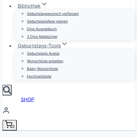
Bibliothek
Geburtstagswunsch verfassen
Geburtstagsfeier planen
Dino Ausmalbuch
3 Dino Malbücher
Geburtstags-Tools
Geburtstags Avatar
Wunschliste erstellen
Baby-Wunschliste
Hochzeitsliste
SHOP
0