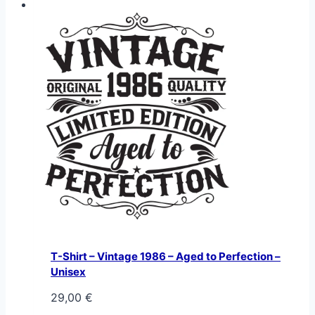
T-Shirt – Vintage 1986 – Aged to Perfection –
Unisex
29,00
€