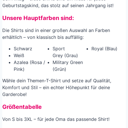
Geburtstagskind, das stolz auf seinen Jahrgang ist!
Unsere Hauptfarben sind:
Die Shirts sind in einer großen Auswahl an Farben
erhältlich – von klassisch bis auffällig:
Schwarz
Sport
Royal (Blau)
Weiß
Grey (Grau)
Azalea (Rosa /
Military Green
Pink)
(Grün)
Wähle dein Themen-T-Shirt und setze auf Qualität,
Komfort und Stil – ein echter Höhepunkt für deine
Garderobe!
Größentabelle
Von S bis 3XL – für jede Oma das passende Shirt!