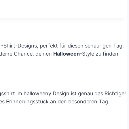
-Shirt-Designs, perfekt für diesen schaurigen Tag.
t deine Chance, deinen
Halloween
-Style zu finden
gsshirt im halloweeny Design ist genau das Richtige!
olles Erinnerungsstück an den besonderen Tag.