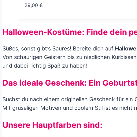
29,00
€
Halloween-Kostüme: Finde dein pe
Süßes, sonst gibt’s Saures! Bereite dich auf
Hallowe
Von schaurigen Geistern bis zu niedlichen Kürbissen 
und dabei richtig Spaß zu haben!
Das ideale Geschenk: Ein Geburts
Suchst du nach einem originellen Geschenk für ein
Mit gruseligen Motiven und coolem Stil ist es nicht 
Unsere Hauptfarben sind: