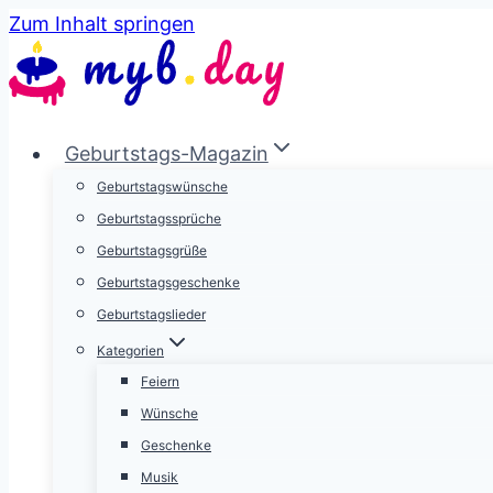
Zum Inhalt springen
Geburtstags-Magazin
Geburtstagswünsche
Geburtstagssprüche
Geburtstagsgrüße
Geburtstagsgeschenke
Geburtstagslieder
Kategorien
Feiern
Wünsche
Geschenke
Musik