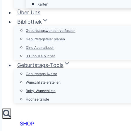
Karten
Über Uns
Bibliothek
Geburtstagswunsch verfassen
Geburtstagsfeier planen
Dino Ausmalbuch
3 Dino Malbücher
Geburtstags-Tools
Geburtstags Avatar
Wunschliste erstellen
Baby-Wunschliste
Hochzeitsliste
SHOP