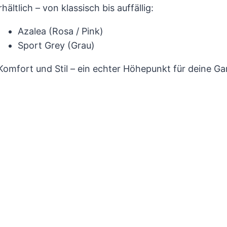
ältlich – von klassisch bis auffällig:
Azalea (Rosa / Pink)
Sport Grey (Grau)
Komfort und Stil – ein echter Höhepunkt für deine Ga