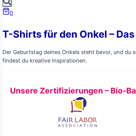
0
T-Shirts für den Onkel – Da
Der Geburtstag deines Onkels steht bevor, und du
findest du kreative Inspirationen.
Unsere Zertifizierungen – Bio-