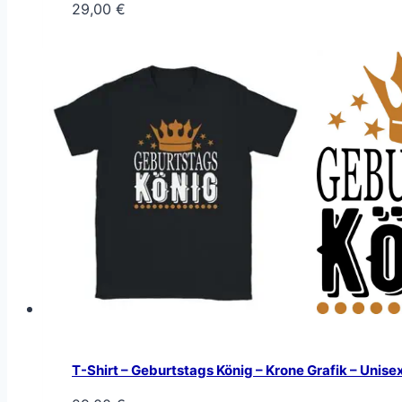
29,00
€
T-Shirt – Geburtstags König – Krone Grafik – Unise