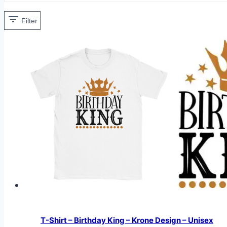
Filter
T-Shirt – Birthday King – Krone Design – Unisex