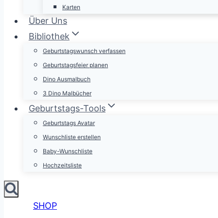
Karten
Über Uns
Bibliothek
Geburtstagswunsch verfassen
Geburtstagsfeier planen
Dino Ausmalbuch
3 Dino Malbücher
Geburtstags-Tools
Geburtstags Avatar
Wunschliste erstellen
Baby-Wunschliste
Hochzeitsliste
SHOP