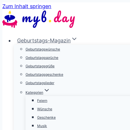
Zum Inhalt springen
Geburtstags-Magazin
Geburtstagswünsche
Geburtstagssprüche
Geburtstagsgrüße
Geburtstagsgeschenke
Geburtstagslieder
Kategorien
Feiern
Wünsche
Geschenke
Musik