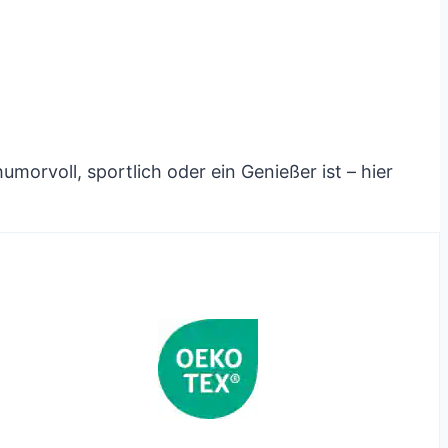
humorvoll, sportlich oder ein Genießer ist – hier