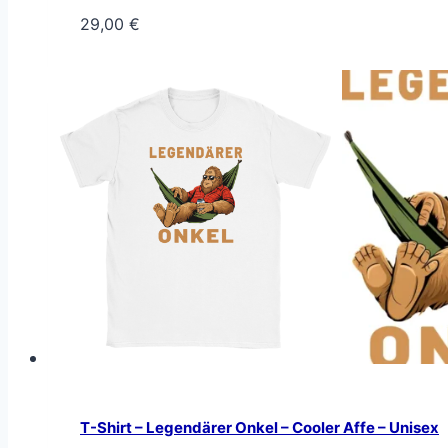
29,00
€
T-Shirt – Legendärer Onkel – Cooler Affe – Unisex