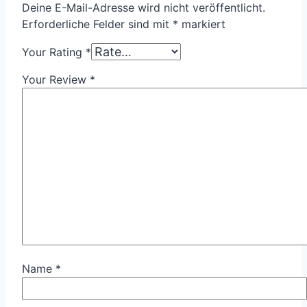
Deine E-Mail-Adresse wird nicht veröffentlicht.
Erforderliche Felder sind mit
*
markiert
Your Rating
*
Your Review
*
Name
*