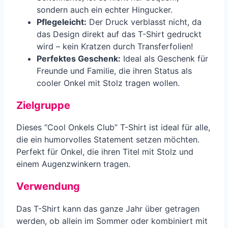
sondern auch ein echter Hingucker.
Pflegeleicht:
Der Druck verblasst nicht, da
das Design direkt auf das T-Shirt gedruckt
wird – kein Kratzen durch Transferfolien!
Perfektes Geschenk:
Ideal als Geschenk für
Freunde und Familie, die ihren Status als
cooler Onkel mit Stolz tragen wollen.
Zielgruppe
Dieses “Cool Onkels Club” T-Shirt ist ideal für alle,
die ein humorvolles Statement setzen möchten.
Perfekt für Onkel, die ihren Titel mit Stolz und
einem Augenzwinkern tragen.
Verwendung
Das T-Shirt kann das ganze Jahr über getragen
werden, ob allein im Sommer oder kombiniert mit