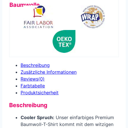
Baumwolle
Beschreibung
Zusätzliche Informationen
Reviews(0)
Farbtabelle
Produkt­sicherheit
Beschreibung
Cooler Spruch:
Unser einfarbiges Premium
Baumwoll-T-Shirt kommt mit dem witzigen