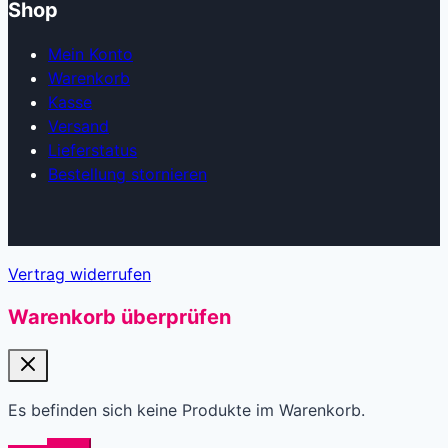
Shop
Mein Konto
Warenkorb
Kasse
Versand
Lieferstatus
Bestellung stornieren
Vertrag widerrufen
Warenkorb überprüfen
Es befinden sich keine Produkte im Warenkorb.