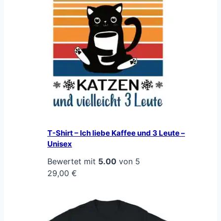
T-Shirt – Ich liebe Kaffee und 3 Leute –
Unisex
Bewertet mit
5.00
von 5
29,00
€