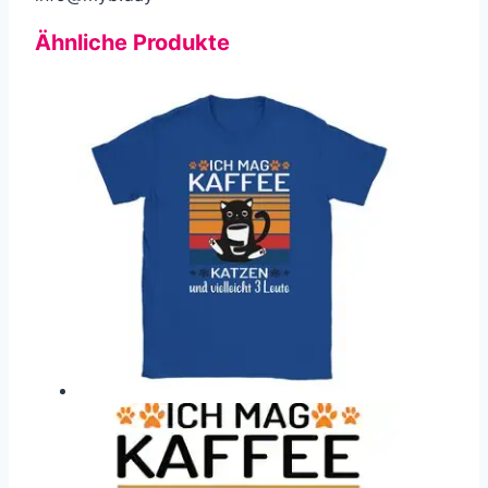
Ähnliche Produkte