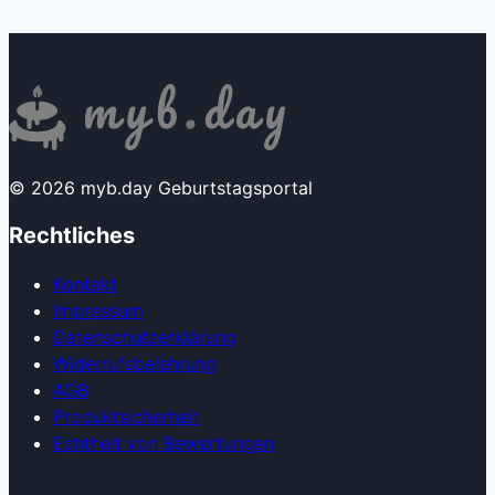
© 2026 myb.day Geburtstagsportal
Rechtliches
Kontakt
Impressum
Datenschutzerklärung
Widerrufsbelehrung
AGB
Produkt­sicherheit
Echtheit von Bewertungen