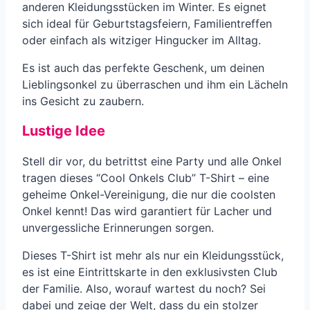
anderen Kleidungsstücken im Winter. Es eignet
sich ideal für Geburtstagsfeiern, Familientreffen
oder einfach als witziger Hingucker im Alltag.
Es ist auch das perfekte Geschenk, um deinen
Lieblingsonkel zu überraschen und ihm ein Lächeln
ins Gesicht zu zaubern.
Lustige Idee
Stell dir vor, du betrittst eine Party und alle Onkel
tragen dieses “Cool Onkels Club” T-Shirt – eine
geheime Onkel-Vereinigung, die nur die coolsten
Onkel kennt! Das wird garantiert für Lacher und
unvergessliche Erinnerungen sorgen.
Dieses T-Shirt ist mehr als nur ein Kleidungsstück,
es ist eine Eintrittskarte in den exklusivsten Club
der Familie. Also, worauf wartest du noch? Sei
dabei und zeige der Welt, dass du ein stolzer