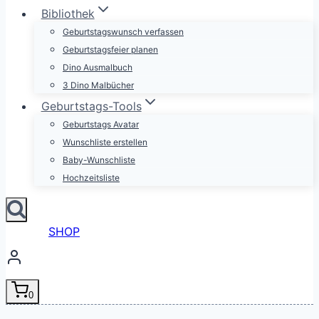
Bibliothek
Geburtstagswunsch verfassen
Geburtstagsfeier planen
Dino Ausmalbuch
3 Dino Malbücher
Geburtstags-Tools
Geburtstags Avatar
Wunschliste erstellen
Baby-Wunschliste
Hochzeitsliste
SHOP
0