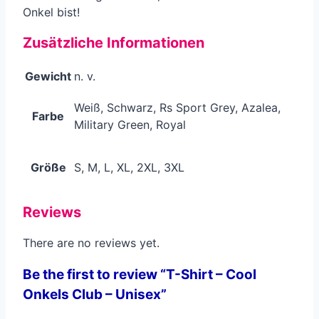
Onkel bist!
Zusätzliche Informationen
Gewicht
n. v.
Weiß, Schwarz, Rs Sport Grey, Azalea,
Farbe
Military Green, Royal
Größe
S, M, L, XL, 2XL, 3XL
Reviews
There are no reviews yet.
Be the first to review “T-Shirt – Cool
Onkels Club – Unisex”