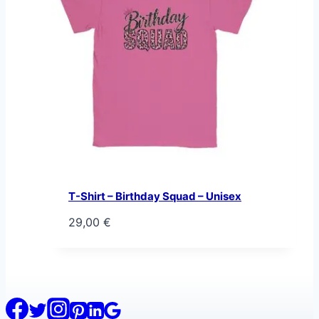
T-Shirt – Birthday Squad – Unisex
29,00
€