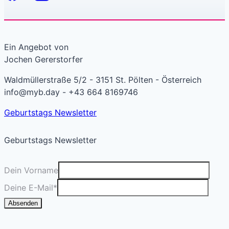
Ein Angebot von
Jochen Gererstorfer
Waldmüllerstraße 5/2 - 3151 St. Pölten - Österreich
info@myb.day - +43 664 8169746
Geburtstags Newsletter
Geburtstags Newsletter
Dein Vorname
Deine E-Mail
*
Absenden