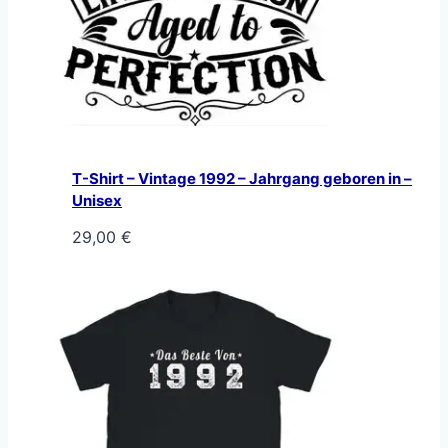
T-Shirt – Vintage 1992 – Jahrgang geboren in –
Unisex
29,00
€