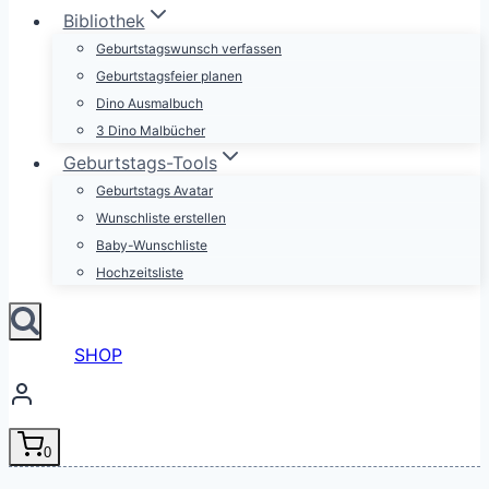
Bibliothek
Geburtstagswunsch verfassen
Geburtstagsfeier planen
Dino Ausmalbuch
3 Dino Malbücher
Geburtstags-Tools
Geburtstags Avatar
Wunschliste erstellen
Baby-Wunschliste
Hochzeitsliste
SHOP
0