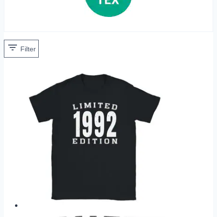
Filter