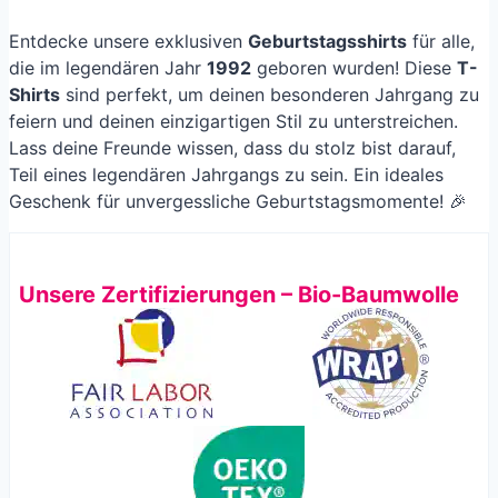
Entdecke unsere exklusiven
Geburtstagsshirts
für alle,
die im legendären Jahr
1992
geboren wurden! Diese
T-
Shirts
sind perfekt, um deinen besonderen Jahrgang zu
feiern und deinen einzigartigen Stil zu unterstreichen.
Lass deine Freunde wissen, dass du stolz bist darauf,
Teil eines legendären Jahrgangs zu sein. Ein ideales
Geschenk für unvergessliche Geburtstagsmomente! 🎉
Unsere Zertifizierungen – Bio-Baumwolle