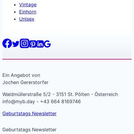
Vintage
Einhorn
Unisex
Ein Angebot von
Jochen Gererstorfer
Waldmüllerstraße 5/2 - 3151 St. Pölten - Österreich
info@myb.day - +43 664 8169746
Geburtstags Newsletter
Geburtstags Newsletter