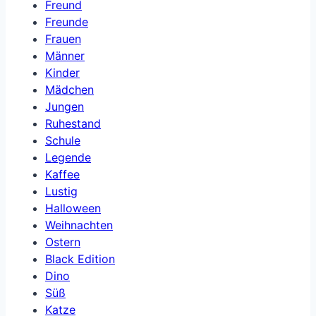
Freund
Freunde
Frauen
Männer
Kinder
Mädchen
Jungen
Ruhestand
Schule
Legende
Kaffee
Lustig
Halloween
Weihnachten
Ostern
Black Edition
Dino
Süß
Katze