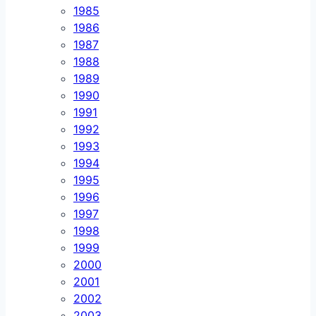
1985
1986
1987
1988
1989
1990
1991
1992
1993
1994
1995
1996
1997
1998
1999
2000
2001
2002
2003