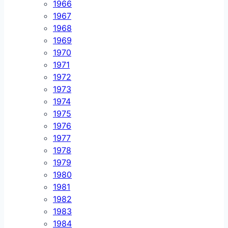
1966
1967
1968
1969
1970
1971
1972
1973
1974
1975
1976
1977
1978
1979
1980
1981
1982
1983
1984