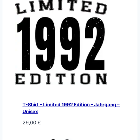
T-Shirt – Limited 1992 Edition – Jahrgang –
Unisex
29,00
€