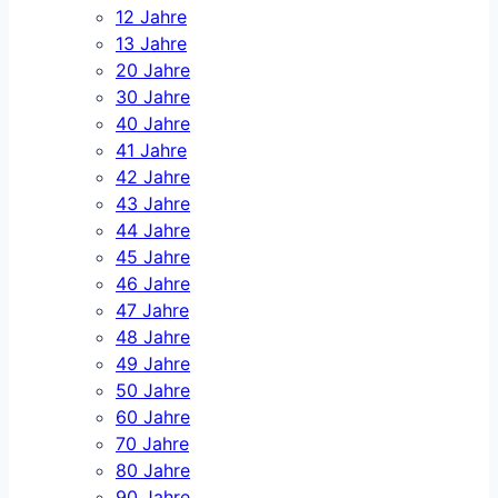
12 Jahre
13 Jahre
20 Jahre
30 Jahre
40 Jahre
41 Jahre
42 Jahre
43 Jahre
44 Jahre
45 Jahre
46 Jahre
47 Jahre
48 Jahre
49 Jahre
50 Jahre
60 Jahre
70 Jahre
80 Jahre
90 Jahre