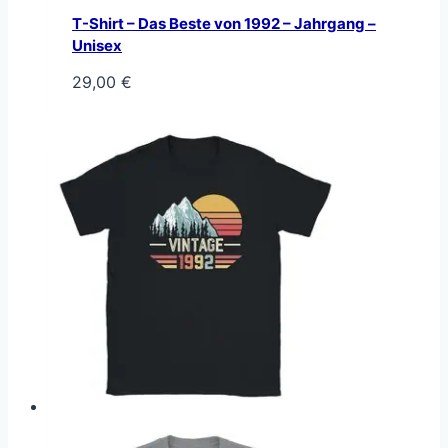
T-Shirt – Das Beste von 1992 – Jahrgang –
Unisex
29,00
€