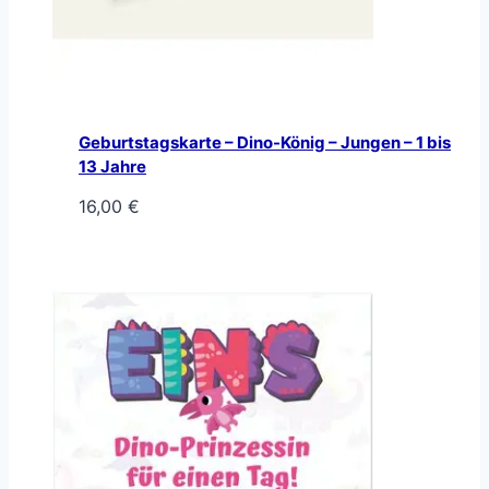
Geburtstagskarte – Dino-König – Jungen – 1 bis
13 Jahre
16,00
€