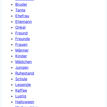
Bruder
Tante
Ehefrau
Ehemann
Onkel
Freund
Freunde
Frauen
Männer
Kinder
Mädchen
Jungen
Ruhestand
Schule
Legende
Kaffee
Lustig
Halloween