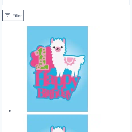
Filter