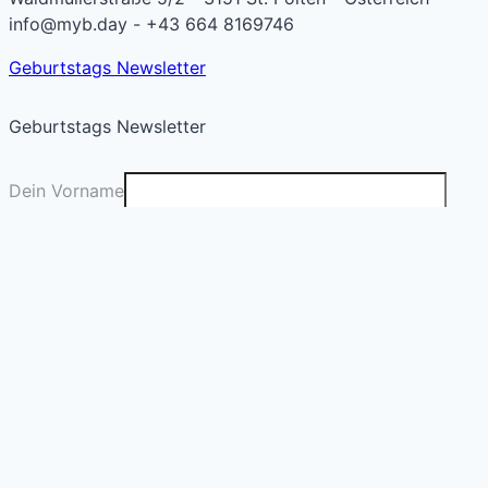
info@myb.day - +43 664 8169746
Geburtstags Newsletter
Geburtstags Newsletter
Dein Vorname
Deine E-Mail
*
Absenden