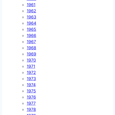
1961
1962
1963
1964
1965
1966
1967
1968
1969
1970
1971
1972
1973
1974
1975
1976
1977
1978