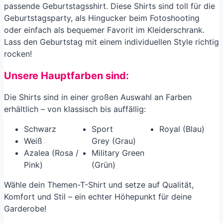
passende Geburtstagsshirt. Diese Shirts sind toll für die
Geburtstagsparty, als Hingucker beim Fotoshooting
oder einfach als bequemer Favorit im Kleiderschrank.
Lass den Geburtstag mit einem individuellen Style richtig
rocken!
Unsere Hauptfarben sind:
Die Shirts sind in einer großen Auswahl an Farben
erhältlich – von klassisch bis auffällig:
Schwarz
Sport
Royal (Blau)
Weiß
Grey (Grau)
Azalea (Rosa /
Military Green
Pink)
(Grün)
Wähle dein Themen-T-Shirt und setze auf Qualität,
Komfort und Stil – ein echter Höhepunkt für deine
Garderobe!