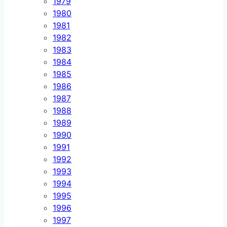
1979
1980
1981
1982
1983
1984
1985
1986
1987
1988
1989
1990
1991
1992
1993
1994
1995
1996
1997