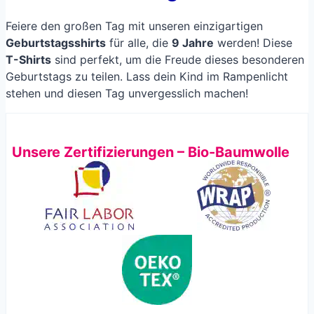
Feiere den großen Tag mit unseren einzigartigen
Geburtstagsshirts
für alle, die
9 Jahre
werden! Diese
T-Shirts
sind perfekt, um die Freude dieses besonderen
Geburtstags zu teilen. Lass dein Kind im Rampenlicht
stehen und diesen Tag unvergesslich machen!
Unsere Zertifizierungen – Bio-Baumwolle