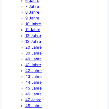
6 Jahre
7 Jahre
8 Jahre
9 Jahre
10 Jahre
11 Jahre
12 Jahre
13 Jahre
20 Jahre
30 Jahre
40 Jahre
41 Jahre
42 Jahre
43 Jahre
44 Jahre
45 Jahre
46 Jahre
47 Jahre
48 Jahre