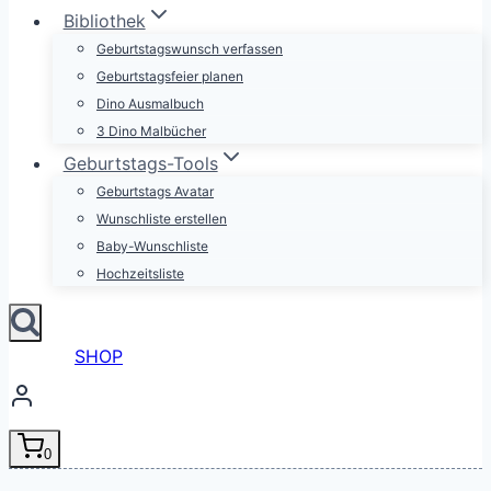
Bibliothek
Geburtstagswunsch verfassen
Geburtstagsfeier planen
Dino Ausmalbuch
3 Dino Malbücher
Geburtstags-Tools
Geburtstags Avatar
Wunschliste erstellen
Baby-Wunschliste
Hochzeitsliste
SHOP
0