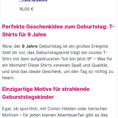
16,00
€
Perfekte Geschenkidee zum Geburtstag: T-
Shirts für
9 Jahre
Wow, der
9 Jahre
Geburtstag ist ein großes Ereignis!
Stell dir vor, das Geburtstagskind trägt ein cooles T-
Shirt mit dem aufgedruckten "Ich bin jetzt 9!" – Was für
ein Moment! Diese Shirts vereinen Spaß und Qualität,
und sind das ideale Geschenk, um den Tag so richtig zu
feiern.
Einzigartige Motive für strahlende
Geburststagskinder
Egal, ob sportlich, mit Comic-Helden oder tierischen
Motiven – für jeden kleinen Abenteuerfan gibt es das