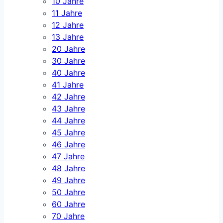
10 Jahre
11 Jahre
12 Jahre
13 Jahre
20 Jahre
30 Jahre
40 Jahre
41 Jahre
42 Jahre
43 Jahre
44 Jahre
45 Jahre
46 Jahre
47 Jahre
48 Jahre
49 Jahre
50 Jahre
60 Jahre
70 Jahre