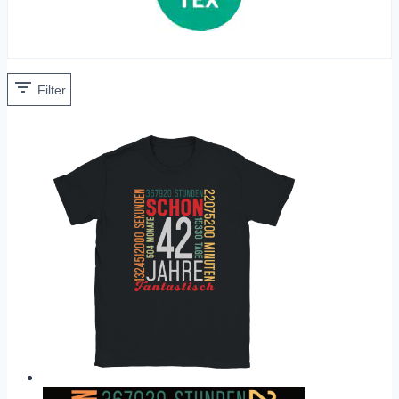
Filter