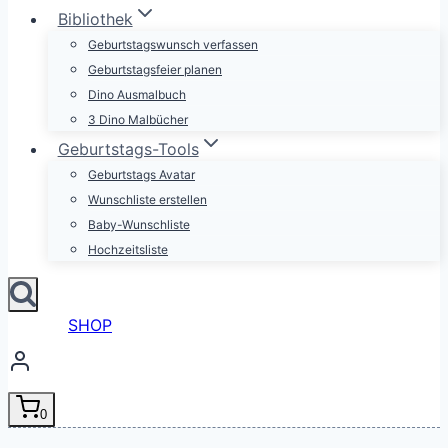
Bibliothek
Geburtstagswunsch verfassen
Geburtstagsfeier planen
Dino Ausmalbuch
3 Dino Malbücher
Geburtstags-Tools
Geburtstags Avatar
Wunschliste erstellen
Baby-Wunschliste
Hochzeitsliste
SHOP
0