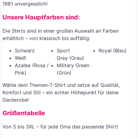
1981 unvergesslich!
Unsere Hauptfarben sind:
Die Shirts sind in einer großen Auswahl an Farben
erhältlich – von klassisch bis auffällig:
Schwarz
Sport
Royal (Blau)
Weiß
Grey (Grau)
Azalea (Rosa /
Military Green
Pink)
(Grün)
Wähle dein Themen-T-Shirt und setze auf Qualität,
Komfort und Stil – ein echter Höhepunkt für deine
Garderobe!
Größentabelle
Von S bis 3XL – für jede Oma das passende Shirt!