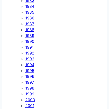
1983
1984
1985
1986
1987
1988
1989
1990
1991
1992
1993
1994
1995
1996
1997
1998
1999
2000
2001