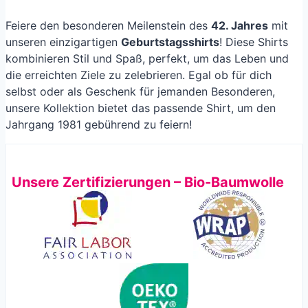
Feiere den besonderen Meilenstein des
42. Jahres
mit
unseren einzigartigen
Geburtstagsshirts
! Diese Shirts
kombinieren Stil und Spaß, perfekt, um das Leben und
die erreichten Ziele zu zelebrieren. Egal ob für dich
selbst oder als Geschenk für jemanden Besonderen,
unsere Kollektion bietet das passende Shirt, um den
Jahrgang 1981 gebührend zu feiern!
Unsere Zertifizierungen – Bio-Baumwolle