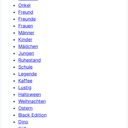
Onkel
Freund
Freunde
Frauen
Männer
Kinder
Mädchen
Jungen
Ruhestand
Schule
Legende
Kaffee
Lustig
Halloween
Weihnachten
Ostern
Black Edition
Dino