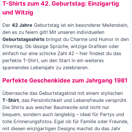
T-Shirts zum 42. Geburtstag: Einzigartig
und Witzig
Der
42 Jahre
Geburtstag ist ein besonderer Meilenstein,
den es zu feiern gilt! Mit unseren individuellen
Geburtstagsshirts
bringst du Charme und Humor in den
Ehrentag. Ob lässige Sprüche, witzige Grafiken oder
einfach nur eine schicke Zahl 42 – hier findest du das
perfekte T-Shirt, um den Start in ein weiteres
spannendes Lebensjahr zu zelebrieren.
Perfekte Geschenkidee zum Jahrgang 1981
Überrasche das Geburtstagskind mit einem stylischen
T-Shirt
, das Persönlichkeit und Lebensfreude versprüht.
Die Shirts aus weicher Baumwolle sind nicht nur
bequem, sondern auch langlebig – ideal für Partys und
tolle Erinnerungsfotos. Egal ob für Familie oder Freunde,
mit diesen einzigartigen Designs machst du das Jahr