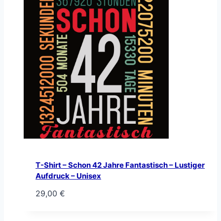
T-Shirt – Schon 42 Jahre Fantastisch – Lustiger
Aufdruck – Unisex
29,00
€