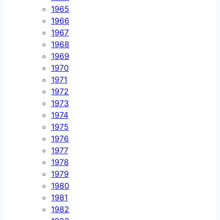
1965
1966
1967
1968
1969
1970
1971
1972
1973
1974
1975
1976
1977
1978
1979
1980
1981
1982