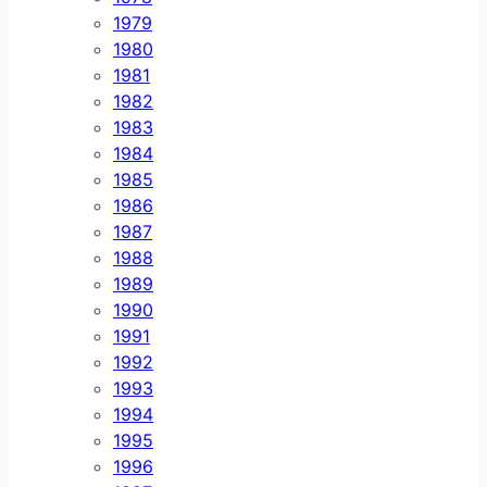
1979
1980
1981
1982
1983
1984
1985
1986
1987
1988
1989
1990
1991
1992
1993
1994
1995
1996