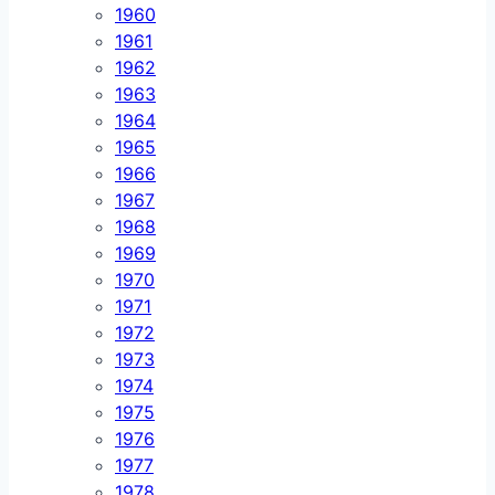
1960
1961
1962
1963
1964
1965
1966
1967
1968
1969
1970
1971
1972
1973
1974
1975
1976
1977
1978