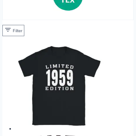
Filter