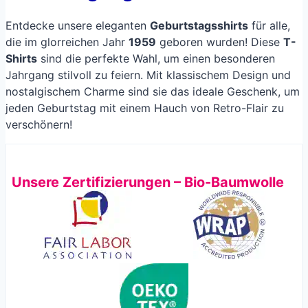
Entdecke unsere eleganten
Geburtstagsshirts
für alle,
die im glorreichen Jahr
1959
geboren wurden! Diese
T-
Shirts
sind die perfekte Wahl, um einen besonderen
Jahrgang stilvoll zu feiern. Mit klassischem Design und
nostalgischem Charme sind sie das ideale Geschenk, um
jeden Geburtstag mit einem Hauch von Retro-Flair zu
verschönern!
Unsere Zertifizierungen – Bio-Baumwolle