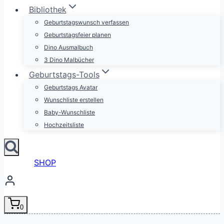
Bibliothek
Geburtstagswunsch verfassen
Geburtstagsfeier planen
Dino Ausmalbuch
3 Dino Malbücher
Geburtstags-Tools
Geburtstags Avatar
Wunschliste erstellen
Baby-Wunschliste
Hochzeitsliste
SHOP
0