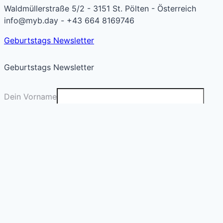
Waldmüllerstraße 5/2 - 3151 St. Pölten - Österreich
info@myb.day - +43 664 8169746
Geburtstags Newsletter
Geburtstags Newsletter
Dein Vorname
Deine E-Mail
*
Absenden