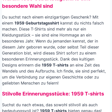
besondere Wahl sind
Du suchst nach einem einzigartigen Geschenk? Mit
einem
1959 Geburtstagsshirt
kannst du nichts falsch
machen. Diese T-Shirts sind mehr als nur ein
Kleidungsstück – sie sind eine Hommage an ein
besonderes Jahr. Wenn du jemanden kennst, der in
diesem Jahr geboren wurde, oder selbst Teil dieser
Generation bist, wird dieses Shirt sofort zu einem
besonderen Erinnerungsstück. Dank des kultigen
Designs erinnern die
1959 T-shirts
an eine Zeit des
Wandels und des Aufbruchs. Ich finde, sie sind perfekt,
um die Verbindung zur eigenen Geschichte oder zu
geliebten Menschen zu feiern!
Stilvolle Erinnerungsstücke: 1959 T-shirts
Suchst du nach etwas, das sowohl stilvoll als auch
bedeutungsvoll ist?
1959 T-shirts
bieten genau das!