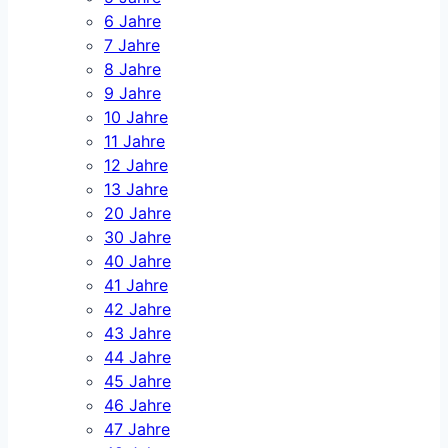
6 Jahre
7 Jahre
8 Jahre
9 Jahre
10 Jahre
11 Jahre
12 Jahre
13 Jahre
20 Jahre
30 Jahre
40 Jahre
41 Jahre
42 Jahre
43 Jahre
44 Jahre
45 Jahre
46 Jahre
47 Jahre