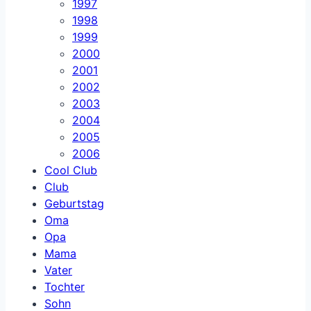
1997
1998
1999
2000
2001
2002
2003
2004
2005
2006
Cool Club
Club
Geburtstag
Oma
Opa
Mama
Vater
Tochter
Sohn