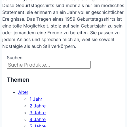
Diese Geburtstagsshirts sind mehr als nur ein modisches
Statement; sie erinnern an ein Jahr voller geschichtlicher
Ereignisse. Das Tragen eines 1959 Geburtstagsshirts ist
eine tolle Möglichkeit, stolz auf sein Geburtsjahr zu sein
oder jemandem eine Freude zu bereiten. Sie passen zu
jedem Anlass und sprechen mich an, weil sie sowohl
Nostalgie als auch Stil verkörpern.
Suchen
Themen
Alter
1 Jahr
2 Jahre
3 Jahre
4 Jahre
5 Jahre