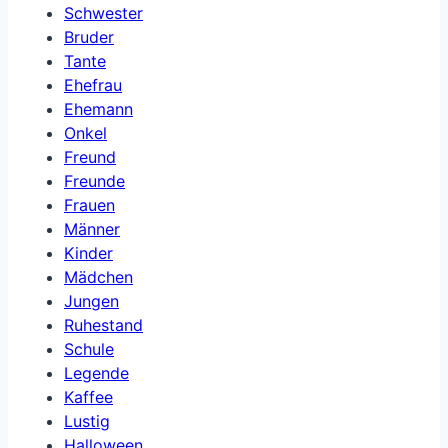
Schwester
Bruder
Tante
Ehefrau
Ehemann
Onkel
Freund
Freunde
Frauen
Männer
Kinder
Mädchen
Jungen
Ruhestand
Schule
Legende
Kaffee
Lustig
Halloween