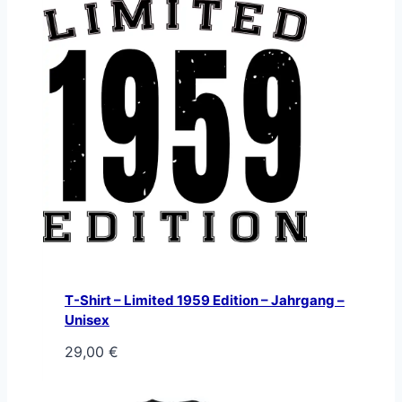
T-Shirt – Limited 1959 Edition – Jahrgang –
Unisex
29,00
€