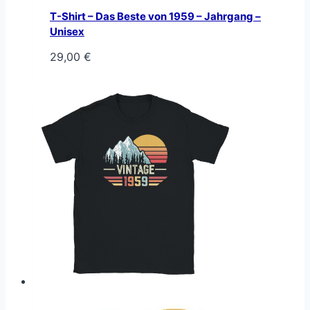
T-Shirt – Das Beste von 1959 – Jahrgang –
Unisex
29,00
€