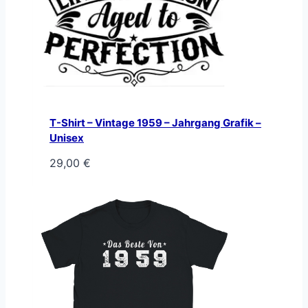
T-Shirt – Vintage 1959 – Jahrgang Grafik –
Unisex
29,00
€