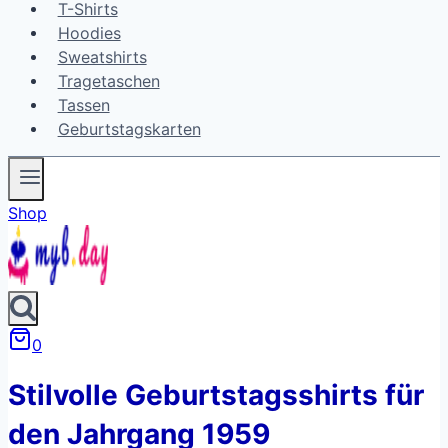
T-Shirts
Hoodies
Sweatshirts
Tragetaschen
Tassen
Geburtstagskarten
Shop
0
Stilvolle Geburtstagsshirts für
den Jahrgang 1959