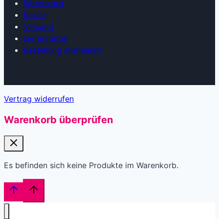
Warenkorb
Kasse
Versand
Lieferstatus
Bestellung stornieren
Vertrag widerrufen
Warenkorb überprüfen
Es befinden sich keine Produkte im Warenkorb.