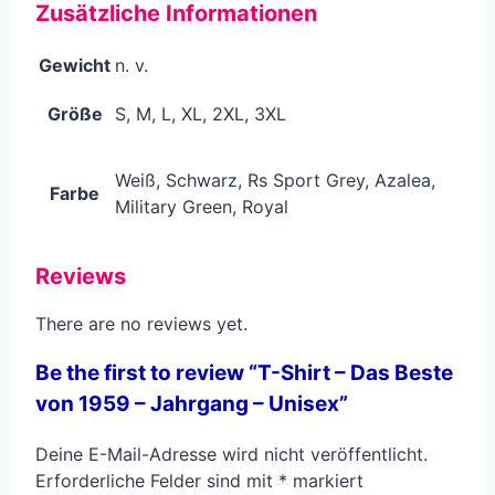
Zusätzliche Informationen
Gewicht
n. v.
Größe
S, M, L, XL, 2XL, 3XL
Weiß, Schwarz, Rs Sport Grey, Azalea,
Farbe
Military Green, Royal
Reviews
There are no reviews yet.
Be the first to review “T-Shirt – Das Beste
von 1959 – Jahrgang – Unisex”
Deine E-Mail-Adresse wird nicht veröffentlicht.
Erforderliche Felder sind mit
*
markiert