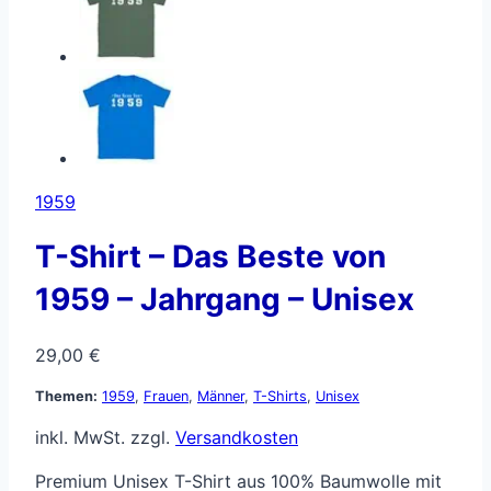
1959
T-Shirt – Das Beste von
1959 – Jahrgang – Unisex
29,00
€
Themen:
1959
,
Frauen
,
Männer
,
T-Shirts
,
Unisex
inkl. MwSt.
zzgl.
Versandkosten
Premium Unisex T-Shirt aus 100% Baumwolle mit