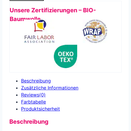
Unsere Zertifizierungen – BIO-
Baumwolle
Beschreibung
Zusätzliche Informationen
Reviews(0)
Farbtabelle
Produkt­sicherheit
Beschreibung