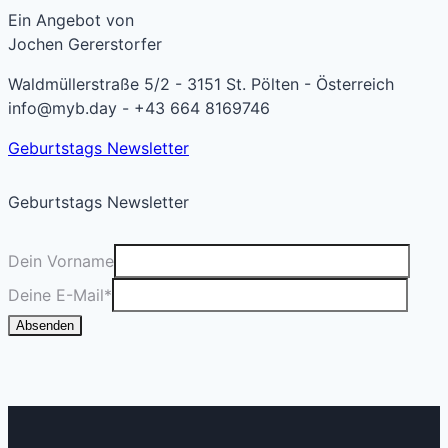
Ein Angebot von
Jochen Gererstorfer
Waldmüllerstraße 5/2 - 3151 St. Pölten - Österreich
info@myb.day - +43 664 8169746
Geburtstags Newsletter
Geburtstags Newsletter
Dein Vorname
Deine E-Mail
*
Absenden