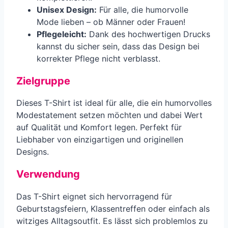
Unisex Design:
Für alle, die humorvolle
Mode lieben – ob Männer oder Frauen!
Pflegeleicht:
Dank des hochwertigen Drucks
kannst du sicher sein, dass das Design bei
korrekter Pflege nicht verblasst.
Zielgruppe
Dieses T-Shirt ist ideal für alle, die ein humorvolles
Modestatement setzen möchten und dabei Wert
auf Qualität und Komfort legen. Perfekt für
Liebhaber von einzigartigen und originellen
Designs.
Verwendung
Das T-Shirt eignet sich hervorragend für
Geburtstagsfeiern, Klassentreffen oder einfach als
witziges Alltagsoutfit. Es lässt sich problemlos zu