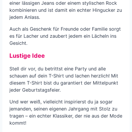
einer lässigen Jeans oder einem stylischen Rock
kombinieren und ist damit ein echter Hingucker zu
jedem Anlass.
Auch als Geschenk für Freunde oder Familie sorgt
es für Lacher und zaubert jedem ein Lächeln ins
Gesicht.
Lustige Idee
Stell dir vor, du betrittst eine Party und alle
schauen auf dein T-Shirt und lachen herzlich! Mit
diesem T-Shirt bist du garantiert der Mittelpunkt
jeder Geburtstagsfeier.
Und wer weiß, vielleicht inspirierst du ja sogar
jemanden, seinen eigenen Jahrgang mit Stolz zu
tragen – ein echter Klassiker, der nie aus der Mode
kommt!