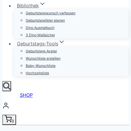
Bibliothek
Geburtstagswunsch verfassen
Geburtstagsfeier planen
Dino Ausmalbuch
3 Dino Malbücher
Geburtstags-Tools
Geburtstags Avatar
Wunschliste erstellen
Baby-Wunschliste
Hochzeitsliste
SHOP
0