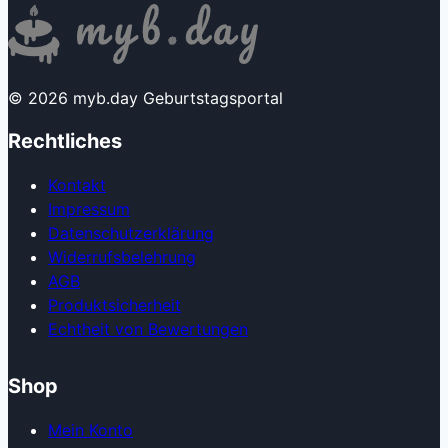
© 2026 myb.day Geburtstagsportal
Rechtliches
Kontakt
Impressum
Datenschutzerklärung
Widerrufsbelehrung
AGB
Produkt­sicherheit
Echtheit von Bewertungen
Shop
Mein Konto