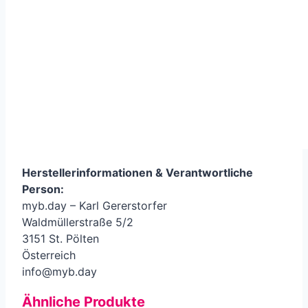
Herstellerinformationen &
Verantwortliche
Person
:
myb.day – Karl Gererstorfer
Waldmüllerstraße 5/2
3151 St. Pölten
Österreich
info@myb.day
Ähnliche Produkte