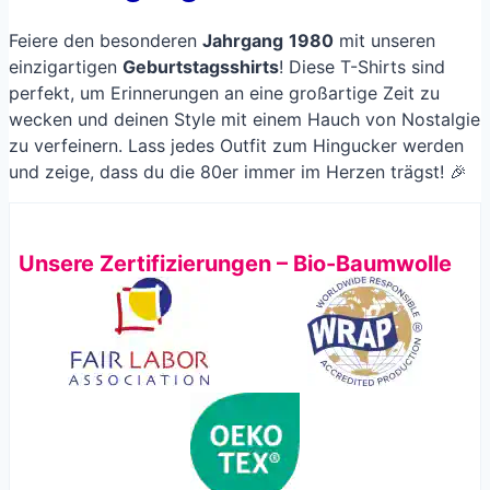
Feiere den besonderen
Jahrgang
1980
mit unseren
einzigartigen
Geburtstagsshirts
! Diese T-Shirts sind
perfekt, um Erinnerungen an eine großartige Zeit zu
wecken und deinen Style mit einem Hauch von Nostalgie
zu verfeinern. Lass jedes Outfit zum Hingucker werden
und zeige, dass du die 80er immer im Herzen trägst! 🎉
Unsere Zertifizierungen – Bio-Baumwolle