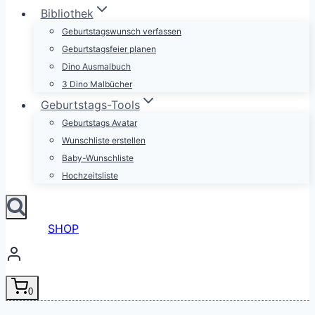
Bibliothek
Geburtstagswunsch verfassen
Geburtstagsfeier planen
Dino Ausmalbuch
3 Dino Malbücher
Geburtstags-Tools
Geburtstags Avatar
Wunschliste erstellen
Baby-Wunschliste
Hochzeitsliste
SHOP
0