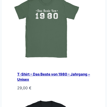
T-Shirt – Das Beste von 1980 – Jahrgang –
Unisex
29,00
€