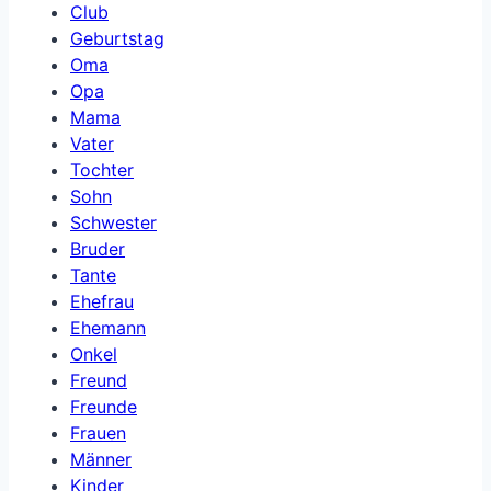
Club
Geburtstag
Oma
Opa
Mama
Vater
Tochter
Sohn
Schwester
Bruder
Tante
Ehefrau
Ehemann
Onkel
Freund
Freunde
Frauen
Männer
Kinder