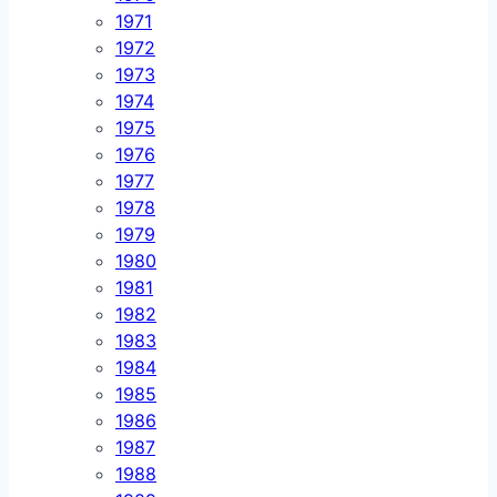
1971
1972
1973
1974
1975
1976
1977
1978
1979
1980
1981
1982
1983
1984
1985
1986
1987
1988