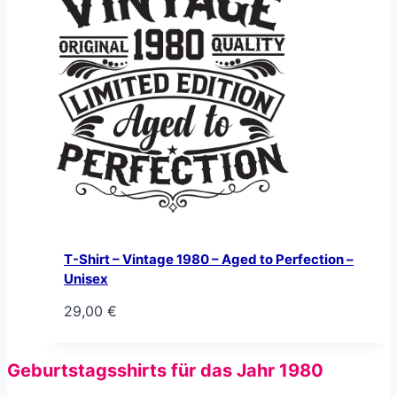
T-Shirt – Vintage 1980 – Aged to Perfection –
Unisex
29,00
€
Geburtstagsshirts für das Jahr 1980