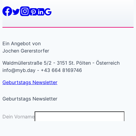
Ein Angebot von
Jochen Gererstorfer
Waldmüllerstraße 5/2 - 3151 St. Pölten - Österreich
info@myb.day - +43 664 8169746
Geburtstags Newsletter
Geburtstags Newsletter
Dein Vorname
Deine E-Mail
*