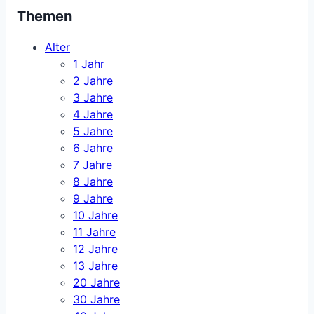
Themen
Alter
1 Jahr
2 Jahre
3 Jahre
4 Jahre
5 Jahre
6 Jahre
7 Jahre
8 Jahre
9 Jahre
10 Jahre
11 Jahre
12 Jahre
13 Jahre
20 Jahre
30 Jahre