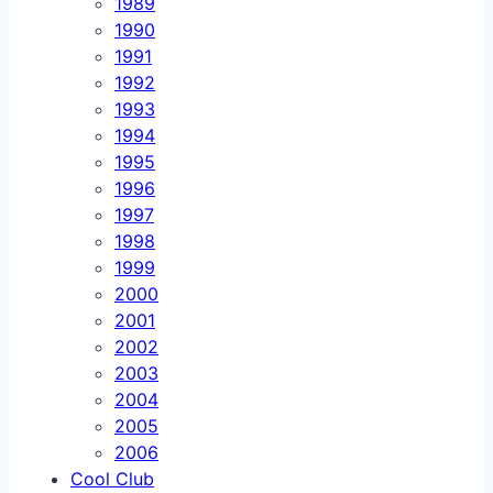
1989
1990
1991
1992
1993
1994
1995
1996
1997
1998
1999
2000
2001
2002
2003
2004
2005
2006
Cool Club