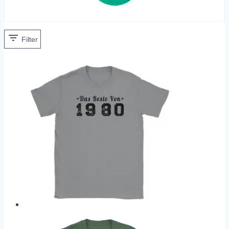
Filter