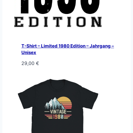
T-Shirt – Limited 1980 Edition – Jahrgang –
Unisex
29,00
€