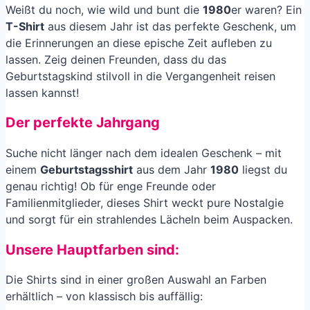
Weißt du noch, wie wild und bunt die
1980
er waren? Ein
T-Shirt
aus diesem Jahr ist das perfekte Geschenk, um
die Erinnerungen an diese epische Zeit aufleben zu
lassen. Zeig deinen Freunden, dass du das
Geburtstagskind stilvoll in die Vergangenheit reisen
lassen kannst!
Der perfekte Jahrgang
Suche nicht länger nach dem idealen Geschenk – mit
einem
Geburtstagsshirt
aus dem Jahr
1980
liegst du
genau richtig! Ob für enge Freunde oder
Familienmitglieder, dieses Shirt weckt pure Nostalgie
und sorgt für ein strahlendes Lächeln beim Auspacken.
Unsere Hauptfarben sind:
Die Shirts sind in einer großen Auswahl an Farben
erhältlich – von klassisch bis auffällig: