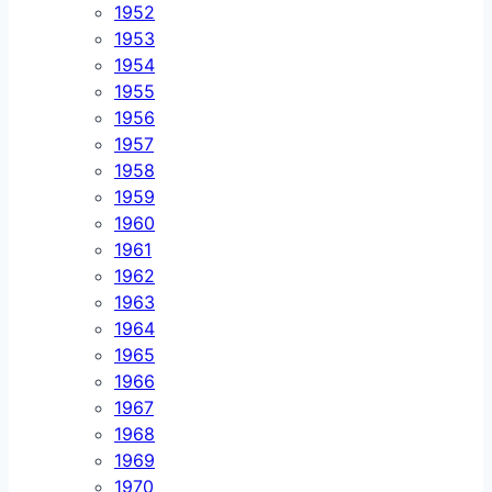
1952
1953
1954
1955
1956
1957
1958
1959
1960
1961
1962
1963
1964
1965
1966
1967
1968
1969
1970