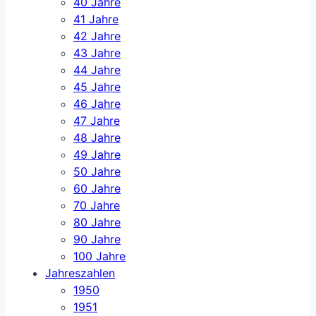
40 Jahre
41 Jahre
42 Jahre
43 Jahre
44 Jahre
45 Jahre
46 Jahre
47 Jahre
48 Jahre
49 Jahre
50 Jahre
60 Jahre
70 Jahre
80 Jahre
90 Jahre
100 Jahre
Jahreszahlen
1950
1951