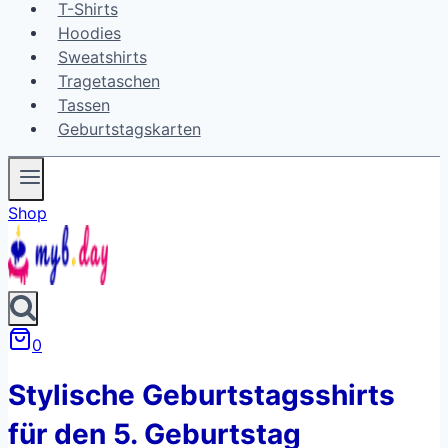
T-Shirts
Hoodies
Sweatshirts
Tragetaschen
Tassen
Geburtstagskarten
Shop
0
Stylische Geburtstagsshirts
für den 5. Geburtstag