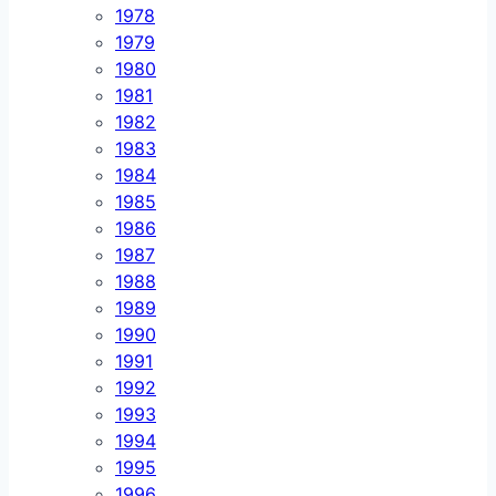
1978
1979
1980
1981
1982
1983
1984
1985
1986
1987
1988
1989
1990
1991
1992
1993
1994
1995
1996