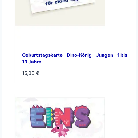
Geburtstagskarte – Dino-König – Jungen – 1 bis
13 Jahre
16,00
€