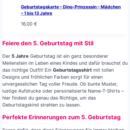
Geburtstagskarte – Dino-Prinzessin – Mädchen
– 1 bis 13 Jahre
16,00
€
Feiere den 5. Geburtstag mit Stil
Der
5 Jahre
Geburtstag ist ein ganz besonderer
Meilenstein im Leben eines Kindes und dafür brauchst du
das richtige Outfit! Ein
Geburtstagsshirt
mit tollen
Designs und fröhlichen Farben sorgt für einen
unvergesslichen Tag voller Freude. Ob bunte Muster,
lustige Aufdrucke oder personalisierte Name-T-Shirts –
hier findest du genau das Richtige, um das
Geburtstagskind strahlen zu lassen.
Perfekte Erinnerungen zum 5. Geburtstag