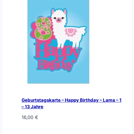
Geburtstagskarte – Happy Birthday – Lama – 1
– 13 Jahre
16,00
€