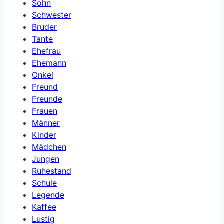
Sohn
Schwester
Bruder
Tante
Ehefrau
Ehemann
Onkel
Freund
Freunde
Frauen
Männer
Kinder
Mädchen
Jungen
Ruhestand
Schule
Legende
Kaffee
Lustig