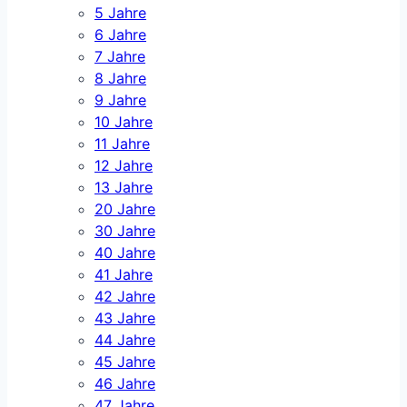
5 Jahre
6 Jahre
7 Jahre
8 Jahre
9 Jahre
10 Jahre
11 Jahre
12 Jahre
13 Jahre
20 Jahre
30 Jahre
40 Jahre
41 Jahre
42 Jahre
43 Jahre
44 Jahre
45 Jahre
46 Jahre
47 Jahre