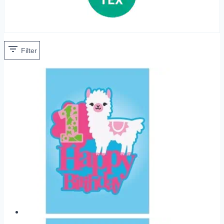
Filter