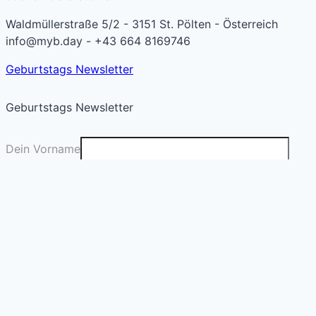
Waldmüllerstraße 5/2 - 3151 St. Pölten - Österreich
info@myb.day - +43 664 8169746
Geburtstags Newsletter
Geburtstags Newsletter
Dein Vorname
Deine E-Mail
*
Absenden