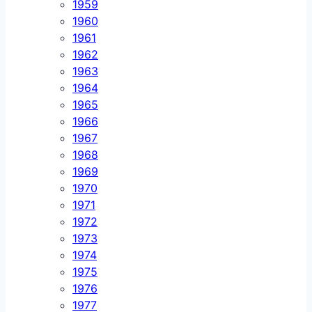
1959
1960
1961
1962
1963
1964
1965
1966
1967
1968
1969
1970
1971
1972
1973
1974
1975
1976
1977