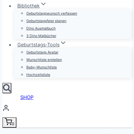
Bibliothek
Geburtstagswunsch verfassen
Geburtstagsfeier planen
Dino Ausmalbuch
3 Dino Malbücher
Geburtstags-Tools
Geburtstags Avatar
Wunschliste erstellen
Baby-Wunschliste
Hochzeitsliste
SHOP
0