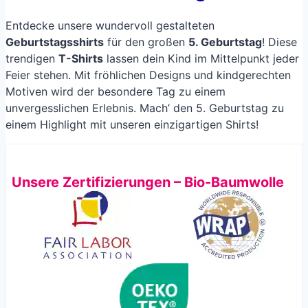
Entdecke unsere wundervoll gestalteten
Geburtstagsshirts
für den großen
5. Geburtstag
! Diese
trendigen
T-Shirts
lassen dein Kind im Mittelpunkt jeder
Feier stehen. Mit fröhlichen Designs und kindgerechten
Motiven wird der besondere Tag zu einem
unvergesslichen Erlebnis. Mach’ den 5. Geburtstag zu
einem Highlight mit unseren einzigartigen Shirts!
Unsere Zertifizierungen – Bio-Baumwolle