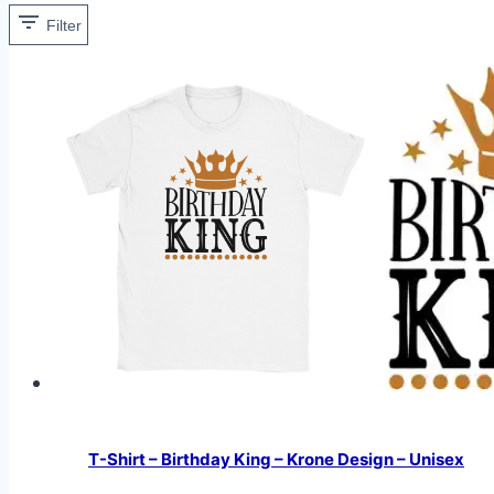
Filter
T-Shirt – Birthday King – Krone Design – Unisex