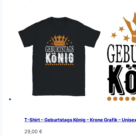
T-Shirt – Geburtstags König – Krone Grafik – Unise
29,00
€