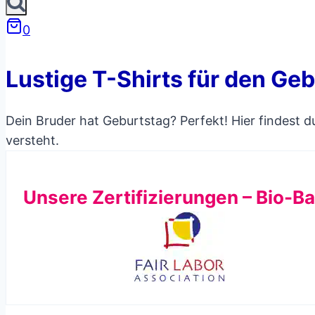
0
Lustige T-Shirts für den Ge
Dein Bruder hat Geburtstag? Perfekt! Hier findest 
versteht.
Unsere Zertifizierungen – Bio-