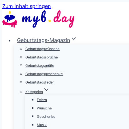
Zum Inhalt springen
Geburtstags-Magazin
Geburtstagswünsche
Geburtstagssprüche
Geburtstagsgrüße
Geburtstagsgeschenke
Geburtstagslieder
Kategorien
Feiern
Wünsche
Geschenke
Musik