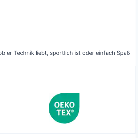
 ob er Technik liebt, sportlich ist oder einfach Spaß