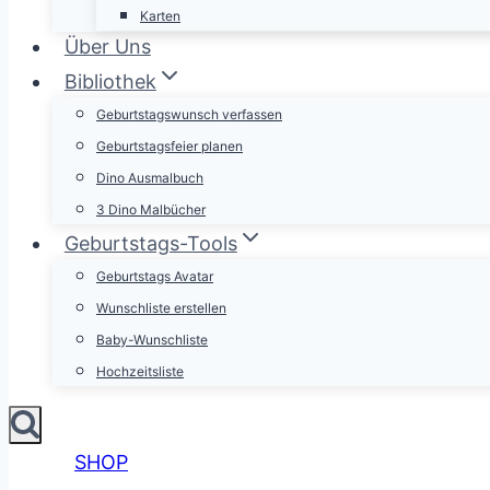
Karten
Über Uns
Bibliothek
Geburtstagswunsch verfassen
Geburtstagsfeier planen
Dino Ausmalbuch
3 Dino Malbücher
Geburtstags-Tools
Geburtstags Avatar
Wunschliste erstellen
Baby-Wunschliste
Hochzeitsliste
SHOP