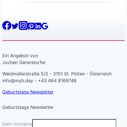
Ein Angebot von
Jochen Gererstorfer
Waldmüllerstraße 5/2 - 3151 St. Pölten - Österreich
info@myb.day - +43 664 8169746
Geburtstags Newsletter
Geburtstags Newsletter
Dein Vorname