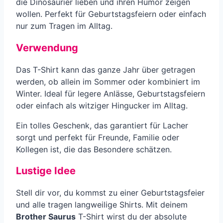
die Dinosaurier lieben und ihren Humor zeigen
wollen. Perfekt für Geburtstagsfeiern oder einfach
nur zum Tragen im Alltag.
Verwendung
Das T-Shirt kann das ganze Jahr über getragen
werden, ob allein im Sommer oder kombiniert im
Winter. Ideal für legere Anlässe, Geburtstagsfeiern
oder einfach als witziger Hingucker im Alltag.
Ein tolles Geschenk, das garantiert für Lacher
sorgt und perfekt für Freunde, Familie oder
Kollegen ist, die das Besondere schätzen.
Lustige Idee
Stell dir vor, du kommst zu einer Geburtstagsfeier
und alle tragen langweilige Shirts. Mit deinem
Brother Saurus
T-Shirt wirst du der absolute