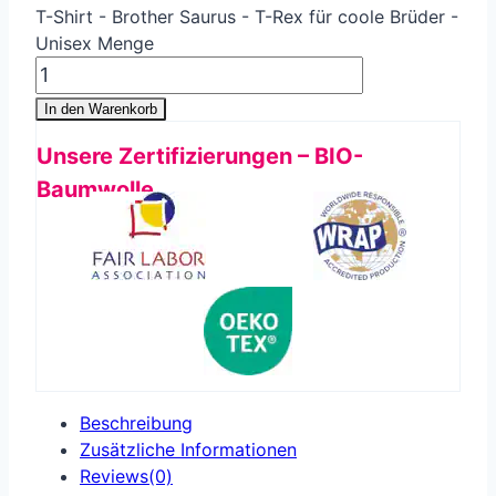
T-Shirt - Brother Saurus - T-Rex für coole Brüder -
Unisex Menge
In den Warenkorb
Unsere Zertifizierungen – BIO-
Baumwolle
Beschreibung
Zusätzliche Informationen
Reviews(0)