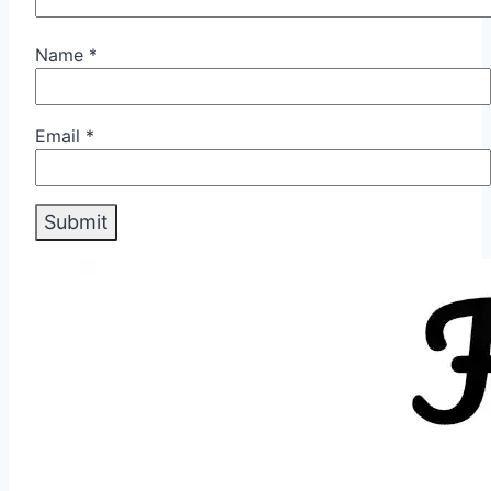
Name
*
Email
*