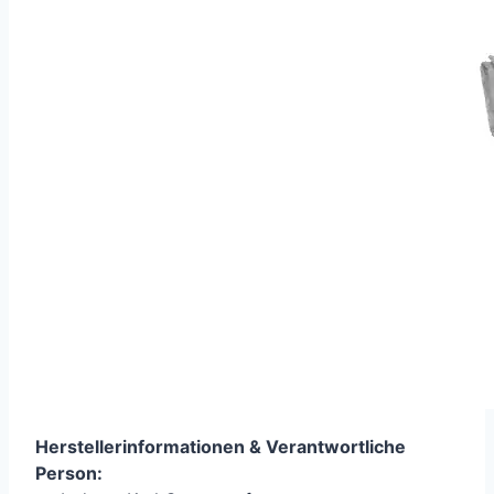
Herstellerinformationen &
Verantwortliche
Person
: