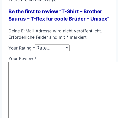
Be the first to review “T-Shirt – Brother
Saurus – T-Rex für coole Brüder – Unisex”
Deine E-Mail-Adresse wird nicht veröffentlicht.
Erforderliche Felder sind mit
*
markiert
Your Rating
*
Your Review
*