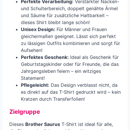
Perfekte Verarbeitung:
Verstärkter Nacken-
und Schulterbereich, doppelt genähte Ärmel
und Säume für zusätzliche Haltbarkeit –
dieses Shirt bleibt lange schön!
Unisex Design:
Für Männer und Frauen
gleichermaßen geeignet. Lässt sich perfekt
zu lässigen Outfits kombinieren und sorgt für
Aufsehen!
Perfektes Geschenk:
Ideal als Geschenk für
Geburtstagskinder oder für Freunde, die das
Jahrgangsleben feiern – ein witziges
Statement!
Pflegeleicht:
Das Design verblasst nicht, da
es direkt auf das T-Shirt gedruckt wird – kein
Kratzen durch Transferfolien!
Zielgruppe
Dieses
Brother Saurus
T-Shirt ist ideal für alle,