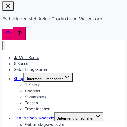
Es befinden sich keine Produkte im Warenkorb.
👤 Mein Konto
€ Kasse
Geburtstagskarten
Shop
Untermenü umschalten
T-Shirts
Hoodies
Sweatshirts
Tassen
Tragetaschen
Geburtstags-Magazin
Untermenü umschalten
Geburtstagswünsche