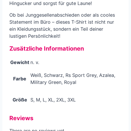
Hingucker und sorgst für gute Laune!
Ob bei Junggesellenabschieden oder als cooles
Statement im Büro – dieses T-Shirt ist nicht nur
ein Kleidungsstück, sondern ein Teil deiner
lustigen Persönlichkeit!
Zusätzliche Informationen
Gewicht
n. v.
Weiß, Schwarz, Rs Sport Grey, Azalea,
Farbe
Military Green, Royal
Größe
S, M, L, XL, 2XL, 3XL
Reviews
There are no reviews yet.