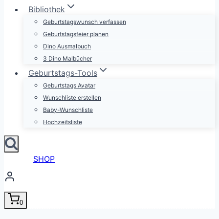
Bibliothek
Geburtstagswunsch verfassen
Geburtstagsfeier planen
Dino Ausmalbuch
3 Dino Malbücher
Geburtstags-Tools
Geburtstags Avatar
Wunschliste erstellen
Baby-Wunschliste
Hochzeitsliste
SHOP
0