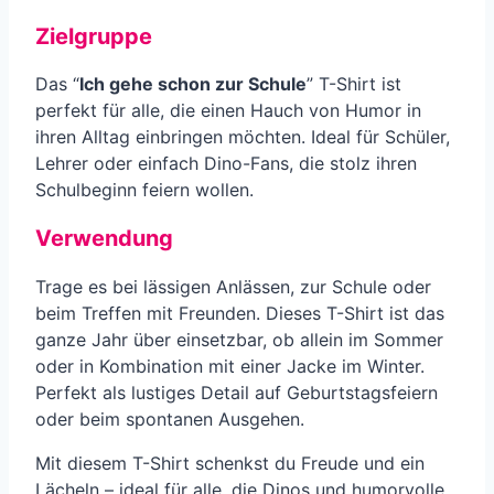
Zielgruppe
Das “
Ich gehe schon zur Schule
” T-Shirt ist
perfekt für alle, die einen Hauch von Humor in
ihren Alltag einbringen möchten. Ideal für Schüler,
Lehrer oder einfach Dino-Fans, die stolz ihren
Schulbeginn feiern wollen.
Verwendung
Trage es bei lässigen Anlässen, zur Schule oder
beim Treffen mit Freunden. Dieses T-Shirt ist das
ganze Jahr über einsetzbar, ob allein im Sommer
oder in Kombination mit einer Jacke im Winter.
Perfekt als lustiges Detail auf Geburtstagsfeiern
oder beim spontanen Ausgehen.
Mit diesem T-Shirt schenkst du Freude und ein
Lächeln – ideal für alle, die Dinos und humorvolle