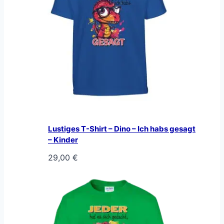
Lustiges T-Shirt – Dino – Ich habs gesagt
– Kinder
29,00
€