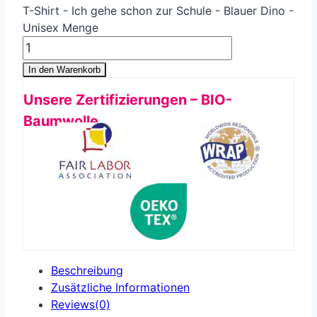
T-Shirt - Ich gehe schon zur Schule - Blauer Dino -
Unisex Menge
In den Warenkorb
Unsere Zertifizierungen – BIO-
Baumwolle
Beschreibung
Zusätzliche Informationen
Reviews(0)