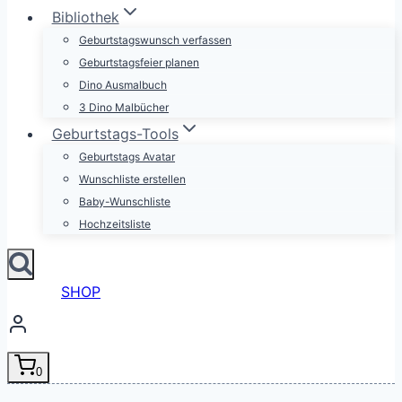
Bibliothek
Geburtstagswunsch verfassen
Geburtstagsfeier planen
Dino Ausmalbuch
3 Dino Malbücher
Geburtstags-Tools
Geburtstags Avatar
Wunschliste erstellen
Baby-Wunschliste
Hochzeitsliste
SHOP
0