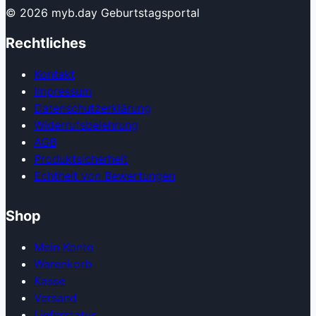
© 2026 myb.day Geburtstagsportal
Rechtliches
Kontakt
Impressum
Datenschutzerklärung
Widerrufsbelehrung
AGB
Produkt­sicherheit
Echtheit von Bewertungen
Shop
Mein Konto
Warenkorb
Kasse
Versand
Lieferstatus