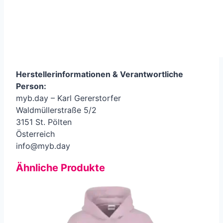
Herstellerinformationen &
Verantwortliche
Person
:
myb.day – Karl Gererstorfer
Waldmüllerstraße 5/2
3151 St. Pölten
Österreich
info@myb.day
Ähnliche Produkte