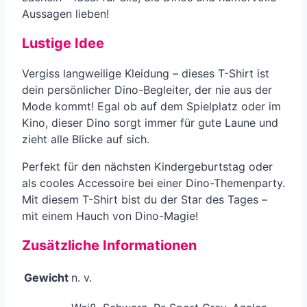
Aussagen lieben!
Lustige Idee
Vergiss langweilige Kleidung – dieses T-Shirt ist
dein persönlicher Dino-Begleiter, der nie aus der
Mode kommt! Egal ob auf dem Spielplatz oder im
Kino, dieser Dino sorgt immer für gute Laune und
zieht alle Blicke auf sich.
Perfekt für den nächsten Kindergeburtstag oder
als cooles Accessoire bei einer Dino-Themenparty.
Mit diesem T-Shirt bist du der Star des Tages –
mit einem Hauch von Dino-Magie!
Zusätzliche Informationen
Gewicht
n. v.