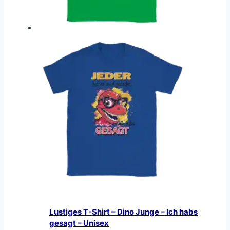
Lustiges T-Shirt – Dino Junge – Ich habs
gesagt – Unisex