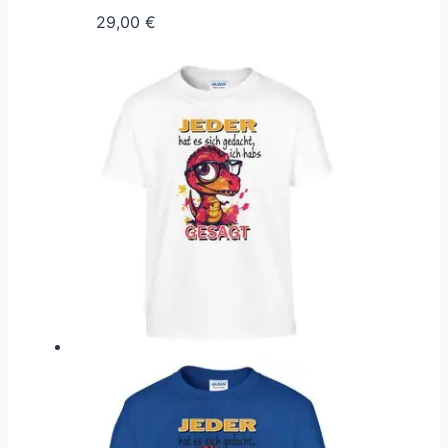
29,00
€