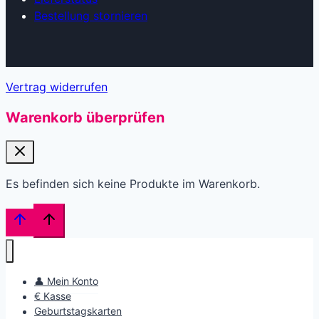
Bestellung stornieren
Vertrag widerrufen
Warenkorb überprüfen
Es befinden sich keine Produkte im Warenkorb.
👤 Mein Konto
€ Kasse
Geburtstagskarten