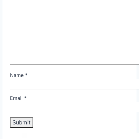
Name
*
Email
*