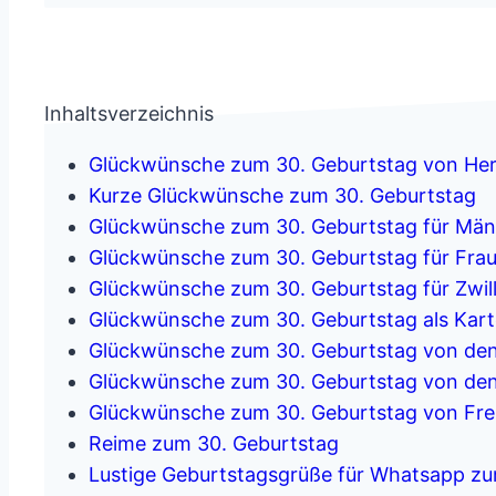
Inhaltsverzeichnis
Glückwünsche zum 30. Geburtstag von He
Kurze Glückwünsche zum 30. Geburtstag
Glückwünsche zum 30. Geburtstag für Män
Glückwünsche zum 30. Geburtstag für Fra
Glückwünsche zum 30. Geburtstag für Zwil
Glückwünsche zum 30. Geburtstag als Kart
Glückwünsche zum 30. Geburtstag von den
Glückwünsche zum 30. Geburtstag von den
Glückwünsche zum 30. Geburtstag von Fr
Reime zum 30. Geburtstag
Lustige Geburtstagsgrüße für Whatsapp zu