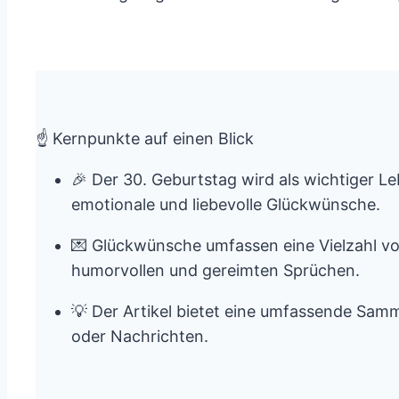
☝️ Kernpunkte auf einen Blick
🎉 Der 30. Geburtstag wird als wichtiger L
emotionale und liebevolle Glückwünsche.
💌 Glückwünsche umfassen eine Vielzahl vo
humorvollen und gereimten Sprüchen.
💡 Der Artikel bietet eine umfassende Sam
oder Nachrichten.