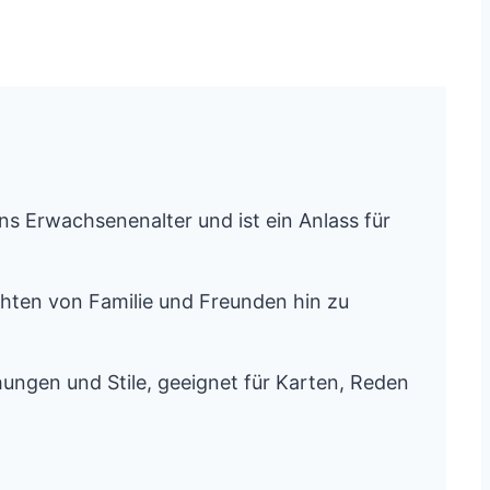
ns Erwachsenenalter und ist ein Anlass für
hten von Familie und Freunden hin zu
ungen und Stile, geeignet für Karten, Reden