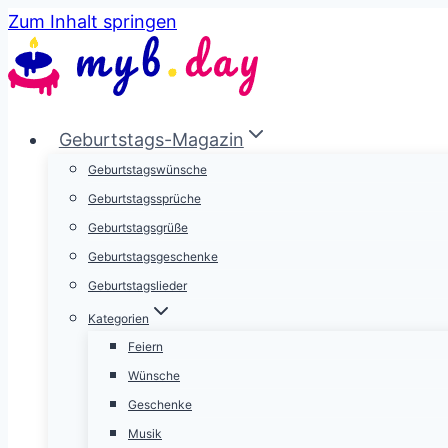
Zum Inhalt springen
Geburtstags-Magazin
Geburtstagswünsche
Geburtstagssprüche
Geburtstagsgrüße
Geburtstagsgeschenke
Geburtstagslieder
Kategorien
Feiern
Wünsche
Geschenke
Musik