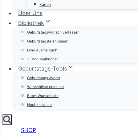
Karten
Über Uns
Bibliothek
Geburtstagswunsch verfassen
Geburtstagsfeier planen
Dino Ausmalbuch
3 Dino Malbücher
Geburtstags-Tools
Geburtstags Avatar
Wunschliste erstellen
Baby-Wunschliste
Hochzeitsliste
SHOP