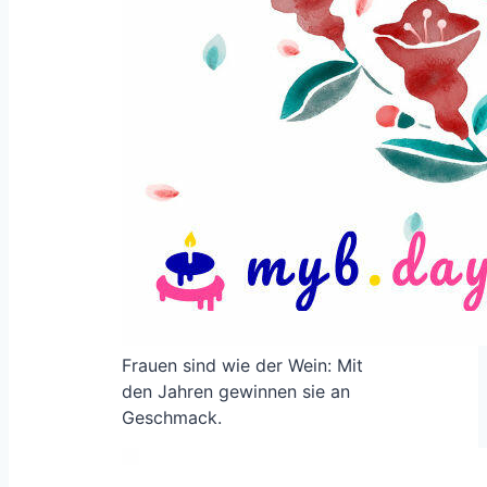
Frauen sind wie der Wein: Mit
den Jahren gewinnen sie an
Geschmack.