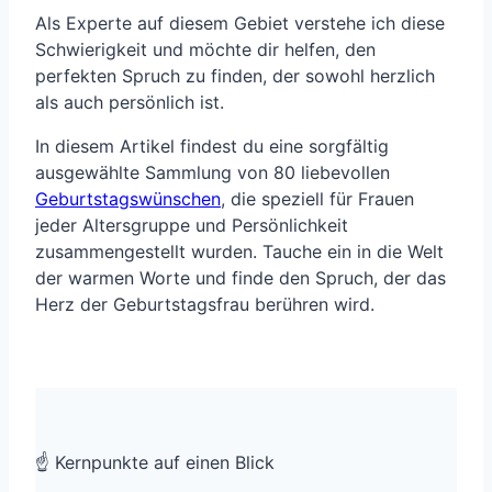
Als Experte auf diesem Gebiet verstehe ich diese
Schwierigkeit und möchte dir helfen, den
perfekten Spruch zu finden, der sowohl herzlich
als auch persönlich ist.
In diesem Artikel findest du eine sorgfältig
ausgewählte Sammlung von 80 liebevollen
Geburtstagswünschen
, die speziell für Frauen
jeder Altersgruppe und Persönlichkeit
zusammengestellt wurden. Tauche ein in die Welt
der warmen Worte und finde den Spruch, der das
Herz der Geburtstagsfrau berühren wird.
☝️ Kernpunkte auf einen Blick