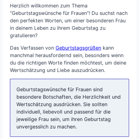
Herzlich willkommen zum Thema
“Geburtstagswünsche für Frauen”! Du suchst nach
den perfekten Worten, um einer besonderen Frau
in deinem Leben zu ihrem Geburtstag zu
gratulieren?
Das Verfassen von
Geburtstagsgrüßen
kann
manchmal herausfordernd sein, besonders wenn
du die richtigen Worte finden möchtest, um deine
Wertschätzung und Liebe auszudrücken.
Geburtstagswünsche für Frauen sind
besondere Botschaften, die Herzlichkeit und
Wertschätzung ausdrücken. Sie sollten
individuell, liebevoll und passend für die
jeweilige Frau sein, um ihren Geburtstag
unvergesslich zu machen.