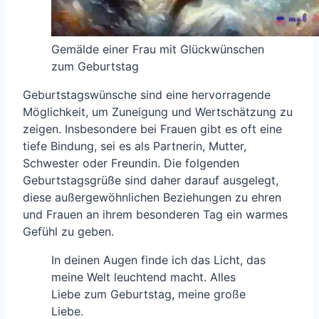
Gemälde einer Frau mit Glückwünschen
zum Geburtstag
Geburtstagswünsche sind eine hervorragende
Möglichkeit, um Zuneigung und Wertschätzung zu
zeigen. Insbesondere bei Frauen gibt es oft eine
tiefe Bindung, sei es als Partnerin, Mutter,
Schwester oder Freundin. Die folgenden
Geburtstagsgrüße sind daher darauf ausgelegt,
diese außergewöhnlichen Beziehungen zu ehren
und Frauen an ihrem besonderen Tag ein warmes
Gefühl zu geben.
In deinen Augen finde ich das Licht, das
meine Welt leuchtend macht. Alles
Liebe zum Geburtstag, meine große
Liebe.