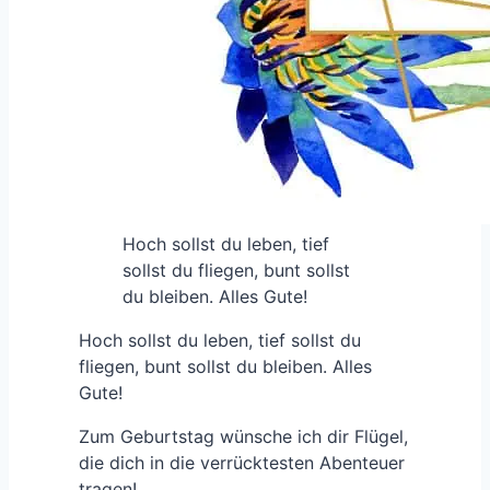
Hoch sollst du leben, tief
sollst du fliegen, bunt sollst
du bleiben. Alles Gute!
Hoch sollst du leben, tief sollst du
fliegen, bunt sollst du bleiben. Alles
Gute!
Zum Geburtstag wünsche ich dir Flügel,
die dich in die verrücktesten Abenteuer
tragen!