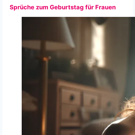
Sprüche zum Geburtstag für Frauen