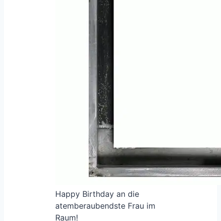
Happy Birthday an die
atemberaubendste Frau im
Raum!