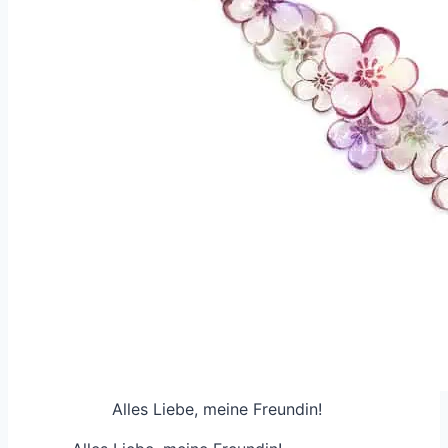
Alles Liebe, meine Freundin!