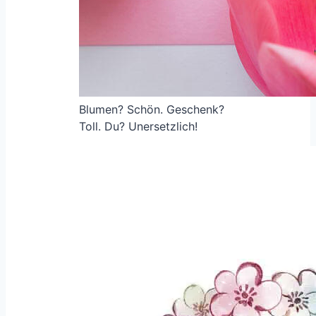
Blumen? Schön. Geschenk?
Toll. Du? Unersetzlich!