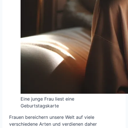
Eine junge Frau liest eine
Geburtstagskarte
Frauen bereichern unsere Welt auf viele
verschiedene Arten und verdienen daher