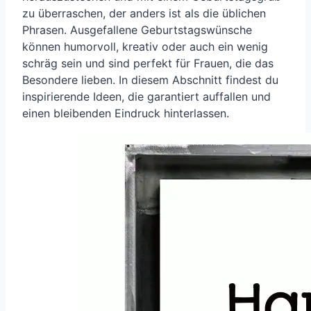
zu überraschen, der anders ist als die üblichen
Phrasen. Ausgefallene Geburtstagswünsche
können humorvoll, kreativ oder auch ein wenig
schräg sein und sind perfekt für Frauen, die das
Besondere lieben. In diesem Abschnitt findest du
inspirierende Ideen, die garantiert auffallen und
einen bleibenden Eindruck hinterlassen.