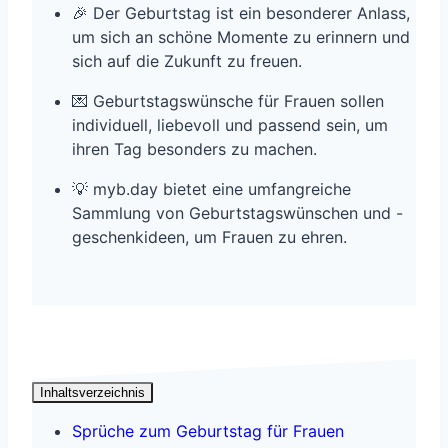
🎉 Der Geburtstag ist ein besonderer Anlass,
um sich an schöne Momente zu erinnern und
sich auf die Zukunft zu freuen.
💌 Geburtstagswünsche für Frauen sollen
individuell, liebevoll und passend sein, um
ihren Tag besonders zu machen.
💡 myb.day bietet eine umfangreiche
Sammlung von Geburtstagswünschen und -
geschenkideen, um Frauen zu ehren.
Inhaltsverzeichnis
Sprüche zum Geburtstag für Frauen