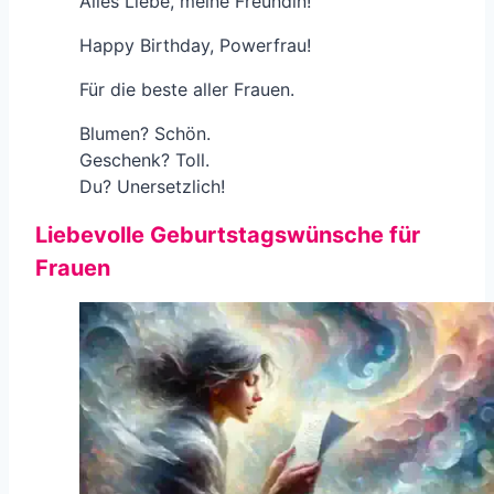
Alles Liebe, meine Freundin!
Happy Birthday, Powerfrau!
Für die beste aller Frauen.
Blumen? Schön.
Geschenk? Toll.
Du? Unersetzlich!
Liebevolle Geburtstagswünsche für
Frauen