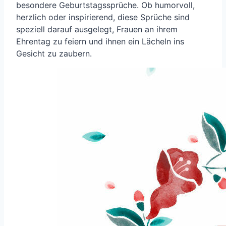
besondere Geburtstagssprüche. Ob humorvoll,
herzlich oder inspirierend, diese Sprüche sind
speziell darauf ausgelegt, Frauen an ihrem
Ehrentag zu feiern und ihnen ein Lächeln ins
Gesicht zu zaubern.