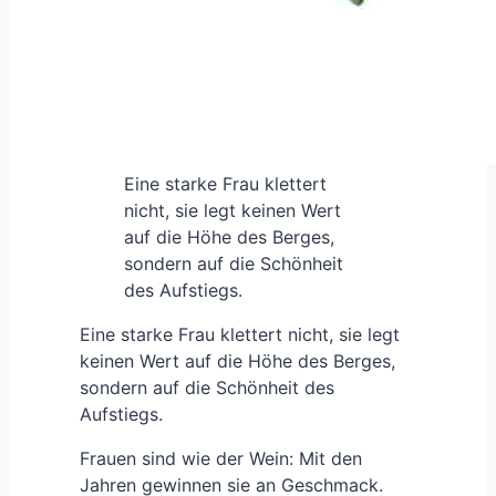
Eine starke Frau klettert
nicht, sie legt keinen Wert
auf die Höhe des Berges,
sondern auf die Schönheit
des Aufstiegs.
Eine starke Frau klettert nicht, sie legt
keinen Wert auf die Höhe des Berges,
sondern auf die Schönheit des
Aufstiegs.
Frauen sind wie der Wein: Mit den
Jahren gewinnen sie an Geschmack.