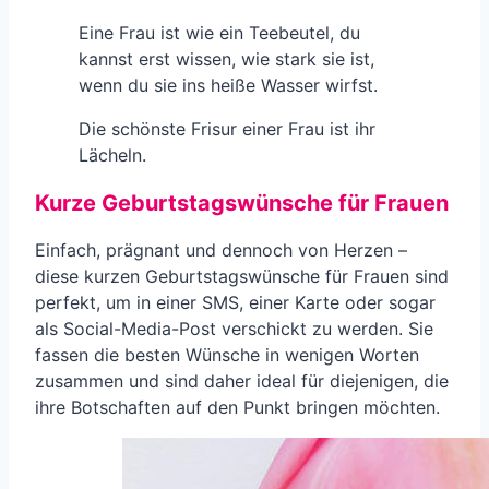
Eine Frau ist wie ein Teebeutel, du
kannst erst wissen, wie stark sie ist,
wenn du sie ins heiße Wasser wirfst.
Die schönste Frisur einer Frau ist ihr
Lächeln.
Kurze Geburtstagswünsche für Frauen
Einfach, prägnant und dennoch von Herzen –
diese kurzen Geburtstagswünsche für Frauen sind
perfekt, um in einer SMS, einer Karte oder sogar
als Social-Media-Post verschickt zu werden. Sie
fassen die besten Wünsche in wenigen Worten
zusammen und sind daher ideal für diejenigen, die
ihre Botschaften auf den Punkt bringen möchten.