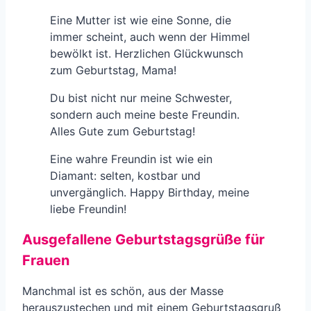
Eine Mutter ist wie eine Sonne, die
immer scheint, auch wenn der Himmel
bewölkt ist. Herzlichen Glückwunsch
zum Geburtstag, Mama!
Du bist nicht nur meine Schwester,
sondern auch meine beste Freundin.
Alles Gute zum Geburtstag!
Eine wahre Freundin ist wie ein
Diamant: selten, kostbar und
unvergänglich. Happy Birthday, meine
liebe Freundin!
Ausgefallene Geburtstagsgrüße für
Frauen
Manchmal ist es schön, aus der Masse
herauszustechen und mit einem Geburtstagsgruß