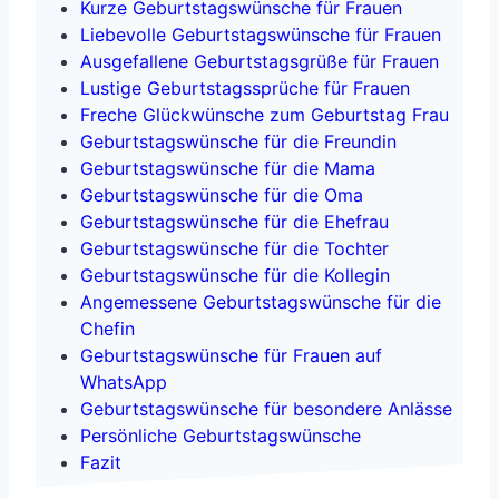
Kurze Geburtstagswünsche für Frauen
Liebevolle Geburtstagswünsche für Frauen
Ausgefallene Geburtstagsgrüße für Frauen
Lustige Geburtstagssprüche für Frauen
Freche Glückwünsche zum Geburtstag Frau
Geburtstagswünsche für die Freundin
Geburtstagswünsche für die Mama
Geburtstagswünsche für die Oma
Geburtstagswünsche für die Ehefrau
Geburtstagswünsche für die Tochter
Geburtstagswünsche für die Kollegin
Angemessene Geburtstagswünsche für die
Chefin
Geburtstagswünsche für Frauen auf
WhatsApp
Geburtstagswünsche für besondere Anlässe
Persönliche Geburtstagswünsche
Fazit