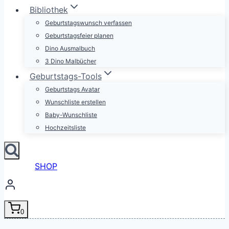
Bibliothek
Geburtstagswunsch verfassen
Geburtstagsfeier planen
Dino Ausmalbuch
3 Dino Malbücher
Geburtstags-Tools
Geburtstags Avatar
Wunschliste erstellen
Baby-Wunschliste
Hochzeitsliste
SHOP
0