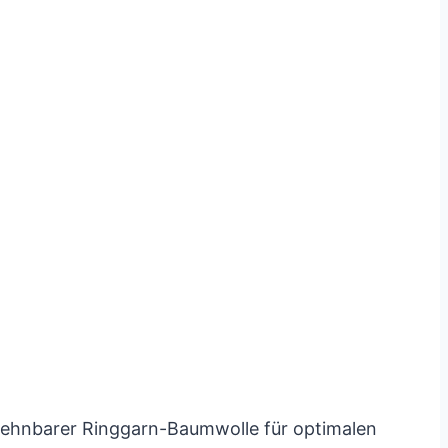
 dehnbarer Ringgarn-Baumwolle für optimalen