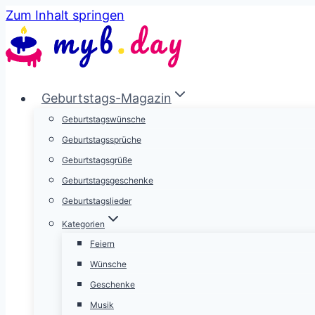
Zum Inhalt springen
Geburtstags-Magazin
Geburtstagswünsche
Geburtstagssprüche
Geburtstagsgrüße
Geburtstagsgeschenke
Geburtstagslieder
Kategorien
Feiern
Wünsche
Geschenke
Musik