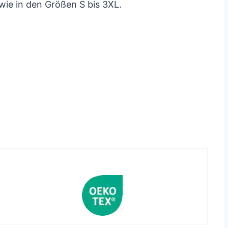
wie in den Größen S bis 3XL.