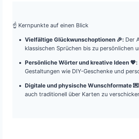
☝️ Kernpunkte auf einen Blick
Vielfältige Glückwunschoptionen 🎉:
Der A
klassischen Sprüchen bis zu persönlichen 
Persönliche Wörter und kreative Ideen 💖:
Gestaltungen wie DIY-Geschenke und perso
Digitale und physische Wunschformate 💌
auch traditionell über Karten zu verschicken