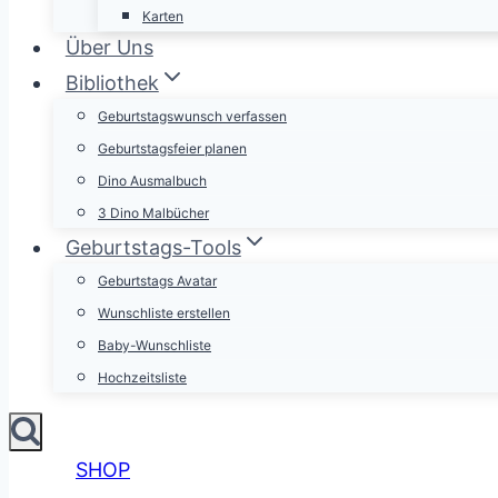
Karten
Über Uns
Bibliothek
Geburtstagswunsch verfassen
Geburtstagsfeier planen
Dino Ausmalbuch
3 Dino Malbücher
Geburtstags-Tools
Geburtstags Avatar
Wunschliste erstellen
Baby-Wunschliste
Hochzeitsliste
SHOP