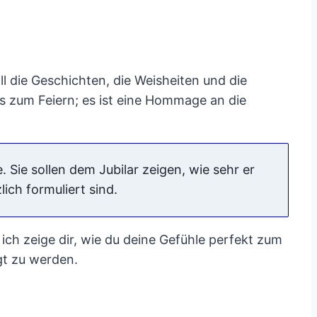
ll die Geschichten, die Weisheiten und die
ss zum Feiern; es ist eine Hommage an die
Sie sollen dem Jubilar zeigen, wie sehr er
ich formuliert sind.
ich zeige dir, wie du deine Gefühle perfekt zum
gt zu werden.