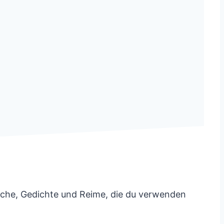
rüche, Gedichte und Reime, die du verwenden