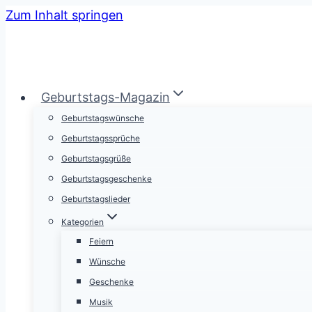
Zum Inhalt springen
Geburtstags-Magazin
Geburtstagswünsche
Geburtstagssprüche
Geburtstagsgrüße
Geburtstagsgeschenke
Geburtstagslieder
Kategorien
Feiern
Wünsche
Geschenke
Musik