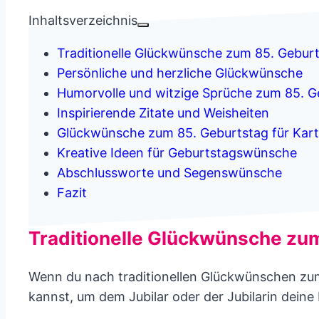
Inhaltsverzeichnis
Traditionelle Glückwünsche zum 85. Gebur
Persönliche und herzliche Glückwünsche
Humorvolle und witzige Sprüche zum 85. G
Inspirierende Zitate und Weisheiten
Glückwünsche zum 85. Geburtstag für Kar
Kreative Ideen für Geburtstagswünsche
Abschlussworte und Segenswünsche
Fazit
Traditionelle Glückwünsche zu
Wenn du nach traditionellen Glückwünschen zum 
kannst, um dem Jubilar oder der Jubilarin dein