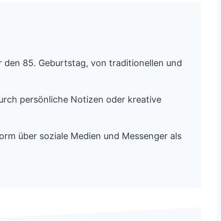
r den 85. Geburtstag, von traditionellen und
ch persönliche Notizen oder kreative
Form über soziale Medien und Messenger als