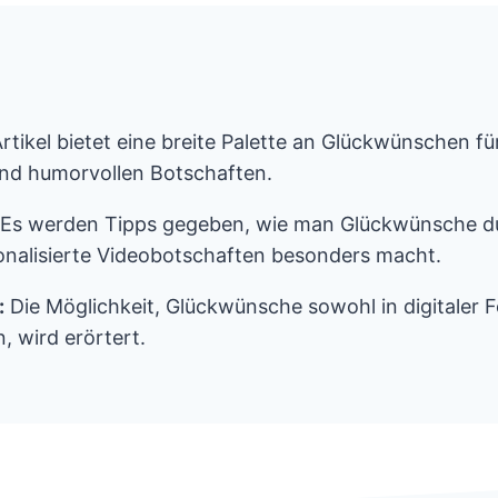
rtikel bietet eine breite Palette an Glückwünschen fü
und humorvollen Botschaften.
Es werden Tipps gegeben, wie man Glückwünsche dur
nalisierte Videobotschaften besonders macht.
:
Die Möglichkeit, Glückwünsche sowohl in digitaler 
, wird erörtert.