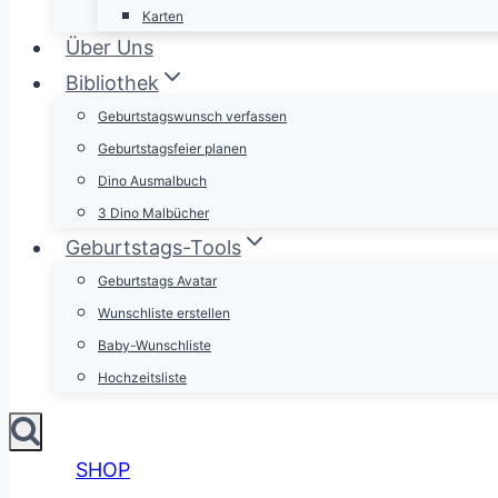
Karten
Über Uns
Bibliothek
Geburtstagswunsch verfassen
Geburtstagsfeier planen
Dino Ausmalbuch
3 Dino Malbücher
Geburtstags-Tools
Geburtstags Avatar
Wunschliste erstellen
Baby-Wunschliste
Hochzeitsliste
SHOP