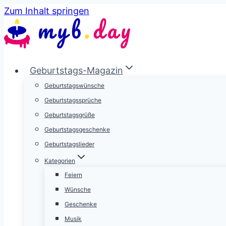
Zum Inhalt springen
Geburtstags-Magazin
Geburtstagswünsche
Geburtstagssprüche
Geburtstagsgrüße
Geburtstagsgeschenke
Geburtstagslieder
Kategorien
Feiern
Wünsche
Geschenke
Musik