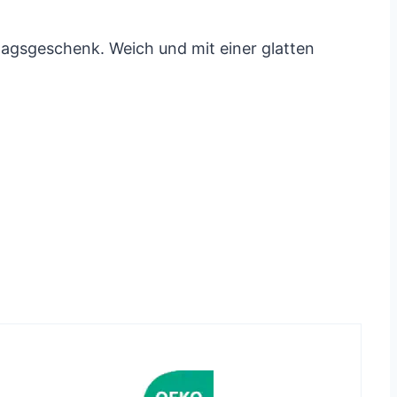
tstagsgeschenk. Weich und mit einer glatten