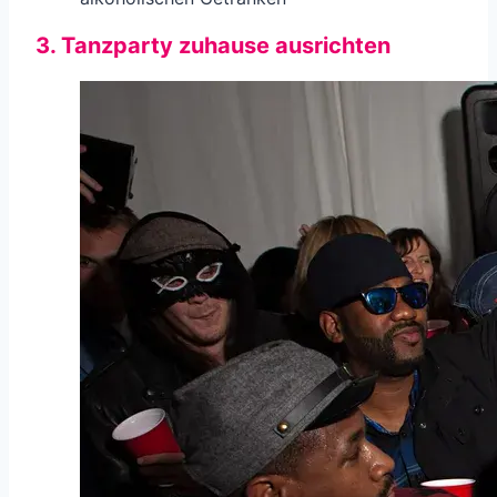
3. Tanzparty zuhause ausrichten