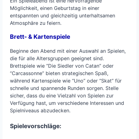
Ein Spieleabend ist eine hervorragende
Möglichkeit, einen Geburtstag in einer
entspannten und gleichzeitig unterhaltsamen
Atmosphäre zu feiern.
Brett- & Kartenspiele
Beginne den Abend mit einer Auswahl an Spielen,
die für alle Altersgruppen geeignet sind.
Brettspiele wie “Die Siedler von Catan” oder
“Carcassonne” bieten strategischen Spaß,
während Kartenspiele wie “Uno” oder “Skat” für
schnelle und spannende Runden sorgen. Stelle
sicher, dass du eine Vielzahl von Spielen zur
Verfügung hast, um verschiedene Interessen und
Spielniveaus abzudecken.
Spielevorschläge: