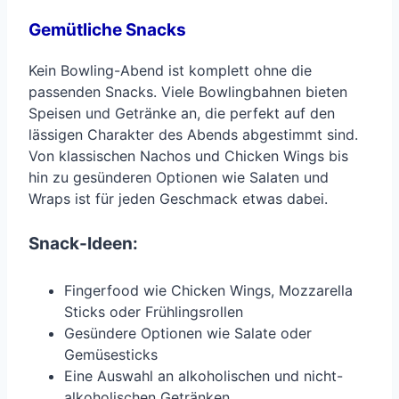
Gemütliche Snacks
Kein Bowling-Abend ist komplett ohne die
passenden Snacks. Viele Bowlingbahnen bieten
Speisen und Getränke an, die perfekt auf den
lässigen Charakter des Abends abgestimmt sind.
Von klassischen Nachos und Chicken Wings bis
hin zu gesünderen Optionen wie Salaten und
Wraps ist für jeden Geschmack etwas dabei.
Snack-Ideen:
Fingerfood wie Chicken Wings, Mozzarella
Sticks oder Frühlingsrollen
Gesündere Optionen wie Salate oder
Gemüsesticks
Eine Auswahl an alkoholischen und nicht-
alkoholischen Getränken