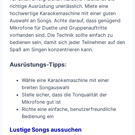
richtige Ausrüstung unerlässlich. Miete eine
hochwertige Karaokemaschine mit einer guten
Auswahl an Songs. Achte darauf, dass genügend
Mikrofone für Duette und Gruppenauftritte
vorhanden sind. Die Technik sollte einfach zu
bedienen sein, damit sich jeder Teilnehmer auf den
Spaß am Singen konzentrieren kann.
Ausrüstungs-Tipps:
Wähle eine Karaokemaschine mit einer
breiten Songauswahl
Stelle sicher, dass die Tonqualität der
Mikrofone gut ist
Richte eine einfache, benutzerfreundliche
Bedienung ein
Lustige Songs aussuchen