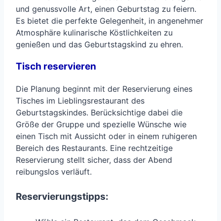
und genussvolle Art, einen Geburtstag zu feiern.
Es bietet die perfekte Gelegenheit, in angenehmer
Atmosphäre kulinarische Köstlichkeiten zu
genießen und das Geburtstagskind zu ehren.
Tisch reservieren
Die Planung beginnt mit der Reservierung eines
Tisches im Lieblingsrestaurant des
Geburtstagskindes. Berücksichtige dabei die
Größe der Gruppe und spezielle Wünsche wie
einen Tisch mit Aussicht oder in einem ruhigeren
Bereich des Restaurants. Eine rechtzeitige
Reservierung stellt sicher, dass der Abend
reibungslos verläuft.
Reservierungstipps: