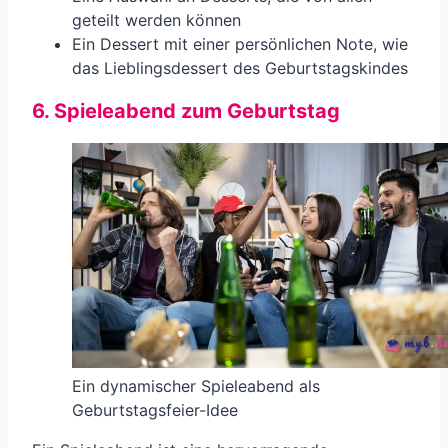
geteilt werden können
Ein Dessert mit einer persönlichen Note, wie
das Lieblingsdessert des Geburtstagskindes
6. Spieleabend zum Geburtstag
Ein dynamischer Spieleabend als
Geburtstagsfeier-Idee