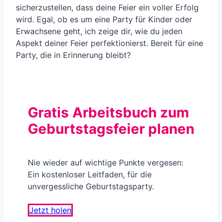
sicherzustellen, dass deine Feier ein voller Erfolg
wird. Egal, ob es um eine Party für Kinder oder
Erwachsene geht, ich zeige dir, wie du jeden
Aspekt deiner Feier perfektionierst. Bereit für eine
Party, die in Erinnerung bleibt?
Gratis Arbeitsbuch zum
Geburtstagsfeier planen
Nie wieder auf wichtige Punkte vergesen:
Ein kostenloser Leitfaden, für die
unvergessliche Geburtstagsparty.
Jetzt holen