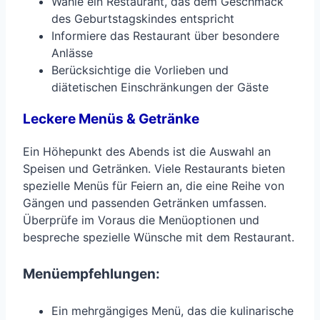
Wähle ein Restaurant, das dem Geschmack
des Geburtstagskindes entspricht
Informiere das Restaurant über besondere
Anlässe
Berücksichtige die Vorlieben und
diätetischen Einschränkungen der Gäste
Leckere Menüs & Getränke
Ein Höhepunkt des Abends ist die Auswahl an
Speisen und Getränken. Viele Restaurants bieten
spezielle Menüs für Feiern an, die eine Reihe von
Gängen und passenden Getränken umfassen.
Überprüfe im Voraus die Menüoptionen und
bespreche spezielle Wünsche mit dem Restaurant.
Menüempfehlungen:
Ein mehrgängiges Menü, das die kulinarische