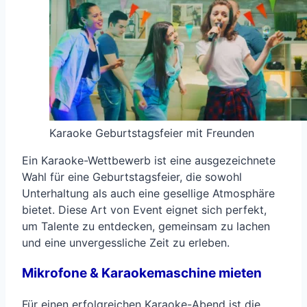
Karaoke Geburtstagsfeier mit Freunden
Ein Karaoke-Wettbewerb ist eine ausgezeichnete
Wahl für eine Geburtstagsfeier, die sowohl
Unterhaltung als auch eine gesellige Atmosphäre
bietet. Diese Art von Event eignet sich perfekt,
um Talente zu entdecken, gemeinsam zu lachen
und eine unvergessliche Zeit zu erleben.
Mikrofone & Karaokemaschine mieten
Für einen erfolgreichen Karaoke-Abend ist die