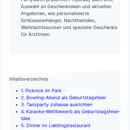
Auswahl an Geschenkideen und aktuellen
Angeboten, wie personalisierte
Schlüsselanhänger, Nachthemden,
Weihnachtssocken und spezielle Geschenke
für Ärztinnen.
Inhaltsverzeichnis
1. Picknick im Park
2. Bowling-Abend als Geburtstagsfeier
3. Tanzparty zuhause ausrichten
4. Karaoke-Wettbewerb als Geburtstagsfeier-
Idee
5. Dinner im Lieblingsrestaurant