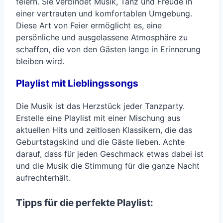
feiern. Sie verbindet Musik, Tanz und Freude in
einer vertrauten und komfortablen Umgebung.
Diese Art von Feier ermöglicht es, eine
persönliche und ausgelassene Atmosphäre zu
schaffen, die von den Gästen lange in Erinnerung
bleiben wird.
Playlist mit Lieblingssongs
Die Musik ist das Herzstück jeder Tanzparty.
Erstelle eine Playlist mit einer Mischung aus
aktuellen Hits und zeitlosen Klassikern, die das
Geburtstagskind und die Gäste lieben. Achte
darauf, dass für jeden Geschmack etwas dabei ist
und die Musik die Stimmung für die ganze Nacht
aufrechterhält.
Tipps für die perfekte Playlist: