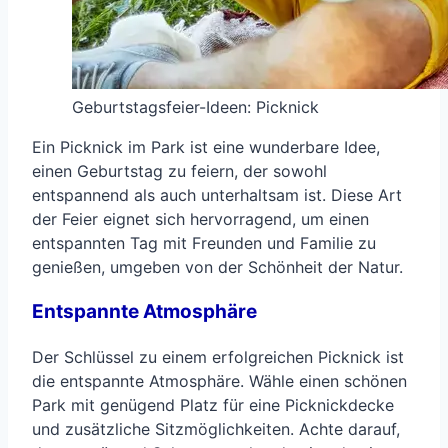
Geburtstagsfeier-Ideen: Picknick
Ein Picknick im Park ist eine wunderbare Idee,
einen Geburtstag zu feiern, der sowohl
entspannend als auch unterhaltsam ist. Diese Art
der Feier eignet sich hervorragend, um einen
entspannten Tag mit Freunden und Familie zu
genießen, umgeben von der Schönheit der Natur.
Entspannte Atmosphäre
Der Schlüssel zu einem erfolgreichen Picknick ist
die entspannte Atmosphäre. Wähle einen schönen
Park mit genügend Platz für eine Picknickdecke
und zusätzliche Sitzmöglichkeiten. Achte darauf,