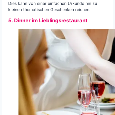
Dies kann von einer einfachen Urkunde hin zu
kleinen thematischen Geschenken reichen.
5. Dinner im Lieblingsrestaurant