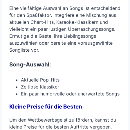
Eine vielfältige Auswahl an Songs ist entscheidend
für den Spaßfaktor. Integriere eine Mischung aus
aktuellen Chart-Hits, Karaoke-Klassikern und
vielleicht ein paar lustigen Überraschungssongs.
Ermutige die Gäste, ihre Lieblingssongs
auszuwählen oder bereite eine vorausgewählte
Songliste vor.
Song-Auswahl:
Aktuelle Pop-Hits
Zeitlose Klassiker
Ein paar humorvolle oder unerwartete Songs
Kleine Preise für die Besten
Um den Wettbewerbsgeist zu fördern, kannst du
kleine Preise für die besten Auftritte vergeben.