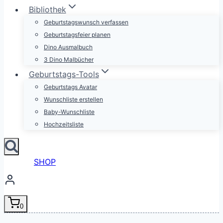
Bibliothek
Geburtstagswunsch verfassen
Geburtstagsfeier planen
Dino Ausmalbuch
3 Dino Malbücher
Geburtstags-Tools
Geburtstags Avatar
Wunschliste erstellen
Baby-Wunschliste
Hochzeitsliste
SHOP
0