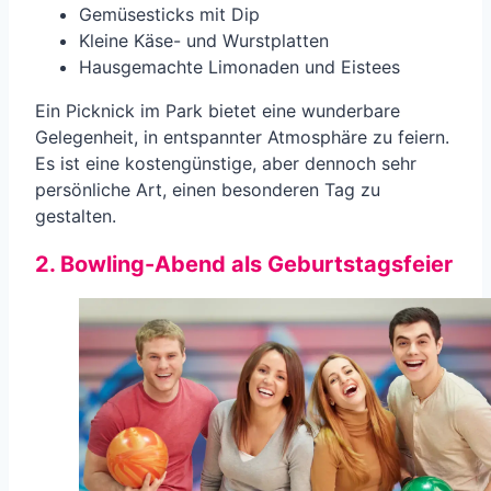
Gemüsesticks mit Dip
Kleine Käse- und Wurstplatten
Hausgemachte Limonaden und Eistees
Ein Picknick im Park bietet eine wunderbare
Gelegenheit, in entspannter Atmosphäre zu feiern.
Es ist eine kostengünstige, aber dennoch sehr
persönliche Art, einen besonderen Tag zu
gestalten.
2. Bowling-Abend als Geburtstagsfeier