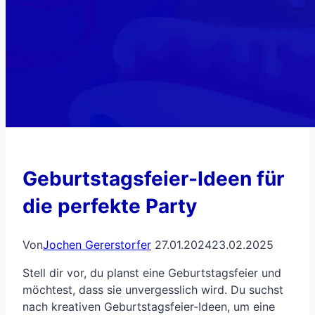
Geburtstagsfeier-Ideen für
die perfekte Party
Von
Jochen Gererstorfer
27.01.2024
23.02.2025
Stell dir vor, du planst eine Geburtstagsfeier und
möchtest, dass sie unvergesslich wird. Du suchst
nach kreativen Geburtstagsfeier-Ideen, um eine