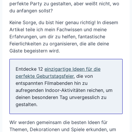
perfekte Party zu gestalten, aber weißt nicht, wo
du anfangen sollst?
Keine Sorge, du bist hier genau richtig! In diesem
Artikel teile ich mein Fachwissen und meine
Erfahrungen, um dir zu helfen, fantastische
Feierlichkeiten zu organisieren, die alle deine
Gäste begeistern wird.
Entdecke 12
einzigartige Ideen für die
perfekte Geburtstagsfeier
, die von
entspannten Filmabenden hin zu
aufregenden Indoor-Aktivitäten reichen, um
deinen besonderen Tag unvergesslich zu
gestalten.
Wir werden gemeinsam die besten Ideen für
Themen, Dekorationen und Spiele erkunden, um