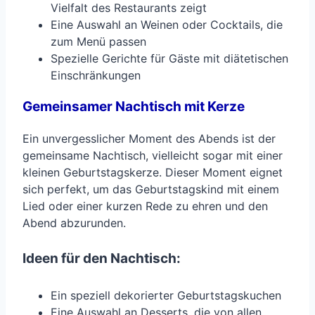
Vielfalt des Restaurants zeigt
Eine Auswahl an Weinen oder Cocktails, die
zum Menü passen
Spezielle Gerichte für Gäste mit diätetischen
Einschränkungen
Gemeinsamer Nachtisch mit Kerze
Ein unvergesslicher Moment des Abends ist der
gemeinsame Nachtisch, vielleicht sogar mit einer
kleinen Geburtstagskerze. Dieser Moment eignet
sich perfekt, um das Geburtstagskind mit einem
Lied oder einer kurzen Rede zu ehren und den
Abend abzurunden.
Ideen für den Nachtisch:
Ein speziell dekorierter Geburtstagskuchen
Eine Auswahl an Desserts, die von allen