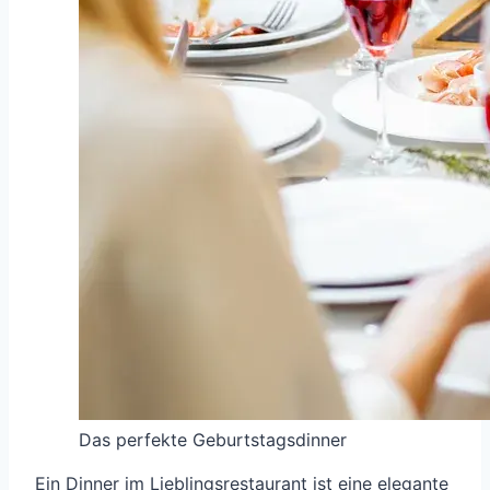
Das perfekte Geburtstagsdinner
Ein Dinner im Lieblingsrestaurant ist eine elegante