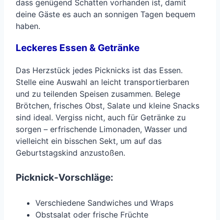
dass genügend Schatten vorhanden ist, damit
deine Gäste es auch an sonnigen Tagen bequem
haben.
Leckeres Essen & Getränke
Das Herzstück jedes Picknicks ist das Essen.
Stelle eine Auswahl an leicht transportierbaren
und zu teilenden Speisen zusammen. Belege
Brötchen, frisches Obst, Salate und kleine Snacks
sind ideal. Vergiss nicht, auch für Getränke zu
sorgen – erfrischende Limonaden, Wasser und
vielleicht ein bisschen Sekt, um auf das
Geburtstagskind anzustoßen.
Picknick-Vorschläge:
Verschiedene Sandwiches und Wraps
Obstsalat oder frische Früchte