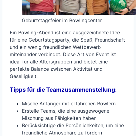
Geburtstagsfeier im Bowlingcenter
Ein Bowling-Abend ist eine ausgezeichnete Idee
für eine Geburtstagsparty, die Spaß, Freundschaft
und ein wenig freundlichen Wettbewerb
miteinander verbindet. Diese Art von Event ist
ideal für alle Altersgruppen und bietet eine
perfekte Balance zwischen Aktivität und
Geselligkeit.
Tipps für die Teamzusammenstellung:
Mische Anfänger mit erfahrenen Bowlern
Erstelle Teams, die eine ausgewogene
Mischung aus Fähigkeiten haben
Berücksichtige die Persönlichkeiten, um eine
freundliche Atmosphäre zu fördern