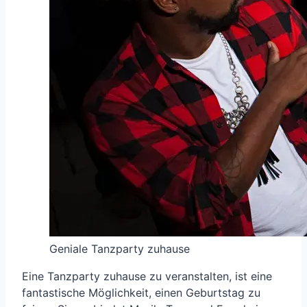
Geniale Tanzparty zuhause
Eine Tanzparty zuhause zu veranstalten, ist eine
fantastische Möglichkeit, einen Geburtstag zu