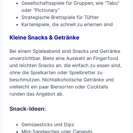
Gesellschaftsspiele für Gruppen, wie “Tabu”
oder “Pictionary”
Strategische Brettspiele für Tüftler
Kartenspiele, die schnell zu erlernen sind
Kleine Snacks & Getränke
Bei einem Spieleabend sind Snacks und Getränke
unverzichtbar. Biete eine Auswahl an Fingerfood
und leichten Snacks an, die einfach zu essen sind,
ohne die Spielkarten oder Spielbretter zu
beschmutzen. Nichtalkoholische Getränke und
vielleicht ein paar Biersorten oder Cocktails
runden das Angebot ab.
Snack-Ideen:
Gemüsesticks und Dips
Mini-Sandwiches oder Canapés