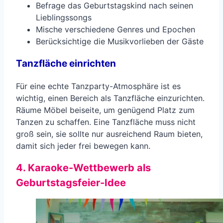
Befrage das Geburtstagskind nach seinen
Lieblingssongs
Mische verschiedene Genres und Epochen
Berücksichtige die Musikvorlieben der Gäste
Tanzfläche einrichten
Für eine echte Tanzparty-Atmosphäre ist es
wichtig, einen Bereich als Tanzfläche einzurichten.
Räume Möbel beiseite, um genügend Platz zum
Tanzen zu schaffen. Eine Tanzfläche muss nicht
groß sein, sie sollte nur ausreichend Raum bieten,
damit sich jeder frei bewegen kann.
4. Karaoke-Wettbewerb als
Geburtstagsfeier-Idee