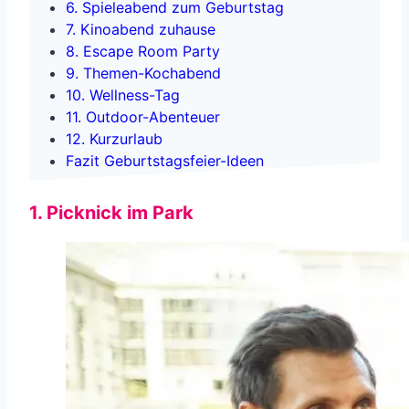
6. Spieleabend zum Geburtstag
7. Kinoabend zuhause
8. Escape Room Party
9. Themen-Kochabend
10. Wellness-Tag
11. Outdoor-Abenteuer
12. Kurzurlaub
Fazit Geburtstagsfeier-Ideen
1. Picknick im Park