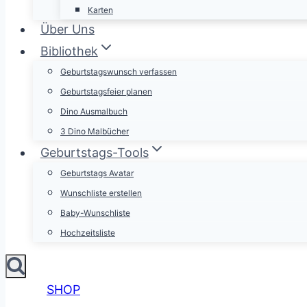
Karten
Über Uns
Bibliothek
Geburtstagswunsch verfassen
Geburtstagsfeier planen
Dino Ausmalbuch
3 Dino Malbücher
Geburtstags-Tools
Geburtstags Avatar
Wunschliste erstellen
Baby-Wunschliste
Hochzeitsliste
SHOP