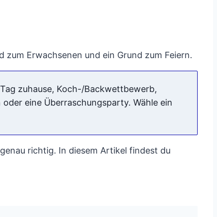
ind zum Erwachsenen und ein Grund zum Feiern.
a-Tag zuhause, Koch-/Backwettbewerb,
 oder eine Überraschungsparty. Wähle ein
enau richtig. In diesem Artikel findest du