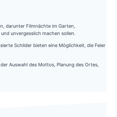
n, darunter Filmnächte im Garten,
und unvergesslich machen sollen.
erte Schilder bieten eine Möglichkeit, die Feier
ve der Auswahl des Mottos, Planung des Ortes,