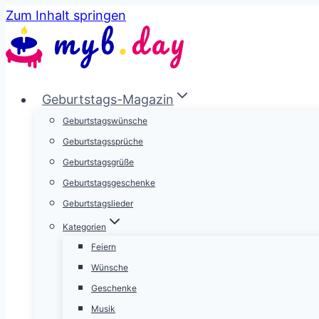
Zum Inhalt springen
Geburtstags-Magazin
Geburtstagswünsche
Geburtstagssprüche
Geburtstagsgrüße
Geburtstagsgeschenke
Geburtstagslieder
Kategorien
Feiern
Wünsche
Geschenke
Musik