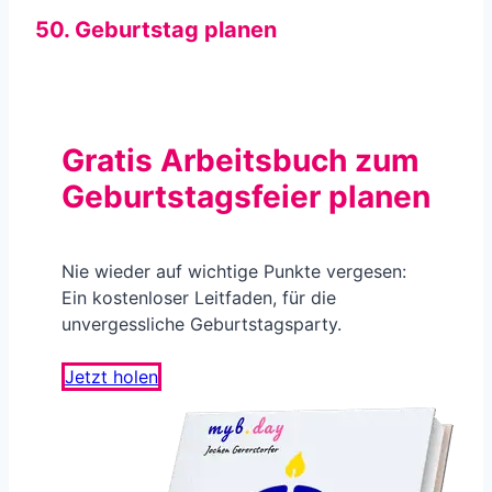
50. Geburtstag planen
Gratis Arbeitsbuch zum
Geburtstagsfeier planen
Nie wieder auf wichtige Punkte vergesen:
Ein kostenloser Leitfaden, für die
unvergessliche Geburtstagsparty.
Jetzt holen