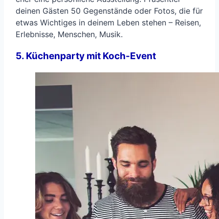
deinen Gästen 50 Gegenstände oder Fotos, die für
etwas Wichtiges in deinem Leben stehen – Reisen,
Erlebnisse, Menschen, Musik.
5. Küchenparty mit Koch-Event