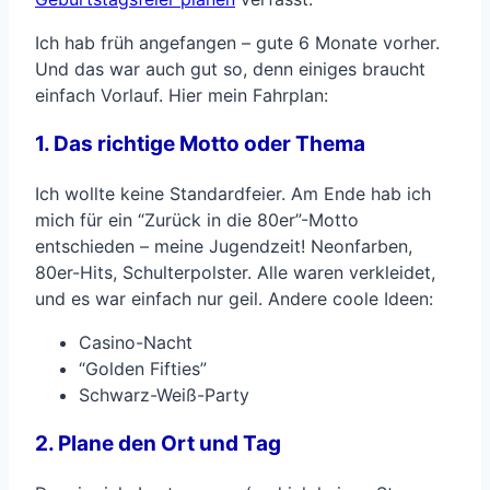
Ich hab früh angefangen – gute 6 Monate vorher.
Und das war auch gut so, denn einiges braucht
einfach Vorlauf. Hier mein Fahrplan:
1. Das richtige Motto oder Thema
Ich wollte keine Standardfeier. Am Ende hab ich
mich für ein “Zurück in die 80er”-Motto
entschieden – meine Jugendzeit! Neonfarben,
80er-Hits, Schulterpolster. Alle waren verkleidet,
und es war einfach nur geil. Andere coole Ideen:
Casino-Nacht
“Golden Fifties”
Schwarz-Weiß-Party
2. Plane den Ort und Tag