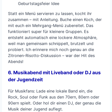
Geburtstagsfeier Idee
Statt ein Menü servieren zu lassen, kocht ihr
zusammen – mit Anleitung. Buche einen Koch, der
mit euch ein Mehrgang-Menü zubereitet. Das
funktioniert super für kleinere Gruppen. Es
entsteht automatisch eine lockere Atmosphäre,
weil man gemeinsam schnippelt, brutzelt und
probiert. Ich erinnere mich noch genau an die
Zitronen-Risotto-Diskussion – war der Hit des
Abends!
6. Musikabend mit Liveband oder DJ aus
der Jugendzeit
Für Musikfans: Lade eine lokale Band ein, die
Rock, Soul oder Funk aus den 70ern, 80ern oder
90ern spielt. Oder hol dir einen DJ, der genau die
Musik deiner Jugend auflegt.