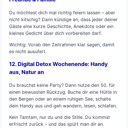
Du möchtest dich mal richtig feiern lassen – aber
nicht kitschig? Dann kündige an, dass jeder deiner
Gäste eine kurze Geschichte, Anekdote oder ein
kleines Gedicht über dich vorbereiten darf.
Wichtig: Vorab den Zeitrahmen klar sagen, damit
es nicht ausufert.
12. Digital Detox Wochenende: Handy
aus, Natur an
Du brauchst keine Party? Dann nutze den 50. für
einen bewussten Rückzug. Buche dir eine Hütte in
den Bergen oder an einem ruhigen See, schalte
dein Handy aus und geh wandern, lesen, schlafen.
Kein Tamtam, nur du und die Stille. Du kommst
erfrischt zurück – und das spürt man dir an.