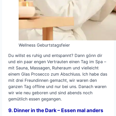
Wellness Geburtstagsfeier
Du willst es ruhig und entspannt? Dann gönn dir
und ein paar engen Vertrauten einen Tag im Spa –
mit Sauna, Massagen, Ruheraum und vielleicht
einem Glas Prosecco zum Abschluss. Ich habe das
mit drei Freundinnen gemacht, wir waren den
ganzen Tag offline und nur bei uns. Danach waren
wir wie neu geboren und sind abends noch
gemütlich essen gegangen.
9. Dinner in the Dark – Essen mal anders