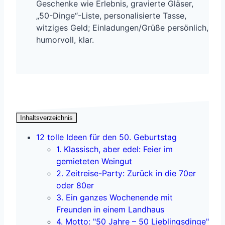
Geschenke wie Erlebnis, gravierte Gläser,
„50-Dinge“-Liste, personalisierte Tasse,
witziges Geld; Einladungen/Grüße persönlich,
humorvoll, klar.
Inhaltsverzeichnis
12 tolle Ideen für den 50. Geburtstag
1. Klassisch, aber edel: Feier im
gemieteten Weingut
2. Zeitreise-Party: Zurück in die 70er
oder 80er
3. Ein ganzes Wochenende mit
Freunden in einem Landhaus
4. Motto: "50 Jahre – 50 Lieblingsdinge"