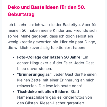
Deko und Bastelideen für den 50.
Geburtstag
Ich bin ehrlich: Ich war nie der Basteltyp. Aber für
meinen 50. haben meine Kinder und Freunde sich
so viel Mühe gegeben, dass ich doch selbst ein
wenig kreativ geworden bin. Hier ein paar Dinge,
die wirklich zuverlässig funktioniert haben:
Foto-Collage der letzten 50 Jahre
: Ein
echter Hingucker auf der Feier. Jeder Gast
blieb davor stehen.
“Erinnerungsglas”
: Jeder Gast durfte einen
kleinen Zettel mit einer Erinnerung an mich
reinwerfen. Die lese ich heute noch!
Tischdeko mit alten Bildern
: Statt
Namensschildern gab es Kinderfotos von
den Gästen. Riesen-Lacher garantiert!