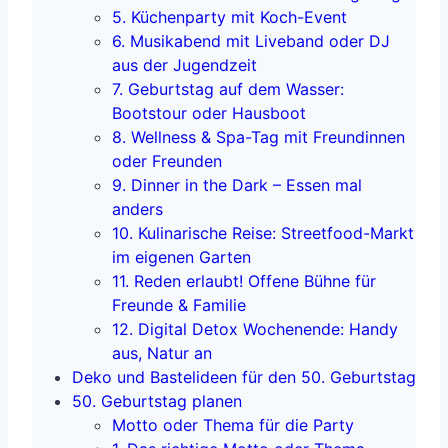
5. Küchenparty mit Koch-Event
6. Musikabend mit Liveband oder DJ
aus der Jugendzeit
7. Geburtstag auf dem Wasser:
Bootstour oder Hausboot
8. Wellness & Spa-Tag mit Freundinnen
oder Freunden
9. Dinner in the Dark – Essen mal
anders
10. Kulinarische Reise: Streetfood-Markt
im eigenen Garten
11. Reden erlaubt! Offene Bühne für
Freunde & Familie
12. Digital Detox Wochenende: Handy
aus, Natur an
Deko und Bastelideen für den 50. Geburtstag
50. Geburtstag planen
Motto oder Thema für die Party