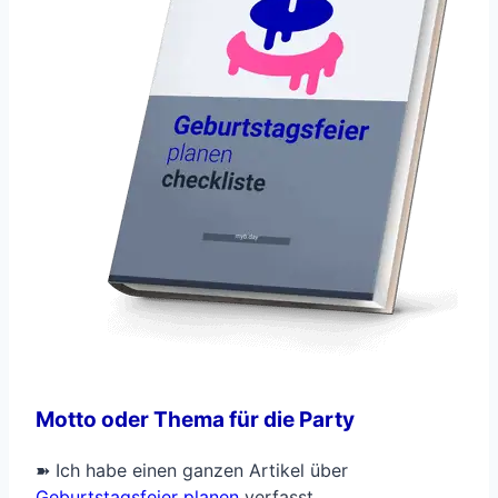
Motto oder Thema für die Party
➽ Ich habe einen ganzen Artikel über
Geburtstagsfeier planen
verfasst.