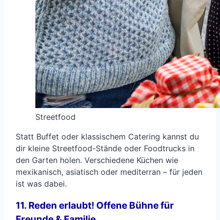
Streetfood
Statt Buffet oder klassischem Catering kannst du
dir kleine Streetfood-Stände oder Foodtrucks in
den Garten holen. Verschiedene Küchen wie
mexikanisch, asiatisch oder mediterran – für jeden
ist was dabei.
11. Reden erlaubt! Offene Bühne für
Freunde & Familie