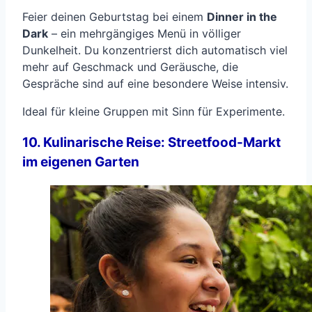
Feier deinen Geburtstag bei einem
Dinner in the
Dark
– ein mehrgängiges Menü in völliger
Dunkelheit. Du konzentrierst dich automatisch viel
mehr auf Geschmack und Geräusche, die
Gespräche sind auf eine besondere Weise intensiv.
Ideal für kleine Gruppen mit Sinn für Experimente.
10. Kulinarische Reise: Streetfood-Markt
im eigenen Garten