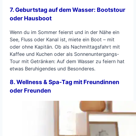
7. Geburtstag auf dem Wasser: Bootstour
oder Hausboot
Wenn du im Sommer feierst und in der Nähe ein
See, Fluss oder Kanal ist, miete ein Boot – mit
oder ohne Kapitän. Ob als Nachmittagsfahrt mit
Kaffee und Kuchen oder als Sonnenuntergangs-
Tour mit Getränken: Auf dem Wasser zu feiern hat
etwas Beruhigendes und Besonderes.
8. Wellness & Spa-Tag mit Freundinnen
oder Freunden