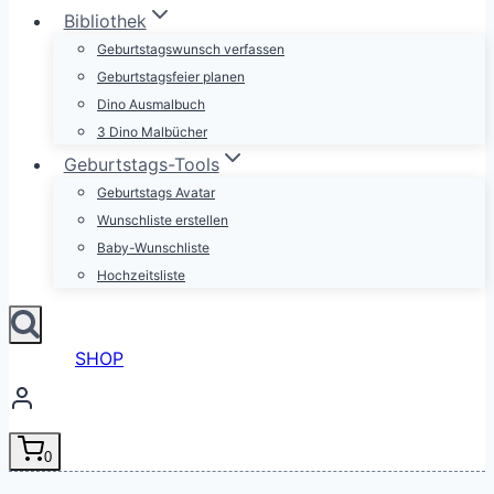
Bibliothek
Geburtstagswunsch verfassen
Geburtstagsfeier planen
Dino Ausmalbuch
3 Dino Malbücher
Geburtstags-Tools
Geburtstags Avatar
Wunschliste erstellen
Baby-Wunschliste
Hochzeitsliste
SHOP
0