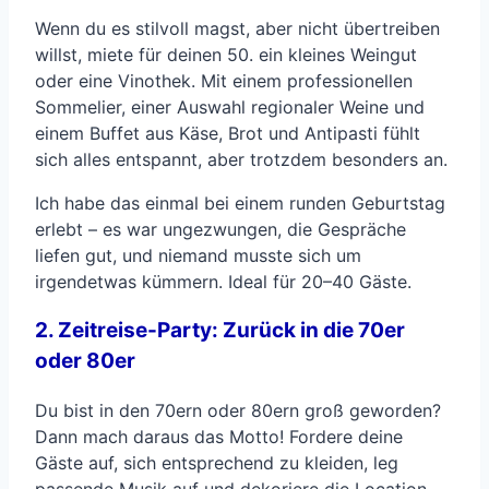
Wenn du es stilvoll magst, aber nicht übertreiben
willst, miete für deinen 50. ein kleines Weingut
oder eine Vinothek. Mit einem professionellen
Sommelier, einer Auswahl regionaler Weine und
einem Buffet aus Käse, Brot und Antipasti fühlt
sich alles entspannt, aber trotzdem besonders an.
Ich habe das einmal bei einem runden Geburtstag
erlebt – es war ungezwungen, die Gespräche
liefen gut, und niemand musste sich um
irgendetwas kümmern. Ideal für 20–40 Gäste.
2. Zeitreise-Party: Zurück in die 70er
oder 80er
Du bist in den 70ern oder 80ern groß geworden?
Dann mach daraus das Motto! Fordere deine
Gäste auf, sich entsprechend zu kleiden, leg