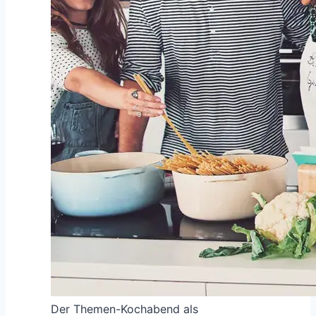
Der Themen-Kochabend als