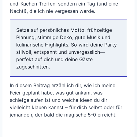
und-Kuchen-Treffen, sondern ein Tag (und eine
Nacht!), die ich nie vergessen werde.
Setze auf persönliches Motto, frühzeitige
Planung, stimmige Deko, gute Musik und
kulinarische Highlights. So wird deine Party
stilvoll, entspannt und unvergesslich—
perfekt auf dich und deine Gäste
zugeschnitten.
In diesem Beitrag erzähl ich dir, wie ich meine
Feier geplant habe, was gut ankam, was
schiefgelaufen ist und welche Ideen du dir
vielleicht klauen kannst – für dich selbst oder für
jemanden, der bald die magische 5-0 erreicht.