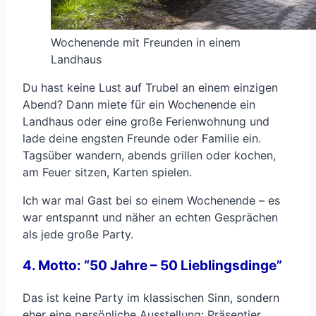
Wochenende mit Freunden in einem
Landhaus
Du hast keine Lust auf Trubel an einem einzigen
Abend? Dann miete für ein Wochenende ein
Landhaus oder eine große Ferienwohnung und
lade deine engsten Freunde oder Familie ein.
Tagsüber wandern, abends grillen oder kochen,
am Feuer sitzen, Karten spielen.
Ich war mal Gast bei so einem Wochenende – es
war entspannt und näher an echten Gesprächen
als jede große Party.
4. Motto: “50 Jahre – 50 Lieblingsdinge”
Das ist keine Party im klassischen Sinn, sondern
eher eine persönliche Ausstellung: Präsentier