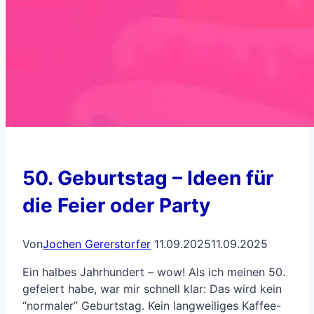
50. Geburtstag – Ideen für
die Feier oder Party
Von
Jochen Gererstorfer
11.09.2025
11.09.2025
Ein halbes Jahrhundert – wow! Als ich meinen 50.
gefeiert habe, war mir schnell klar: Das wird kein
“normaler” Geburtstag. Kein langweiliges Kaffee-