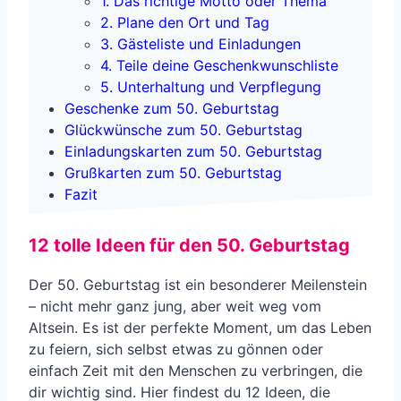
1. Das richtige Motto oder Thema
2. Plane den Ort und Tag
3. Gästeliste und Einladungen
4. Teile deine Geschenkwunschliste
5. Unterhaltung und Verpflegung
Geschenke zum 50. Geburtstag
Glückwünsche zum 50. Geburtstag
Einladungskarten zum 50. Geburtstag
Grußkarten zum 50. Geburtstag
Fazit
12 tolle Ideen für den 50. Geburtstag
Der 50. Geburtstag ist ein besonderer Meilenstein
– nicht mehr ganz jung, aber weit weg vom
Altsein. Es ist der perfekte Moment, um das Leben
zu feiern, sich selbst etwas zu gönnen oder
einfach Zeit mit den Menschen zu verbringen, die
dir wichtig sind. Hier findest du 12 Ideen, die