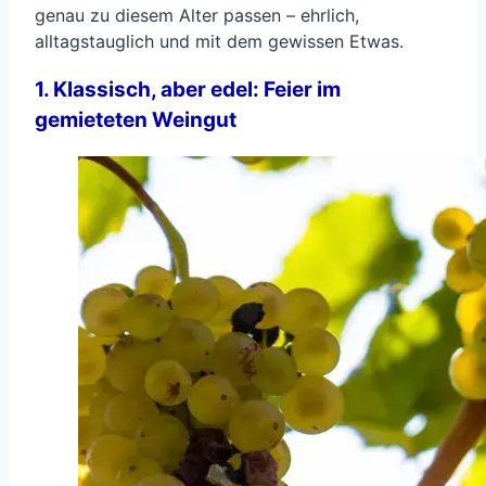
genau zu diesem Alter passen – ehrlich,
alltagstauglich und mit dem gewissen Etwas.
1. Klassisch, aber edel: Feier im
gemieteten Weingut