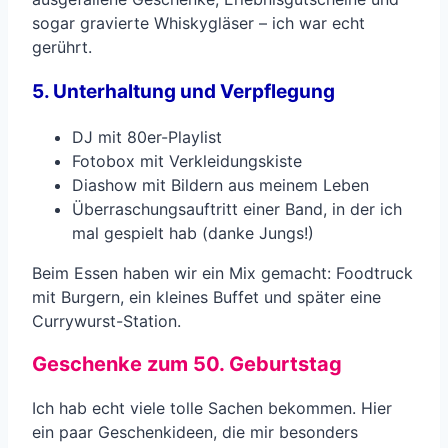
sogar gravierte Whiskygläser – ich war echt
gerührt.
5. Unterhaltung und Verpflegung
DJ mit 80er-Playlist
Fotobox mit Verkleidungskiste
Diashow mit Bildern aus meinem Leben
Überraschungsauftritt einer Band, in der ich
mal gespielt hab (danke Jungs!)
Beim Essen haben wir ein Mix gemacht: Foodtruck
mit Burgern, ein kleines Buffet und später eine
Currywurst-Station.
Geschenke zum 50. Geburtstag
Ich hab echt viele tolle Sachen bekommen. Hier
ein paar Geschenkideen, die mir besonders