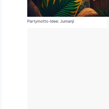
Partymotto-Idee: Jumanji