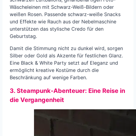
Wäscheleinen mit Schwarz-Weiß-Bildern oder
weißen Rosen. Passende schwarz-weiße Snacks
und Effekte wie Rauch aus der Nebelmaschine
unterstützen das stylische Credo für den
Geburtstag.
Damit die Stimmung nicht zu dunkel wird, sorgen
Silber oder Gold als Akzente für festlichen Glanz.
Eine Black & White Party setzt auf Eleganz und
ermöglicht kreative Kostüme durch die
Beschränkung auf wenige Farben.
3. Steampunk-Abenteuer: Eine Reise in
die Vergangenheit