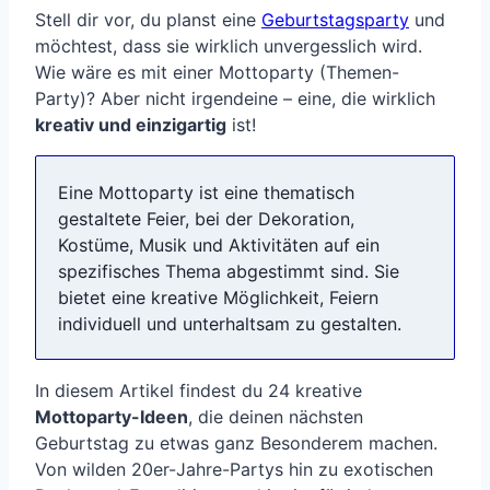
Stell dir vor, du planst eine
Geburtstagsparty
und
möchtest, dass sie wirklich unvergesslich wird.
Wie wäre es mit einer Mottoparty (Themen-
Party)? Aber nicht irgendeine – eine, die wirklich
kreativ und einzigartig
ist!
Eine Mottoparty ist eine thematisch
gestaltete Feier, bei der Dekoration,
Kostüme, Musik und Aktivitäten auf ein
spezifisches Thema abgestimmt sind. Sie
bietet eine kreative Möglichkeit, Feiern
individuell und unterhaltsam zu gestalten.
In diesem Artikel findest du 24 kreative
Mottoparty-Ideen
, die deinen nächsten
Geburtstag zu etwas ganz Besonderem machen.
Von wilden 20er-Jahre-Partys hin zu exotischen