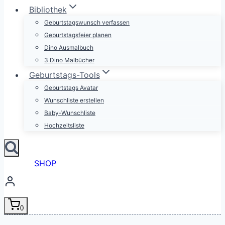
Bibliothek
Geburtstagswunsch verfassen
Geburtstagsfeier planen
Dino Ausmalbuch
3 Dino Malbücher
Geburtstags-Tools
Geburtstags Avatar
Wunschliste erstellen
Baby-Wunschliste
Hochzeitsliste
SHOP
0