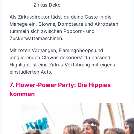
Zirkus Deko
Als Zirkusdirektor lädst du deine Gäste in die
Manege ein. Clowns, Dompteure und Akrobaten
tummeln sich zwischen Popcorn- und
Zuckerwattemaschinen.
Mit roten Vorhängen, Flamingohoops und
jonglierenden Clowns dekorierst du passend.
Highlight ist eine Zirkus-Vorführung mit eigens
einstudierten Acts.
7. Flower-Power Party: Die Hippies
kommen