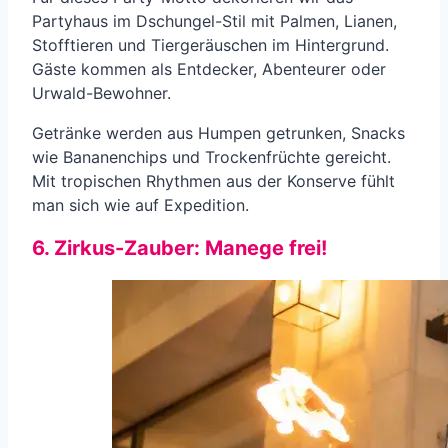
Partyhaus im Dschungel-Stil mit Palmen, Lianen,
Stofftieren und Tiergeräuschen im Hintergrund.
Gäste kommen als Entdecker, Abenteurer oder
Urwald-Bewohner.
Getränke werden aus Humpen getrunken, Snacks
wie Bananenchips und Trockenfrüchte gereicht.
Mit tropischen Rhythmen aus der Konserve fühlt
man sich wie auf Expedition.
6. Zirkus-Zauber: Manege frei!