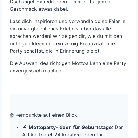
Dschungel-Expeditionen – hier ist für jeden
Geschmack etwas dabei.
Lass dich inspirieren und verwandle deine Feier in
ein unvergleichliches Erlebnis, über das alle
sprechen werden! Wir zeigen dir, wie du mit den
richtigen Ideen und ein wenig Kreativität eine
Party schaffst, die in Erinnerung bleibt.
Die Auswahl des richtigen Mottos kann eine Party
unvergesslich machen.
☝️ Kernpunkte auf einen Blick
🎉
Mottoparty-Ideen für Geburtstage
: Der
Artikel bietet 24 kreative Ideen für