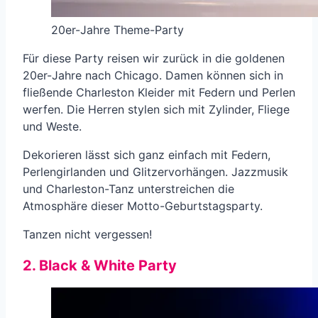
20er-Jahre Theme-Party
Für diese Party reisen wir zurück in die goldenen
20er-Jahre nach Chicago. Damen können sich in
fließende Charleston Kleider mit Federn und Perlen
werfen. Die Herren stylen sich mit Zylinder, Fliege
und Weste.
Dekorieren lässt sich ganz einfach mit Federn,
Perlengirlanden und Glitzervorhängen. Jazzmusik
und Charleston-Tanz unterstreichen die
Atmosphäre dieser Motto-Geburtstagsparty.
Tanzen nicht vergessen!
2. Black & White Party