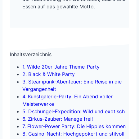
Essen auf das gewählte Motto.
Inhaltsverzeichnis
1. Wilde 20er-Jahre Theme-Party
2. Black & White Party
3. Steampunk-Abenteuer: Eine Reise in die
Vergangenheit
4. Kunstgalerie-Party: Ein Abend voller
Meisterwerke
5. Dschungel-Expedition: Wild und exotisch
6. Zirkus-Zauber: Manege frei!
7. Flower-Power Party: Die Hippies kommen
8. Casino-Nacht: Hochgepokert und stilvoll