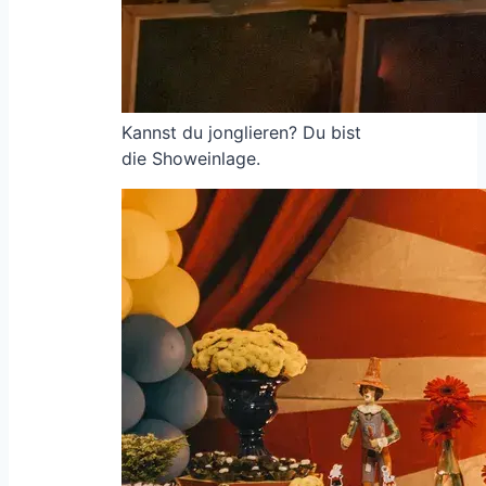
Kannst du jonglieren? Du bist
die Showeinlage.