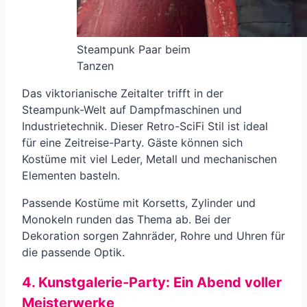
Steampunk Paar beim
Tanzen
Das viktorianische Zeitalter trifft in der
Steampunk-Welt auf Dampfmaschinen und
Industrietechnik. Dieser Retro-SciFi Stil ist ideal
für eine Zeitreise-Party. Gäste können sich
Kostüme mit viel Leder, Metall und mechanischen
Elementen basteln.
Passende Kostüme mit Korsetts, Zylinder und
Monokeln runden das Thema ab. Bei der
Dekoration sorgen Zahnräder, Rohre und Uhren für
die passende Optik.
4. Kunstgalerie-Party: Ein Abend voller
Meisterwerke