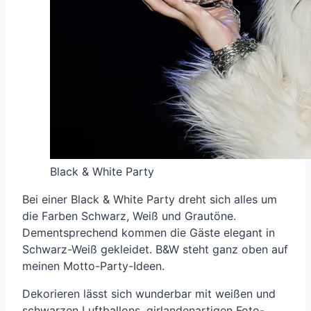
Black & White Party
Bei einer Black & White Party dreht sich alles um
die Farben Schwarz, Weiß und Grautöne.
Dementsprechend kommen die Gäste elegant in
Schwarz-Weiß gekleidet. B&W steht ganz oben auf
meinen Motto-Party-Ideen.
Dekorieren lässt sich wunderbar mit weißen und
schwarzen Luftballons, girlandenartigen Foto-