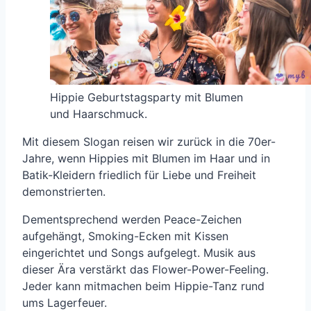
Hippie Geburtstagsparty mit Blumen
und Haarschmuck.
Mit diesem Slogan reisen wir zurück in die 70er-
Jahre, wenn Hippies mit Blumen im Haar und in
Batik-Kleidern friedlich für Liebe und Freiheit
demonstrierten.
Dementsprechend werden Peace-Zeichen
aufgehängt, Smoking-Ecken mit Kissen
eingerichtet und Songs aufgelegt. Musik aus
dieser Ära verstärkt das Flower-Power-Feeling.
Jeder kann mitmachen beim Hippie-Tanz rund
ums Lagerfeuer.