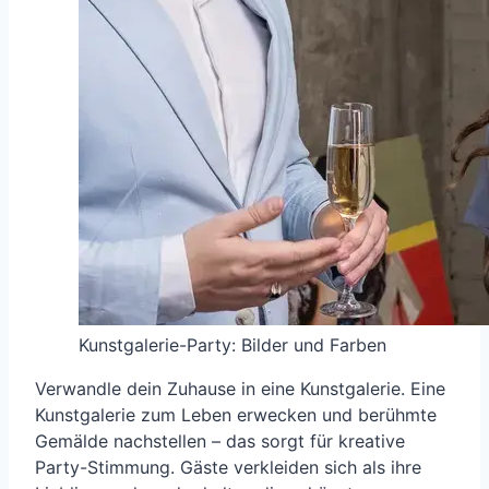
Kunstgalerie-Party: Bilder und Farben
Verwandle dein Zuhause in eine Kunstgalerie. Eine
Kunstgalerie zum Leben erwecken und berühmte
Gemälde nachstellen – das sorgt für kreative
Party-Stimmung. Gäste verkleiden sich als ihre