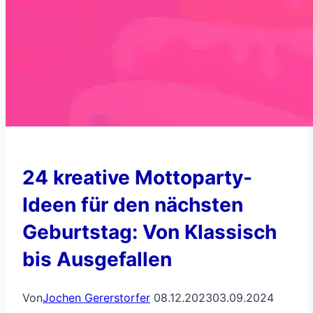
24 kreative Mottoparty-
Ideen für den nächsten
Geburtstag: Von Klassisch
bis Ausgefallen
Von
Jochen Gererstorfer
08.12.2023
03.09.2024