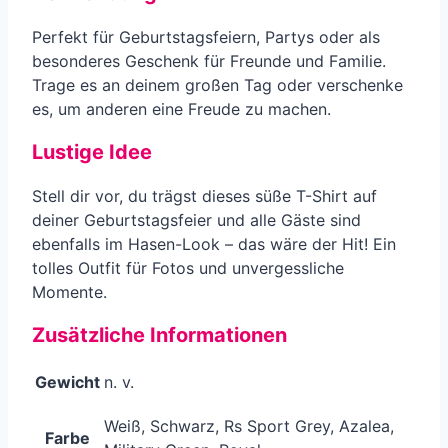
Perfekt für Geburtstagsfeiern, Partys oder als
besonderes Geschenk für Freunde und Familie.
Trage es an deinem großen Tag oder verschenke
es, um anderen eine Freude zu machen.
Lustige Idee
Stell dir vor, du trägst dieses süße T-Shirt auf
deiner Geburtstagsfeier und alle Gäste sind
ebenfalls im Hasen-Look – das wäre der Hit! Ein
tolles Outfit für Fotos und unvergessliche
Momente.
Zusätzliche Informationen
Gewicht
n. v.
Weiß, Schwarz, Rs Sport Grey, Azalea,
Farbe