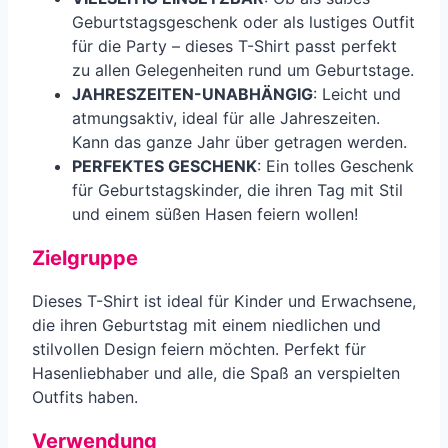
Geburtstagsgeschenk oder als lustiges Outfit
für die Party – dieses T-Shirt passt perfekt
zu allen Gelegenheiten rund um Geburtstage.
JAHRESZEITEN-UNABHÄNGIG
: Leicht und
atmungsaktiv, ideal für alle Jahreszeiten.
Kann das ganze Jahr über getragen werden.
PERFEKTES GESCHENK
: Ein tolles Geschenk
für Geburtstagskinder, die ihren Tag mit Stil
und einem süßen Hasen feiern wollen!
Zielgruppe
Dieses T-Shirt ist ideal für Kinder und Erwachsene,
die ihren Geburtstag mit einem niedlichen und
stilvollen Design feiern möchten. Perfekt für
Hasenliebhaber und alle, die Spaß an verspielten
Outfits haben.
Verwendung