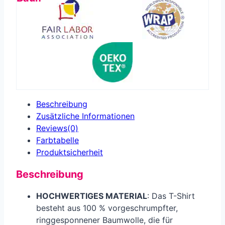
Beschreibung
Zusätzliche Informationen
Reviews(0)
Farbtabelle
Produkt­sicherheit
Beschreibung
HOCHWERTIGES MATERIAL
: Das T-Shirt
besteht aus 100 % vorgeschrumpfter,
ringgesponnener Baumwolle, die für