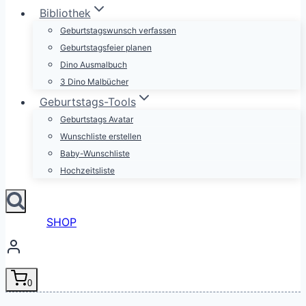
Bibliothek
Geburtstagswunsch verfassen
Geburtstagsfeier planen
Dino Ausmalbuch
3 Dino Malbücher
Geburtstags-Tools
Geburtstags Avatar
Wunschliste erstellen
Baby-Wunschliste
Hochzeitsliste
SHOP
0