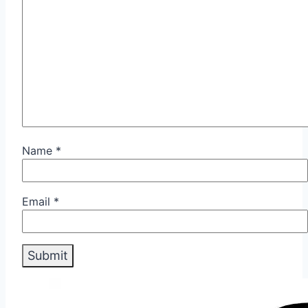
Name
*
Email
*