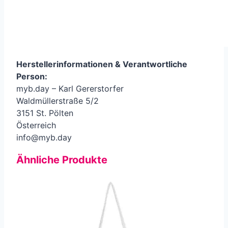
Herstellerinformationen &
Verantwortliche
Person
:
myb.day – Karl Gererstorfer
Waldmüllerstraße 5/2
3151 St. Pölten
Österreich
info@myb.day
Ähnliche Produkte