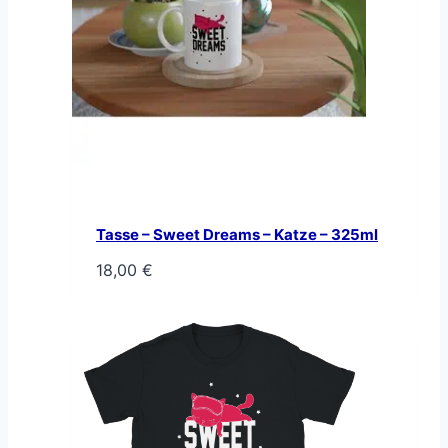
Tasse – Sweet Dreams – Katze – 325ml
18,00
€