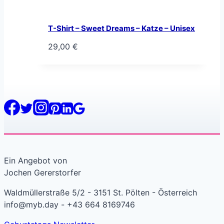
T-Shirt – Sweet Dreams – Katze – Unisex
29,00
€
Ein Angebot von
Jochen Gererstorfer
Waldmüllerstraße 5/2 - 3151 St. Pölten - Österreich
info@myb.day - +43 664 8169746