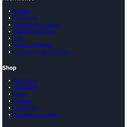
Kontakt
Impressum
Datenschutzerklärung
Widerrufsbelehrung
AGB
Produkt­sicherheit
Echtheit von Bewertungen
Shop
Mein Konto
Warenkorb
Kasse
Versand
Lieferstatus
Bestellung stornieren