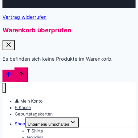
Vertrag widerrufen
Warenkorb überprüfen
Es befinden sich keine Produkte im Warenkorb.
👤 Mein Konto
€ Kasse
Geburtstagskarten
Shop
Untermenü umschalten
T-Shirts
Hoodies