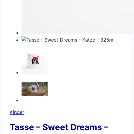
Kinder
Tasse – Sweet Dreams –