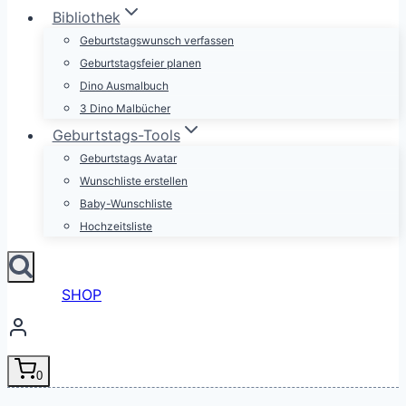
Bibliothek
Geburtstagswunsch verfassen
Geburtstagsfeier planen
Dino Ausmalbuch
3 Dino Malbücher
Geburtstags-Tools
Geburtstags Avatar
Wunschliste erstellen
Baby-Wunschliste
Hochzeitsliste
SHOP
0