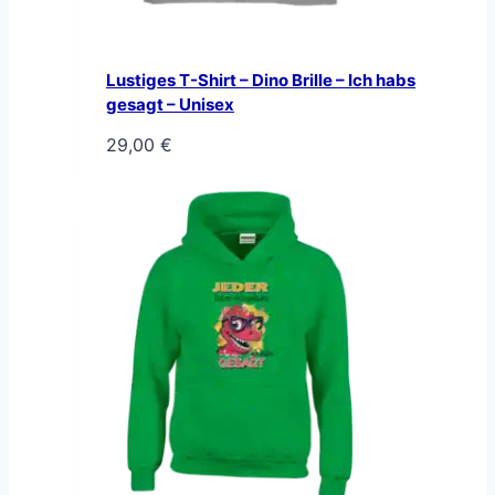
Lustiges T-Shirt – Dino Brille – Ich habs
gesagt – Unisex
29,00
€