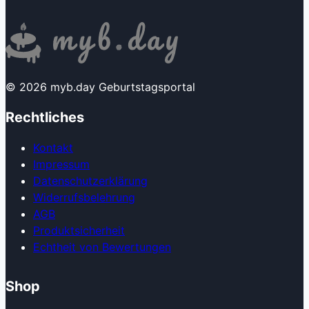
© 2026 myb.day Geburtstagsportal
Rechtliches
Kontakt
Impressum
Datenschutzerklärung
Widerrufsbelehrung
AGB
Produkt­sicherheit
Echtheit von Bewertungen
Shop