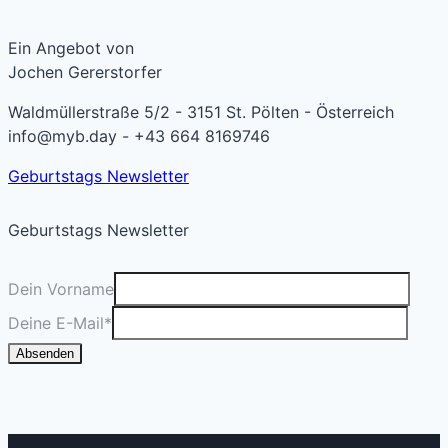
Ein Angebot von
Jochen Gererstorfer
Waldmüllerstraße 5/2 - 3151 St. Pölten - Österreich
info@myb.day - +43 664 8169746
Geburtstags Newsletter
Geburtstags Newsletter
Dein Vorname
Deine E-Mail
*
Absenden