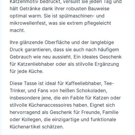
Katzenmotiv bedruckt, versüßt sie jeden Tag und
hält Getränke dank ihrer robusten Bauweise
optimal warm. Sie ist spülmaschinen- und
mikrowellenfest, was sie extrem pflegeleicht
macht.
Ihre glänzende Oberfläche und der langlebige
Druck garantieren, dass sie auch nach häufigem
Gebrauch wie neu aussieht. Ein ideales Geschenk
für Katzenliebhaber oder als stilvolle Ergänzung
für jede Küche.
Diese Tasse ist ideal für Kaffeeliebhaber, Tee-
Trinker, und Fans von heißen Schokoladen,
insbesondere jene, die ein Faible für Katzen oder
stilvolle Küchenaccessoires haben. Eignet sich
hervorragend als Geschenk für Freunde, Familie
oder Kollegen, die einzigartige und funktionale
Küchenartikel schätzen.