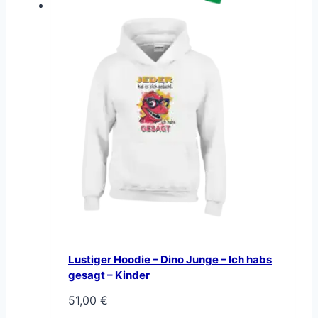
Lustiger Hoodie – Dino Junge – Ich habs
gesagt – Kinder
51,00
€