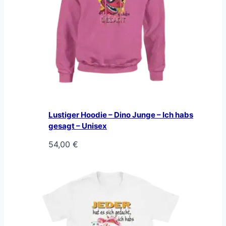
Lustiger Hoodie – Dino Junge – Ich habs
gesagt – Unisex
54,00
€