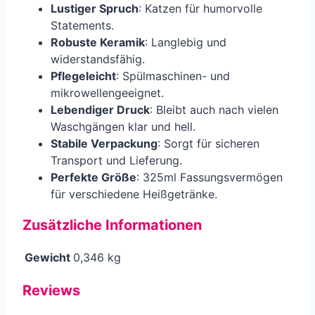
Lustiger Spruch
: Katzen für humorvolle
Statements.
Robuste Keramik
: Langlebig und
widerstandsfähig.
Pflegeleicht
: Spülmaschinen- und
mikrowellengeeignet.
Lebendiger Druck
: Bleibt auch nach vielen
Waschgängen klar und hell.
Stabile Verpackung
: Sorgt für sicheren
Transport und Lieferung.
Perfekte Größe
: 325ml Fassungsvermögen
für verschiedene Heißgetränke.
Zusätzliche Informationen
Gewicht
0,346 kg
Reviews