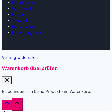
Mein Konto
Warenkorb
Kasse
Versand
Lieferstatus
Bestellung stornieren
Vertrag widerrufen
Warenkorb überprüfen
Es befinden sich keine Produkte im Warenkorb.