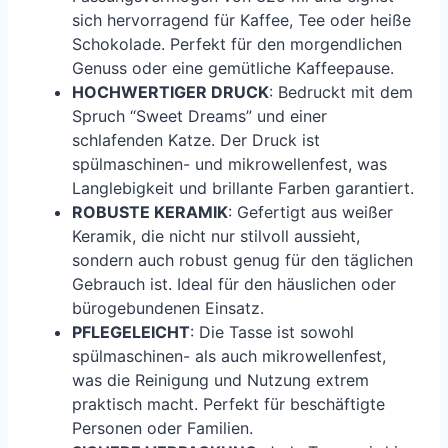
sich hervorragend für Kaffee, Tee oder heiße
Schokolade. Perfekt für den morgendlichen
Genuss oder eine gemütliche Kaffeepause.
HOCHWERTIGER DRUCK
: Bedruckt mit dem
Spruch “Sweet Dreams” und einer
schlafenden Katze. Der Druck ist
spülmaschinen- und mikrowellenfest, was
Langlebigkeit und brillante Farben garantiert.
ROBUSTE KERAMIK
: Gefertigt aus weißer
Keramik, die nicht nur stilvoll aussieht,
sondern auch robust genug für den täglichen
Gebrauch ist. Ideal für den häuslichen oder
bürogebundenen Einsatz.
PFLEGELEICHT
: Die Tasse ist sowohl
spülmaschinen- als auch mikrowellenfest,
was die Reinigung und Nutzung extrem
praktisch macht. Perfekt für beschäftigte
Personen oder Familien.