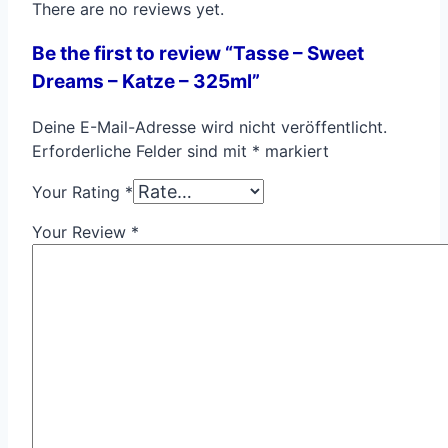
There are no reviews yet.
Be the first to review “Tasse – Sweet
Dreams – Katze – 325ml”
Deine E-Mail-Adresse wird nicht veröffentlicht.
Erforderliche Felder sind mit
*
markiert
Your Rating
*
Your Review
*