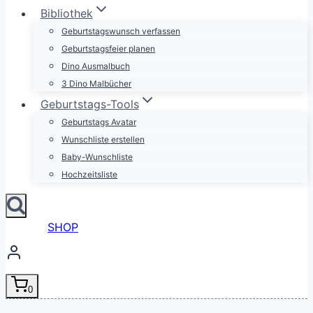
Bibliothek
Geburtstagswunsch verfassen
Geburtstagsfeier planen
Dino Ausmalbuch
3 Dino Malbücher
Geburtstags-Tools
Geburtstags Avatar
Wunschliste erstellen
Baby-Wunschliste
Hochzeitsliste
SHOP
0