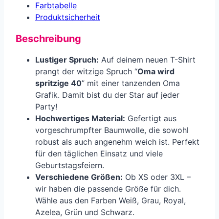
Farbtabelle
Produkt­sicherheit
Beschreibung
Lustiger Spruch:
Auf deinem neuen T-Shirt
prangt der witzige Spruch “
Oma wird
spritzige 40
” mit einer tanzenden Oma
Grafik. Damit bist du der Star auf jeder
Party!
Hochwertiges Material:
Gefertigt aus
vorgeschrumpfter Baumwolle, die sowohl
robust als auch angenehm weich ist. Perfekt
für den täglichen Einsatz und viele
Geburtstagsfeiern.
Verschiedene Größen:
Ob XS oder 3XL –
wir haben die passende Größe für dich.
Wähle aus den Farben Weiß, Grau, Royal,
Azelea, Grün und Schwarz.