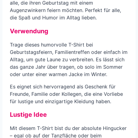
alle, die ihren Geburtstag mit einem
Augenzwinkern feiern möchten. Perfekt für alle,
die Spaß und Humor im Alltag lieben.
Verwendung
Trage dieses humorvolle T-Shirt bei
Geburtstagsfeiern, Familientreffen oder einfach im
Alltag, um gute Laune zu verbreiten. Es lässt sich
das ganze Jahr über tragen, ob solo im Sommer
oder unter einer warmen Jacke im Winter.
Es eignet sich hervorragend als Geschenk für
Freunde, Familie oder Kollegen, die eine Vorliebe
für lustige und einzigartige Kleidung haben.
Lustige Idee
Mit diesem T-Shirt bist du der absolute Hingucker
– egal ob auf der Tanzfläche oder beim