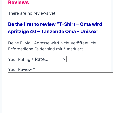
Reviews
There are no reviews yet.
Be the first to review “T-Shirt – Oma wird
spritzige 40 – Tanzende Oma – Unisex”
Deine E-Mail-Adresse wird nicht veröffentlicht.
Erforderliche Felder sind mit
*
markiert
Your Rating
*
Your Review
*