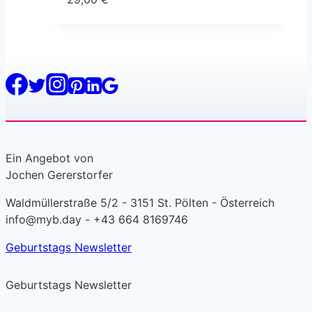
Ein Angebot von
Jochen Gererstorfer
Waldmüllerstraße 5/2 - 3151 St. Pölten - Österreich
info@myb.day - +43 664 8169746
Geburtstags Newsletter
Geburtstags Newsletter