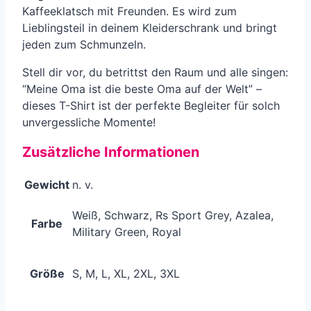
Kaffeeklatsch mit Freunden. Es wird zum
Lieblingsteil in deinem Kleiderschrank und bringt
jeden zum Schmunzeln.
Stell dir vor, du betrittst den Raum und alle singen:
“Meine Oma ist die beste Oma auf der Welt” –
dieses T-Shirt ist der perfekte Begleiter für solch
unvergessliche Momente!
Zusätzliche Informationen
Gewicht
n. v.
Weiß, Schwarz, Rs Sport Grey, Azalea,
Farbe
Military Green, Royal
Größe
S, M, L, XL, 2XL, 3XL