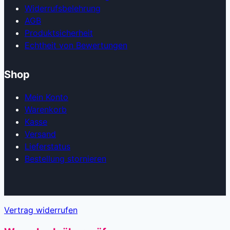
Widerrufsbelehrung
AGB
Produkt­sicherheit
Echtheit von Bewertungen
Shop
Mein Konto
Warenkorb
Kasse
Versand
Lieferstatus
Bestellung stornieren
Vertrag widerrufen