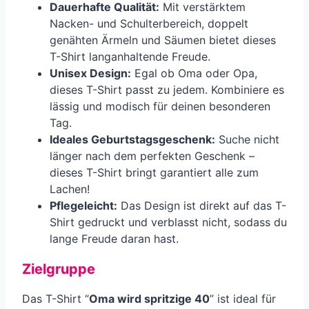
Dauerhafte Qualität:
Mit verstärktem
Nacken- und Schulterbereich, doppelt
genähten Ärmeln und Säumen bietet dieses
T-Shirt langanhaltende Freude.
Unisex Design:
Egal ob Oma oder Opa,
dieses T-Shirt passt zu jedem. Kombiniere es
lässig und modisch für deinen besonderen
Tag.
Ideales Geburtstagsgeschenk:
Suche nicht
länger nach dem perfekten Geschenk –
dieses T-Shirt bringt garantiert alle zum
Lachen!
Pflegeleicht:
Das Design ist direkt auf das T-
Shirt gedruckt und verblasst nicht, sodass du
lange Freude daran hast.
Zielgruppe
Das T-Shirt “
Oma wird spritzige 40
” ist ideal für