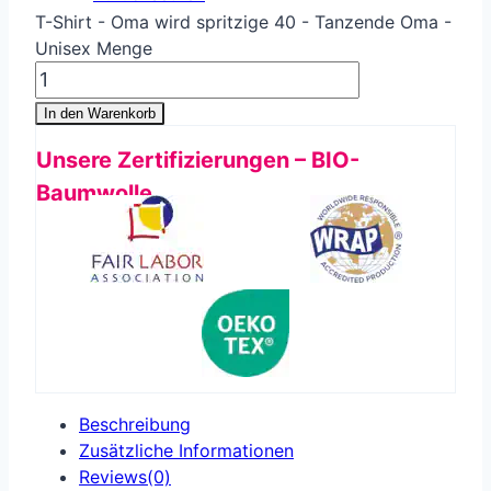
T-Shirt - Oma wird spritzige 40 - Tanzende Oma -
Unisex Menge
In den Warenkorb
Unsere Zertifizierungen – BIO-
Baumwolle
Beschreibung
Zusätzliche Informationen
Reviews(0)