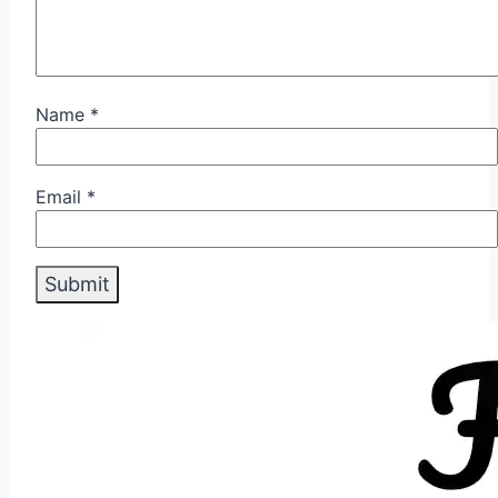
Name
*
Email
*