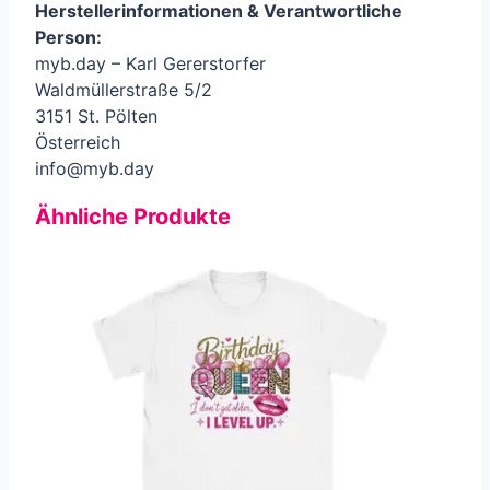
Herstellerinformationen &
Verantwortliche
Person
:
myb.day – Karl Gererstorfer
Waldmüllerstraße 5/2
3151 St. Pölten
Österreich
info@myb.day
Ähnliche Produkte