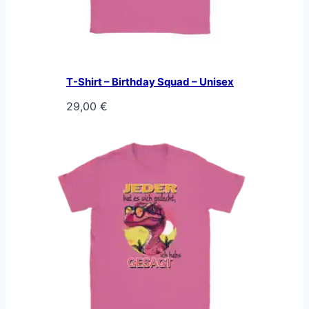
T-Shirt – Birthday Squad – Unisex
29,00
€