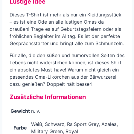
Lustige Idee
Dieses T-Shirt ist mehr als nur ein Kleidungsstück
– es ist eine Ode an alle lustigen Omas da
draußen! Trage es auf Geburtstagsfeiern oder als
fröhlichen Begleiter im Alltag. Es ist der perfekte
Gesprächsstarter und bringt alle zum Schmunzeln.
Für alle, die den süßen und humorvollen Seiten des
Lebens nicht widerstehen können, ist dieses Shirt
ein absolutes Must-have! Warum nicht gleich ein
passendes Oma-Likörchen aus der Bärwurzerei
dazu genießen? Doppelt hält besser!
Zusätzliche Informationen
Gewicht
n. v.
Weiß, Schwarz, Rs Sport Grey, Azalea,
Farbe
Military Green, Royal