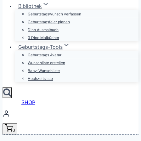
Bibliothek
Geburtstagswunsch verfassen
Geburtstagsfeier planen
Dino Ausmalbuch
3 Dino Malbücher
Geburtstags-Tools
Geburtstags Avatar
Wunschliste erstellen
Baby-Wunschliste
Hochzeitsliste
SHOP
0