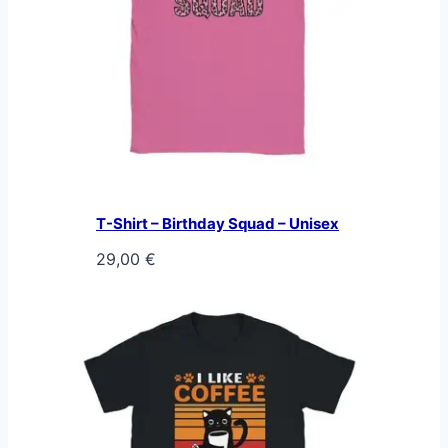
T-Shirt – Birthday Squad – Unisex
29,00
€