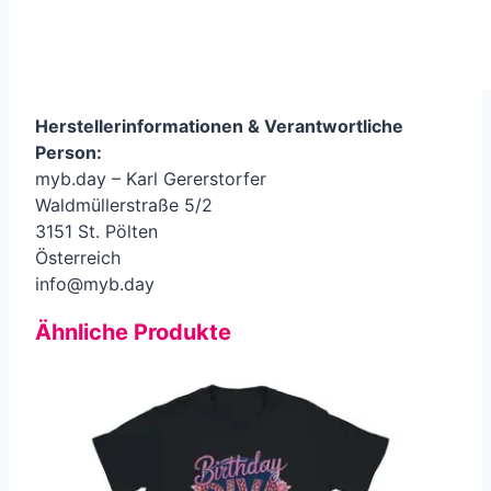
Herstellerinformationen &
Verantwortliche
Person
:
myb.day – Karl Gererstorfer
Waldmüllerstraße 5/2
3151 St. Pölten
Österreich
info@myb.day
Ähnliche Produkte