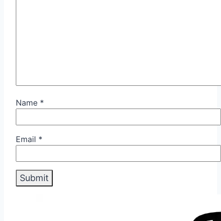
Name
*
Email
*