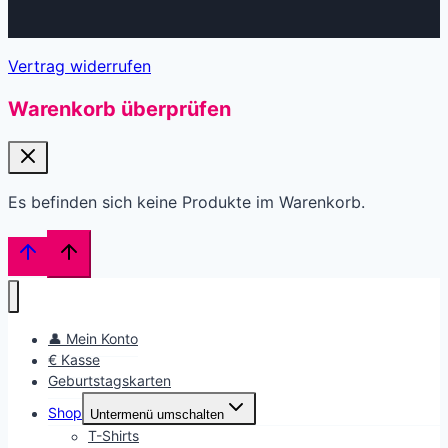
Vertrag widerrufen
Warenkorb überprüfen
Es befinden sich keine Produkte im Warenkorb.
👤 Mein Konto
€ Kasse
Geburtstagskarten
Shop
Untermenü umschalten
T-Shirts