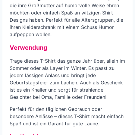
die ihre Großmutter auf humorvolle Weise ehren
möchten oder einfach Spaß an witzigen Shirt-
Designs haben. Perfekt für alle Altersgruppen, die
ihren Kleiderschrank mit einem Schuss Humor
aufpeppen wollen.
Verwendung
Trage dieses T-Shirt das ganze Jahr über, allein im
Sommer oder als Layer im Winter. Es passt zu
jedem lässigen Anlass und bringt jede
Geburtstagsfeier zum Lachen. Auch als Geschenk
ist es ein Knaller und sorgt für strahlende
Gesichter bei Oma, Familie oder Freunden!
Perfekt für den täglichen Gebrauch oder
besondere Anlässe – dieses T-Shirt macht einfach
Spaß und ist ein Garant für gute Laune.