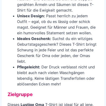
genähten Ärmeln und Säumen ist dieses T-
Shirt für die Ewigkeit gemacht.
Unisex Design:
Passt herrlich zu jedem
Outfit – egal, ob du es lässig oder schick
magst. Geeignet für Männer und Frauen, die
ein humorvolles Statement setzen wollen.
Ideales Geschenk:
Suchst du ein witziges
Geburtstagsgeschenk? Dieses T-Shirt bringt
Schwung in jede Feier und ist das perfekte
Geschenk für Oma oder jeden, der Omas
liebt.
Pflegeleicht:
Der Druck verblasst nicht und
bleibt auch nach vielen Waschgängen
lebendig. Keine lästigen Transferfolien oder
ablösenden Ecken mehr!
Zielgruppe
Dieses
Lustige Oma
T-Shirt ist ideal für all jene,