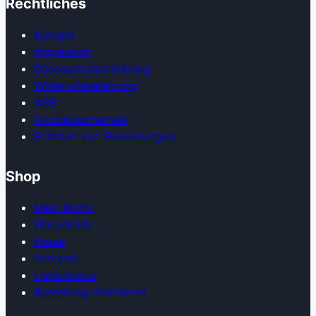
Rechtliches
Kontakt
Impressum
Datenschutzerklärung
Widerrufsbelehrung
AGB
Produkt­sicherheit
Echtheit von Bewertungen
Shop
Mein Konto
Warenkorb
Kasse
Versand
Lieferstatus
Bestellung stornieren