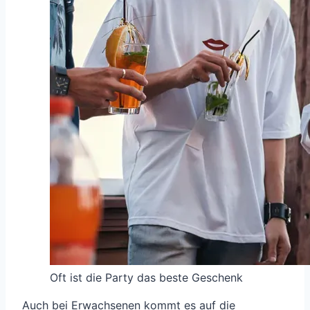
Oft ist die Party das beste Geschenk
Auch bei Erwachsenen kommt es auf die