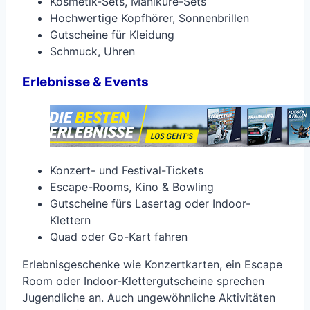
Kosmetik-Sets, Maniküre-Sets
Hochwertige Kopfhörer, Sonnenbrillen
Gutscheine für Kleidung
Schmuck, Uhren
Erlebnisse & Events
Konzert- und Festival-Tickets
Escape-Rooms, Kino & Bowling
Gutscheine fürs Lasertag oder Indoor-
Klettern
Quad oder Go-Kart fahren
Erlebnisgeschenke wie Konzertkarten, ein Escape
Room oder Indoor-Klettergutscheine sprechen
Jugendliche an. Auch ungewöhnliche Aktivitäten