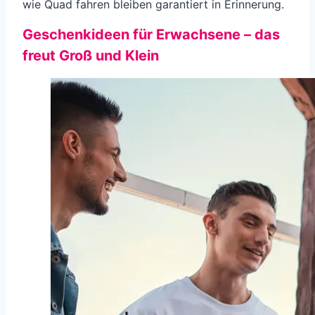
wie Quad fahren bleiben garantiert in Erinnerung.
Geschenkideen für Erwachsene – das
freut Groß und Klein