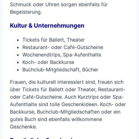
Schmuck oder Uhren sorgen ebenfalls für
Begeisterung.
Kultur & Unternehmungen
Tickets für Ballett, Theater
Restaurant- oder Café-Gutscheine
Wochenendtrips, Spa-Aufenthalte
Koch- oder Backkurse
Buchclub-Mitgliedschaft, Bücher
Frauen, die kulturell interessiert sind, freuen sich
über Tickets für Ballett oder Theater, Restaurant-
oder Café-Gutscheine. Auch Kurztrips oder Spa-
Aufenthalte sind tolle Geschenkideen. Koch- oder
Backkurse, Buchclub-Mitgliedschaften oder ein
gutes Buch sind ebenfalls willkommene
Geschenke.