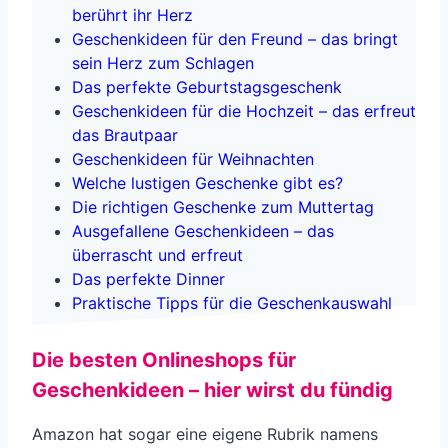
berührt ihr Herz
Geschenkideen für den Freund – das bringt
sein Herz zum Schlagen
Das perfekte Geburtstagsgeschenk
Geschenkideen für die Hochzeit – das erfreut
das Brautpaar
Geschenkideen für Weihnachten
Welche lustigen Geschenke gibt es?
Die richtigen Geschenke zum Muttertag
Ausgefallene Geschenkideen – das
überrascht und erfreut
Das perfekte Dinner
Praktische Tipps für die Geschenkauswahl
Die besten Onlineshops für
Geschenkideen – hier wirst du fündig
Amazon hat sogar eine eigene Rubrik namens