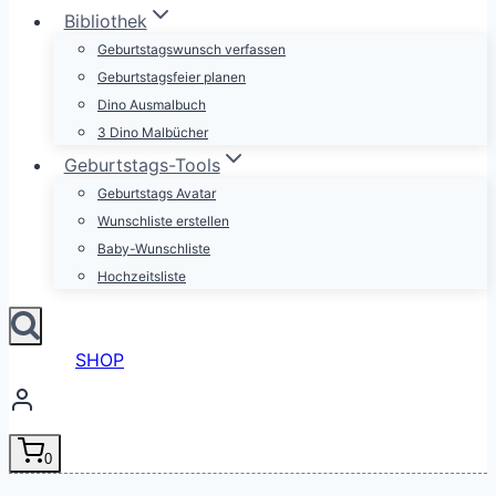
Bibliothek
Geburtstagswunsch verfassen
Geburtstagsfeier planen
Dino Ausmalbuch
3 Dino Malbücher
Geburtstags-Tools
Geburtstags Avatar
Wunschliste erstellen
Baby-Wunschliste
Hochzeitsliste
SHOP
0