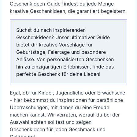
Geschenkideen-Guide findest du jede Menge
kreative Geschenkideen, die garantiert begeistern.
Suchst du nach inspirierenden
Geschenkideen? Unser ultimativer Guide
bietet dir kreative Vorschläge für
Geburtstage, Feiertage und besondere
Anlässe. Von personalisierten Geschenken
hin zu einzigartigen Erlebnissen, finde das
perfekte Geschenk für deine Lieben!
Egal, ob für Kinder, Jugendliche oder Erwachsene
– hier bekommst du Inspirationen für persönliche
Überraschungen, mit denen du eine Freude
machen kannst. Wir verraten, worauf du bei der
Auswahl achten solltest und zeigen
Geschenkideen für jeden Geschmack und
Geldbeutel.