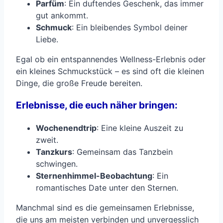
Parfüm
: Ein duftendes Geschenk, das immer
gut ankommt.
Schmuck
: Ein bleibendes Symbol deiner
Liebe.
Egal ob ein entspannendes Wellness-Erlebnis oder
ein kleines Schmuckstück – es sind oft die kleinen
Dinge, die große Freude bereiten.
Erlebnisse, die euch näher bringen:
Wochenendtrip
: Eine kleine Auszeit zu
zweit.
Tanzkurs
: Gemeinsam das Tanzbein
schwingen.
Sternenhimmel-Beobachtung
: Ein
romantisches Date unter den Sternen.
Manchmal sind es die gemeinsamen Erlebnisse,
die uns am meisten verbinden und unvergesslich