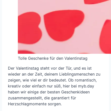
Tolle Geschenke für den Valentinstag
Der Valentinstag steht vor der Tür, und es ist
wieder an der Zeit, deinem Lieblingsmenschen zu
zeigen, wie viel er dir bedeutet. Ob romantisch,
kreativ oder einfach nur süß, hier bei myb.day
haben wir einige der besten Geschenkideen
zusammengestellt, die garantiert für
Herzschlagmomente sorgen.