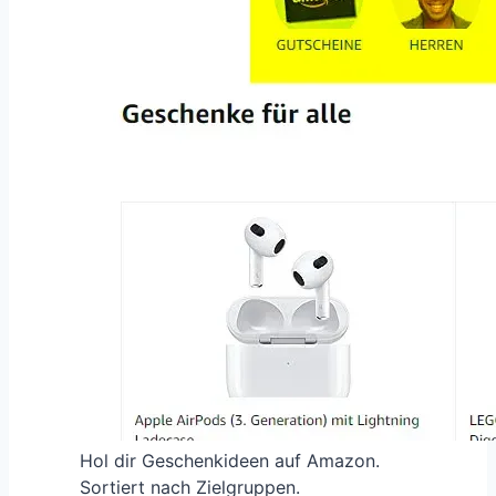
Hol dir Geschenkideen auf Amazon.
Sortiert nach Zielgruppen.