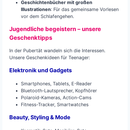
Geschichtenbücher mit großen
Illustrationen
: Für das gemeinsame Vorlesen
vor dem Schlafengehen.
Jugendliche begeistern – unsere
Geschenktipps
In der Pubertät wandeln sich die Interessen.
Unsere Geschenkideen für Teenager:
Elektronik und Gadgets
Smartphones, Tablets, E-Reader
Bluetooth-Lautsprecher, Kopfhörer
Polaroid-Kameras, Action-Cams
Fitness-Tracker, Smartwatches
Beauty, Styling & Mode