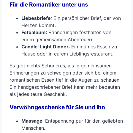
Für die Romantiker unter uns
Liebesbriefe
: Ein persönlicher Brief, der von
Herzen kommt.
Fotoalbum
: Erinnerungen festhalten von
euren gemeinsamen Abenteuern.
Candle-Light Dinner
: Ein intimes Essen zu
Hause oder in eurem Lieblingsrestaurant.
Es gibt nichts Schöneres, als in gemeinsamen
Erinnerungen zu schwelgen oder sich bei einem
romantischen Essen tief in die Augen zu schauen.
Ein handgeschriebener Brief kann mehr bedeuten
als jedes teure Geschenk.
Verwöhngeschenke für Sie und Ihn
Massage
: Entspannung pur für den geliebten
Menschen.