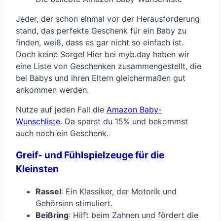
Jeder, der schon einmal vor der Herausforderung
stand, das perfekte Geschenk für ein Baby zu
finden, weiß, dass es gar nicht so einfach ist.
Doch keine Sorge! Hier bei myb.day haben wir
eine Liste von Geschenken zusammengestellt, die
bei Babys und ihren Eltern gleichermaßen gut
ankommen werden.
Nutze auf jeden Fall die
Amazon Baby-
Wunschliste
. Da sparst du 15% und bekommst
auch noch ein Geschenk.
Greif- und Fühlspielzeuge für die
Kleinsten
Rassel
: Ein Klassiker, der Motorik und
Gehörsinn stimuliert.
Beißring
: Hilft beim Zahnen und fördert die