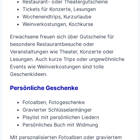
Restaurant- oder Theatergutscheine
Tickets für Konzerte, Lesungen
Wochenendtrips, Kurzurlaube
Weinverkostungen, Kochkurse
Erwachsene freuen sich über Gutscheine für
besondere Restaurantbesuche oder
Veranstaltungen wie Theater, Konzerte oder
Lesungen. Auch kurze Trips oder ungewöhnliche
Events wie Weinverkostungen sind tolle
Geschenkideen.
Persönliche Geschenke
Fotoalben, Fotogeschenke
Gravierter Schlüsselanhänger
Playlist mit persönlichen Liedern
Persönliches Buch mit Widmung
Mit personalisierten Fotoalben oder graviertem