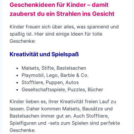
Geschenkideen für Kinder – damit
zauberst du ein Strahlen ins Gesicht
Kinder freuen sich über alles, was spannend und
spaßig ist. Hier sind einige Ideen für tolle
Geschenke:
Kreativität und Spielspaß
Malsets, Stifte, Bastelsachen
Playmobil, Lego, Barbie & Co.
Stofftiere, Puppen, Autos
Gesellschaftsspiele, Puzzles, Bücher
Kinder lieben es, ihrer Kreativität freien Lauf zu
lassen. Daher kommen Malsets, Bausätze und
Bastelsachen immer gut an. Auch Stofftiere,
Spielfiguren und -sets zum Spielen sind perfekte
Geschenke.