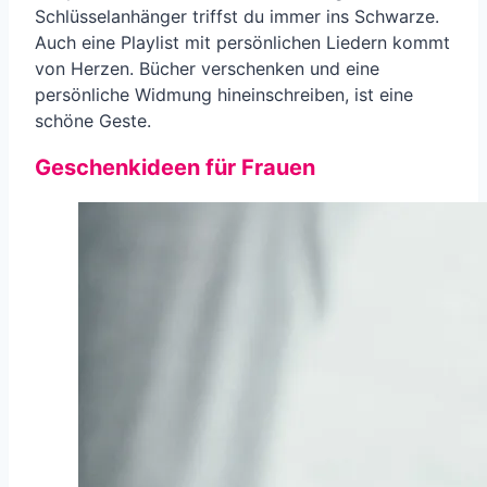
Schlüsselanhänger triffst du immer ins Schwarze.
Auch eine Playlist mit persönlichen Liedern kommt
von Herzen. Bücher verschenken und eine
persönliche Widmung hineinschreiben, ist eine
schöne Geste.
Geschenkideen für Frauen