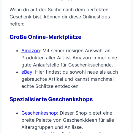
Wenn du auf der Suche nach dem perfekten
Geschenk bist, können dir diese Onlineshops
helfen:
Große Online-Marktplätze
Amazon
: Mit seiner riesigen Auswahl an
Produkten aller Art ist Amazon immer eine
gute Anlaufstelle für Geschenksuchende.
eBay
: Hier findest du sowohl neue als auch
gebrauchte Artikel und kannst manchmal
echte Schätze entdecken.
Spezialisierte Geschenkshops
Geschenkeshop
: Dieser Shop bietet eine
breite Palette von Geschenkideen für alle
Altersgruppen und Anlässe.