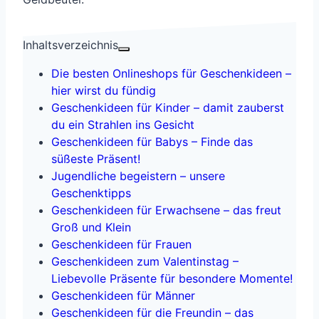
Inhaltsverzeichnis
Die besten Onlineshops für Geschenkideen –
hier wirst du fündig
Geschenkideen für Kinder – damit zauberst
du ein Strahlen ins Gesicht
Geschenkideen für Babys – Finde das
süßeste Präsent!
Jugendliche begeistern – unsere
Geschenktipps
Geschenkideen für Erwachsene – das freut
Groß und Klein
Geschenkideen für Frauen
Geschenkideen zum Valentinstag –
Liebevolle Präsente für besondere Momente!
Geschenkideen für Männer
Geschenkideen für die Freundin – das