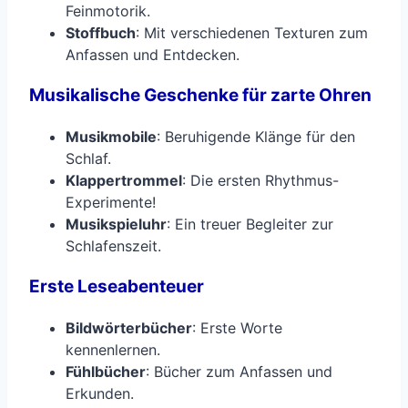
Feinmotorik.
Stoffbuch
: Mit verschiedenen Texturen zum
Anfassen und Entdecken.
Musikalische Geschenke für zarte Ohren
Musikmobile
: Beruhigende Klänge für den
Schlaf.
Klappertrommel
: Die ersten Rhythmus-
Experimente!
Musikspieluhr
: Ein treuer Begleiter zur
Schlafenszeit.
Erste Leseabenteuer
Bildwörterbücher
: Erste Worte
kennenlernen.
Fühlbücher
: Bücher zum Anfassen und
Erkunden.