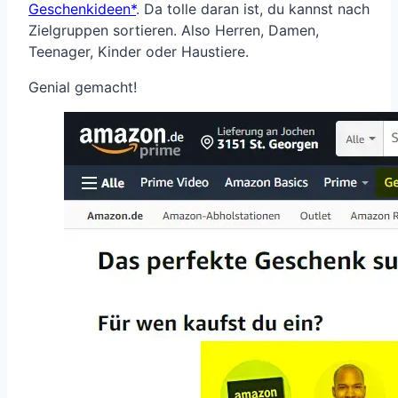
Geschenkideen
. Da tolle daran ist, du kannst nach
Zielgruppen sortieren. Also Herren, Damen,
Teenager, Kinder oder Haustiere.
Genial gemacht!