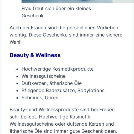
Frau freut sich über ein kleines
Geschenk
Auch bei Frauen sind die persönlichen Vorlieben
wichtig. Diese Geschenke sind immer eine sichere
Wahl:
Beauty & Wellness
Hochwertige Kosmetikprodukte
Wellnessgutscheine
Duftkerzen, ätherische Öle
Pflegende Badezusätze, Bodylotions
Schmuck, Uhren
Beauty- und Wellnessprodukte sind bei Frauen
sehr beliebt. Hochwertige Kosmetik,
Wellnessgutscheine oder duftende Kerzen und
ätherische Öle sind immer gute Geschenkideen.