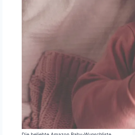
Die beliebte Amazon Baby-Wunschliste