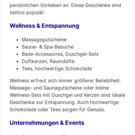
persönlichen Vorlieben an. Diese Geschenke sind
zeitlos populär:
Wellness & Entspannung
Massagegutscheine
Sauna- & Spa-Besuche
Bade-Accessoires, Duschgel-Sets
Duftkerzen, Raumdüfte
Tees, hochwertige Schokolade
Wellness erfreut sich immer größerer Beliebtheit.
Massage- und Saunagutscheine oder kleine
Wellness-Sets mit Duschgel und Kerzen sind ideale
Geschenke zur Entspannung. Auch hochwertige
Schokolade oder Tees sorgen für Genuss.
Unternehmungen & Events