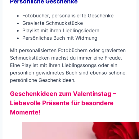
Persönliche Geschenke
Fotobücher, personalisierte Geschenke
Gravierte Schmuckstücke
Playlist mit ihren Lieblingsliedern
Persönliches Buch mit Widmung
Mit personalisierten Fotobüchern oder gravierten
Schmuckstücken machst du immer eine Freude.
Eine Playlist mit ihren Lieblingssongs oder ein
persönlich gewidmetes Buch sind ebenso schöne,
persönliche Geschenkideen.
Geschenkideen zum Valentinstag –
Liebevolle Präsente für besondere
Momente!