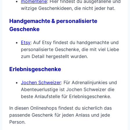
momenterie
: Hier findest du ausgefallene und
witzige Geschenkideen, die nicht jeder hat.
Handgemachte & personalisierte
Geschenke
Etsy
: Auf Etsy findest du handgemachte und
personalisierte Geschenke, die mit viel Liebe
zum Detail hergestellt wurden.
Erlebnisgeschenke
Jochen Schweizer
: Für Adrenalinjunkies und
Abenteuerlustige ist Jochen Schweizer die
beste Anlaufstelle für Erlebnisgeschenke.
In diesen Onlineshops findest du sicherlich das
passende Geschenk für jeden Anlass und jede
Person.