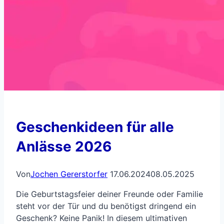
Geschenkideen für alle
Anlässe 2026
Von
Jochen Gererstorfer
17.06.2024
08.05.2025
Die Geburtstagsfeier deiner Freunde oder Familie
steht vor der Tür und du benötigst dringend ein
Geschenk? Keine Panik! In diesem ultimativen