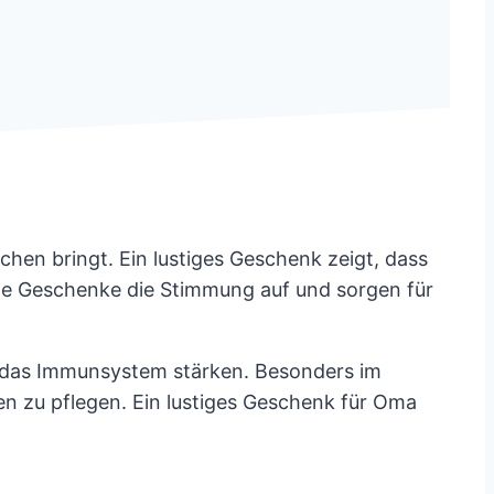
chen bringt. Ein lustiges Geschenk zeigt, dass
le Geschenke die Stimmung auf und sorgen für
nd das Immunsystem stärken. Besonders im
en zu pflegen. Ein lustiges Geschenk für Oma