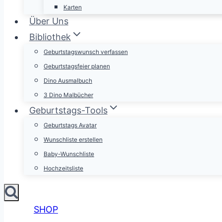
Karten
Über Uns
Bibliothek
Geburtstagswunsch verfassen
Geburtstagsfeier planen
Dino Ausmalbuch
3 Dino Malbücher
Geburtstags-Tools
Geburtstags Avatar
Wunschliste erstellen
Baby-Wunschliste
Hochzeitsliste
SHOP