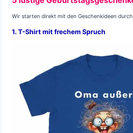
5 lustige Geburtstagsgeschenke
Wir starten direkt mit den Geschenkideen durch
1. T-Shirt mit frechem Spruch