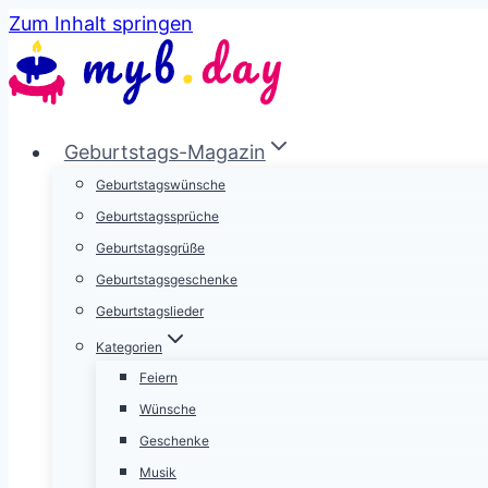
Zum Inhalt springen
Geburtstags-Magazin
Geburtstagswünsche
Geburtstagssprüche
Geburtstagsgrüße
Geburtstagsgeschenke
Geburtstagslieder
Kategorien
Feiern
Wünsche
Geschenke
Musik