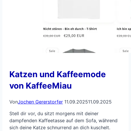
Katzen und Kaffeemode
von KaffeeMiau
Von
Jochen Gererstorfer
11.09.2025
11.09.2025
Stell dir vor, du sitzt morgens mit deiner
dampfenden Kaffeetasse auf dem Sofa, während
sich deine Katze schnurrend an dich kuschelt.