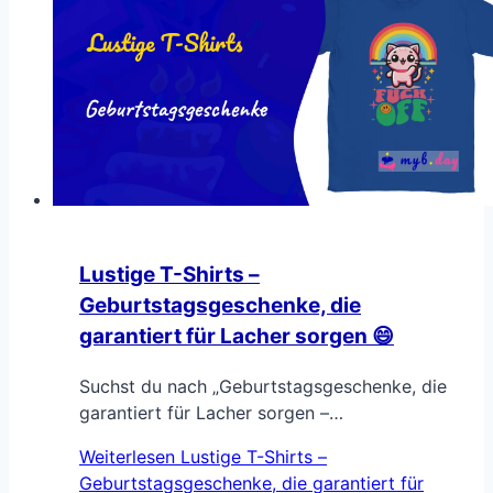
Lustige T-Shirts –
Geburtstagsgeschenke, die
garantiert für Lacher sorgen 😄
Suchst du nach „Geburtstagsgeschenke, die
garantiert für Lacher sorgen –…
Weiterlesen
Lustige T-Shirts –
Geburtstagsgeschenke, die garantiert für