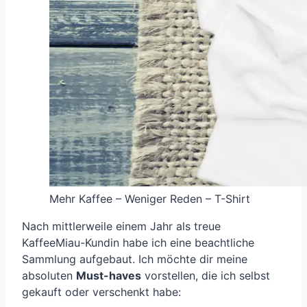
Mehr Kaffee – Weniger Reden – T-Shirt
Nach mittlerweile einem Jahr als treue
KaffeeMiau-Kundin habe ich eine beachtliche
Sammlung aufgebaut. Ich möchte dir meine
absoluten
Must-haves
vorstellen, die ich selbst
gekauft oder verschenkt habe: