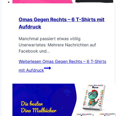
Omas Gegen Rechts – 6 T-Shirts mit
Aufdruck
Manchmal passiert etwas völlig
Unerwartetes: Mehrere Nachrichten auf
Facebook und…
Weiterlesen
Omas Gegen Rechts – 6 T-Shirts
mit Aufdruck