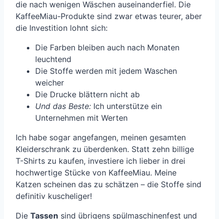
die nach wenigen Wäschen auseinanderfiel. Die
KaffeeMiau-Produkte sind zwar etwas teurer, aber
die Investition lohnt sich:
Die Farben bleiben auch nach Monaten
leuchtend
Die Stoffe werden mit jedem Waschen
weicher
Die Drucke blättern nicht ab
Und das Beste:
Ich unterstütze ein
Unternehmen mit Werten
Ich habe sogar angefangen, meinen gesamten
Kleiderschrank zu überdenken. Statt zehn billige
T-Shirts zu kaufen, investiere ich lieber in drei
hochwertige Stücke von KaffeeMiau. Meine
Katzen scheinen das zu schätzen – die Stoffe sind
definitiv kuscheliger!
Die
Tassen
sind übrigens spülmaschinenfest und