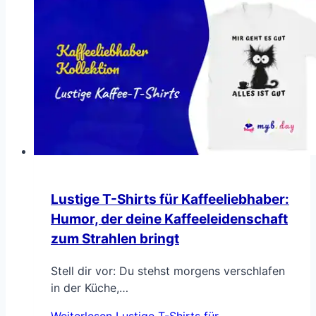
Lustige T-Shirts für Kaffeeliebhaber:
Humor, der deine Kaffeeleidenschaft
zum Strahlen bringt
Stell dir vor: Du stehst morgens verschlafen
in der Küche,…
Weiterlesen
Lustige T-Shirts für