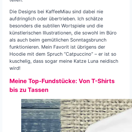
Die Designs bei KaffeeMiau sind dabei nie
aufdringlich oder übertrieben. Ich schätze
besonders die subtilen Wortspiele und die
künstlerischen Illustrationen, die sowohl im Büro
als auch beim gemütlichen Sonntagsbrunch
funktionieren. Mein Favorit ist übrigens der
Hoodie mit dem Spruch “Catpuccino” – er ist so
kuschelig, dass sogar meine Katze Luna neidisch
wird!
Meine Top-Fundstücke: Von T-Shirts
bis zu Tassen