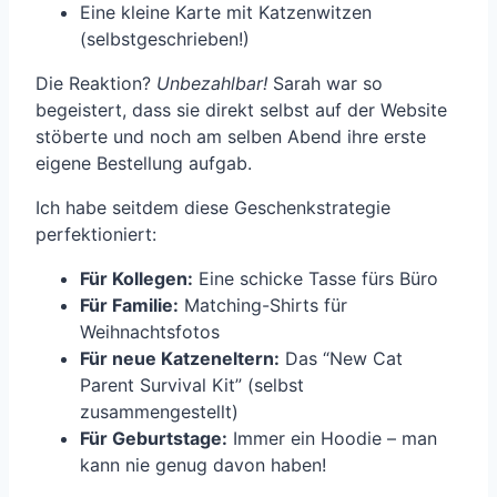
Eine kleine Karte mit Katzenwitzen
(selbstgeschrieben!)
Die Reaktion?
Unbezahlbar!
Sarah war so
begeistert, dass sie direkt selbst auf der Website
stöberte und noch am selben Abend ihre erste
eigene Bestellung aufgab.
Ich habe seitdem diese Geschenkstrategie
perfektioniert:
Für Kollegen:
Eine schicke Tasse fürs Büro
Für Familie:
Matching-Shirts für
Weihnachtsfotos
Für neue Katzeneltern:
Das “New Cat
Parent Survival Kit” (selbst
zusammengestellt)
Für Geburtstage:
Immer ein Hoodie – man
kann nie genug davon haben!