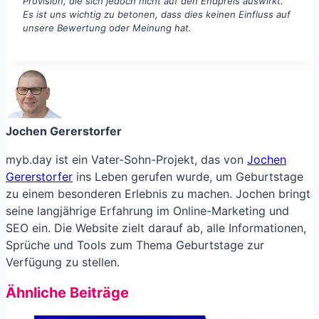
Provision, die sich jedoch nicht auf den Endpreis auswirkt.
Es ist uns wichtig zu betonen, dass dies keinen Einfluss auf
unsere Bewertung oder Meinung hat.
Jochen Gererstorfer
myb.day ist ein Vater-Sohn-Projekt, das von
Jochen
Gererstorfer
ins Leben gerufen wurde, um Geburtstage
zu einem besonderen Erlebnis zu machen. Jochen bringt
seine langjährige Erfahrung im Online-Marketing und
SEO ein. Die Website zielt darauf ab, alle Informationen,
Sprüche und Tools zum Thema Geburtstage zur
Verfügung zu stellen.
Ähnliche Beiträge