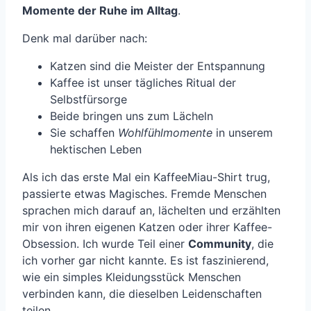
Momente der Ruhe im Alltag
.
Denk mal darüber nach:
Katzen sind die Meister der Entspannung
Kaffee ist unser tägliches Ritual der
Selbstfürsorge
Beide bringen uns zum Lächeln
Sie schaffen
Wohlfühlmomente
in unserem
hektischen Leben
Als ich das erste Mal ein KaffeeMiau-Shirt trug,
passierte etwas Magisches. Fremde Menschen
sprachen mich darauf an, lächelten und erzählten
mir von ihren eigenen Katzen oder ihrer Kaffee-
Obsession. Ich wurde Teil einer
Community
, die
ich vorher gar nicht kannte. Es ist faszinierend,
wie ein simples Kleidungsstück Menschen
verbinden kann, die dieselben Leidenschaften
teilen.