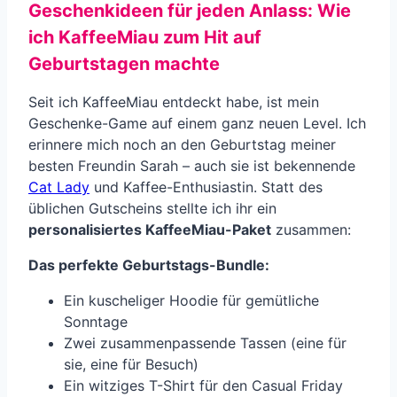
Geschenkideen für jeden Anlass: Wie
ich KaffeeMiau zum Hit auf
Geburtstagen machte
Seit ich KaffeeMiau entdeckt habe, ist mein
Geschenke-Game auf einem ganz neuen Level. Ich
erinnere mich noch an den Geburtstag meiner
besten Freundin Sarah – auch sie ist bekennende
Cat Lady
und Kaffee-Enthusiastin. Statt des
üblichen Gutscheins stellte ich ihr ein
personalisiertes KaffeeMiau-Paket
zusammen:
Das perfekte Geburtstags-Bundle:
Ein kuscheliger Hoodie für gemütliche
Sonntage
Zwei zusammenpassende Tassen (eine für
sie, eine für Besuch)
Ein witziges T-Shirt für den Casual Friday