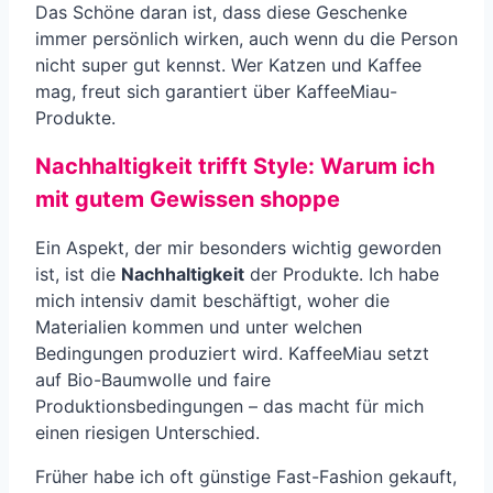
Das Schöne daran ist, dass diese Geschenke
immer persönlich wirken, auch wenn du die Person
nicht super gut kennst. Wer Katzen und Kaffee
mag, freut sich garantiert über KaffeeMiau-
Produkte.
Nachhaltigkeit trifft Style: Warum ich
mit gutem Gewissen shoppe
Ein Aspekt, der mir besonders wichtig geworden
ist, ist die
Nachhaltigkeit
der Produkte. Ich habe
mich intensiv damit beschäftigt, woher die
Materialien kommen und unter welchen
Bedingungen produziert wird. KaffeeMiau setzt
auf Bio-Baumwolle und faire
Produktionsbedingungen – das macht für mich
einen riesigen Unterschied.
Früher habe ich oft günstige Fast-Fashion gekauft,