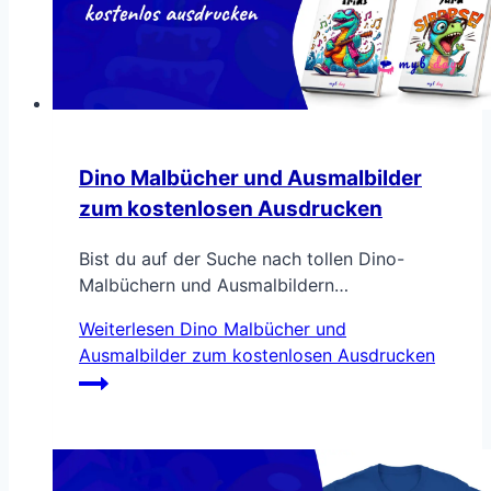
Dino Malbücher und Ausmalbilder
zum kostenlosen Ausdrucken
Bist du auf der Suche nach tollen Dino-
Malbüchern und Ausmalbildern…
Weiterlesen
Dino Malbücher und
Ausmalbilder zum kostenlosen Ausdrucken