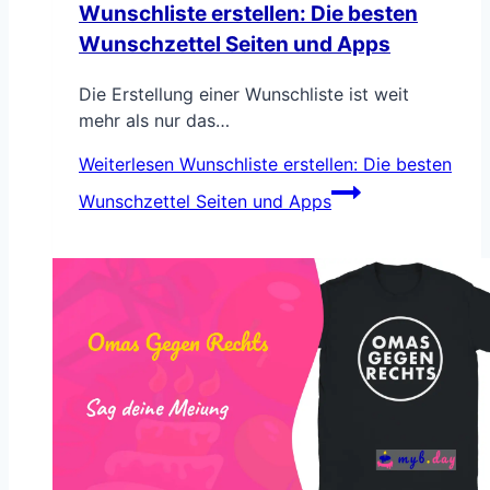
Wunschliste erstellen: Die besten
Wunschzettel Seiten und Apps
Die Erstellung einer Wunschliste ist weit
mehr als nur das…
Weiterlesen
Wunschliste erstellen: Die besten
Wunschzettel Seiten und Apps