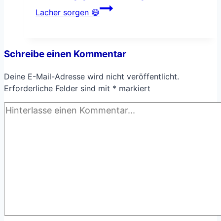
Lacher sorgen 😄
Schreibe einen Kommentar
Deine E-Mail-Adresse wird nicht veröffentlicht.
Erforderliche Felder sind mit
*
markiert