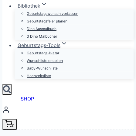
Bibliothek
Geburtstagswunsch verfassen
Geburtstagsfeier planen
Dino Ausmalbuch
3 Dino Malbücher
Geburtstags-Tools
Geburtstags Avatar
Wunschliste erstellen
Baby-Wunschliste
Hochzeitsliste
SHOP
0