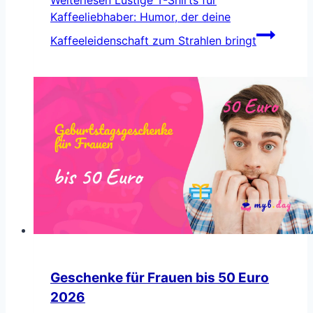
Kaffeeliebhaber: Humor, der deine
Kaffeeleidenschaft zum Strahlen bringt
Geschenke für Frauen bis 50 Euro
2026