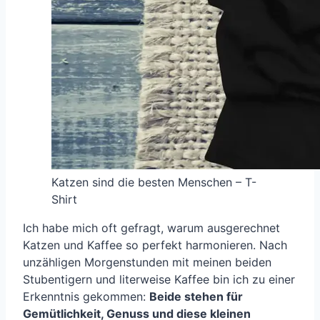
Katzen sind die besten Menschen – T-
Shirt
Ich habe mich oft gefragt, warum ausgerechnet
Katzen und Kaffee so perfekt harmonieren. Nach
unzähligen Morgenstunden mit meinen beiden
Stubentigern und literweise Kaffee bin ich zu einer
Erkenntnis gekommen:
Beide stehen für
Gemütlichkeit, Genuss und diese kleinen