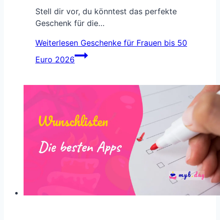
Stell dir vor, du könntest das perfekte
Geschenk für die…
Weiterlesen
Geschenke für Frauen bis 50
Euro 2026