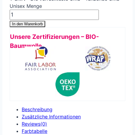
Unisex Menge
In den Warenkorb
Unsere Zertifizierungen – BIO-
Baumwolle
Beschreibung
Zusätzliche Informationen
Reviews(0)
Farbtabelle