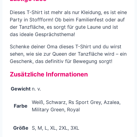
Dieses T-Shirt ist mehr als nur Kleidung, es ist eine
Party in Stoffform! Ob beim Familienfest oder auf
der Tanzfläche, es sorgt für gute Laune und ist
das ideale Gesprächsthema!
Schenke deiner Oma dieses T-Shirt und du wirst
sehen, wie sie zur Queen der Tanzfläche wird – ein
Geschenk, das definitiv für Bewegung sorgt!
Zusätzliche Informationen
Gewicht
n. v.
Weiß, Schwarz, Rs Sport Grey, Azalea,
Farbe
Military Green, Royal
Größe
S, M, L, XL, 2XL, 3XL