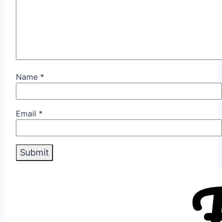
Name
*
Email
*