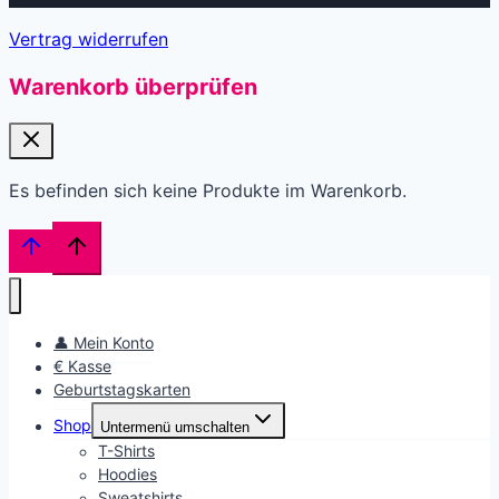
Vertrag widerrufen
Warenkorb überprüfen
Es befinden sich keine Produkte im Warenkorb.
👤 Mein Konto
€ Kasse
Geburtstagskarten
Shop
Untermenü umschalten
T-Shirts
Hoodies
Sweatshirts