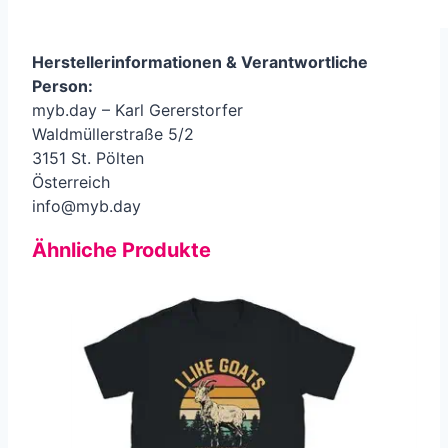
Herstellerinformationen &
Verantwortliche
Person
:
myb.day – Karl Gererstorfer
Waldmüllerstraße 5/2
3151 St. Pölten
Österreich
info@myb.day
Ähnliche Produkte