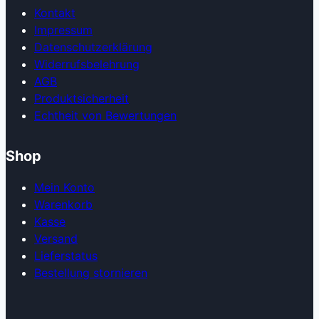
Kontakt
Impressum
Datenschutzerklärung
Widerrufsbelehrung
AGB
Produkt­sicherheit
Echtheit von Bewertungen
Shop
Mein Konto
Warenkorb
Kasse
Versand
Lieferstatus
Bestellung stornieren