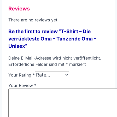
Reviews
There are no reviews yet.
Be the first to review “T-Shirt – Die
verrückteste Oma – Tanzende Oma –
Unisex”
Deine E-Mail-Adresse wird nicht veröffentlicht.
Erforderliche Felder sind mit
*
markiert
Your Rating
*
Your Review
*