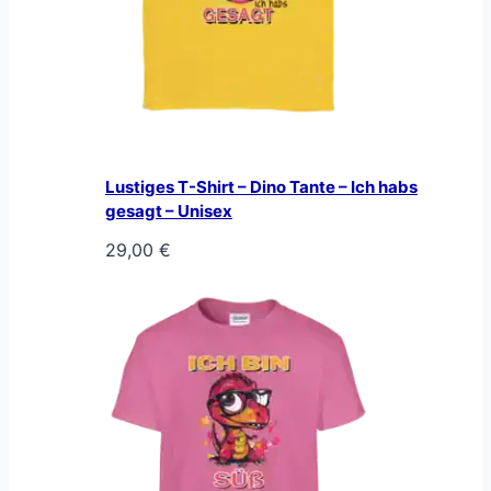
Lustiges T-Shirt – Dino Tante – Ich habs
gesagt – Unisex
29,00
€