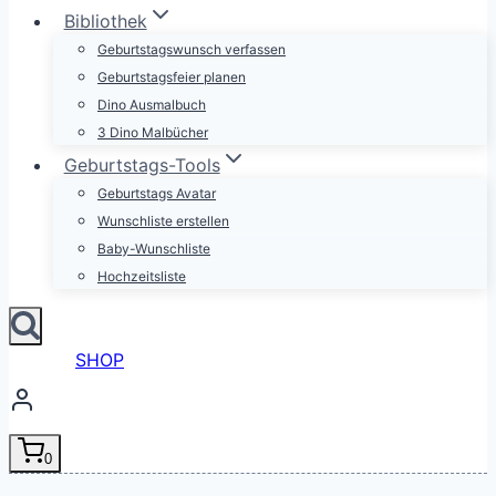
Bibliothek
Geburtstagswunsch verfassen
Geburtstagsfeier planen
Dino Ausmalbuch
3 Dino Malbücher
Geburtstags-Tools
Geburtstags Avatar
Wunschliste erstellen
Baby-Wunschliste
Hochzeitsliste
SHOP
0