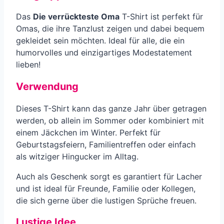
Das
Die verrückteste Oma
T-Shirt ist perfekt für
Omas, die ihre Tanzlust zeigen und dabei bequem
gekleidet sein möchten. Ideal für alle, die ein
humorvolles und einzigartiges Modestatement
lieben!
Verwendung
Dieses T-Shirt kann das ganze Jahr über getragen
werden, ob allein im Sommer oder kombiniert mit
einem Jäckchen im Winter. Perfekt für
Geburtstagsfeiern, Familientreffen oder einfach
als witziger Hingucker im Alltag.
Auch als Geschenk sorgt es garantiert für Lacher
und ist ideal für Freunde, Familie oder Kollegen,
die sich gerne über die lustigen Sprüche freuen.
Lustige Idee