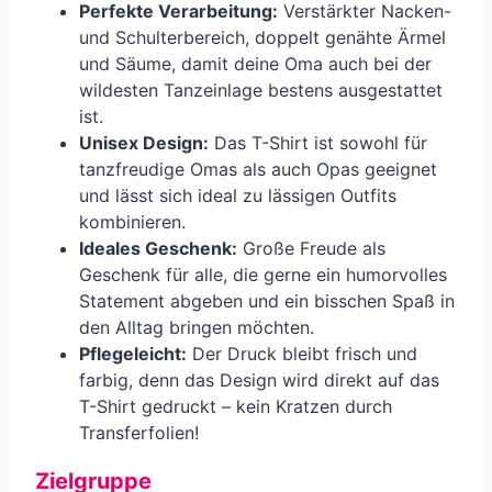
Perfekte Verarbeitung:
Verstärkter Nacken-
und Schulterbereich, doppelt genähte Ärmel
und Säume, damit deine Oma auch bei der
wildesten Tanzeinlage bestens ausgestattet
ist.
Unisex Design:
Das T-Shirt ist sowohl für
tanzfreudige Omas als auch Opas geeignet
und lässt sich ideal zu lässigen Outfits
kombinieren.
Ideales Geschenk:
Große Freude als
Geschenk für alle, die gerne ein humorvolles
Statement abgeben und ein bisschen Spaß in
den Alltag bringen möchten.
Pflegeleicht:
Der Druck bleibt frisch und
farbig, denn das Design wird direkt auf das
T-Shirt gedruckt – kein Kratzen durch
Transferfolien!
Zielgruppe